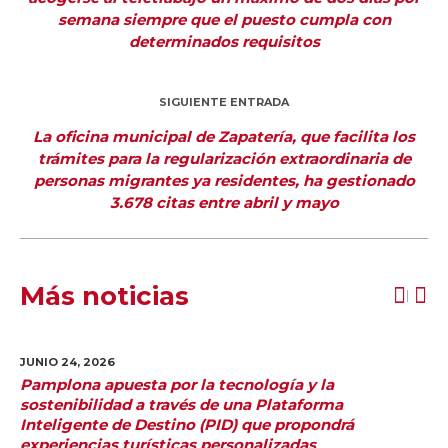
semana siempre que el puesto cumpla con
determinados requisitos
SIGUIENTE ENTRADA
La oficina municipal de Zapatería, que facilita los
trámites para la regularización extraordinaria de
personas migrantes ya residentes, ha gestionado
3.678 citas entre abril y mayo
Más noticias
JUNIO 24,
2026
Pamplona apuesta por la tecnología y la
sostenibilidad a través de una Plataforma
Inteligente de Destino (PID) que propondrá
experiencias turísticas personalizadas