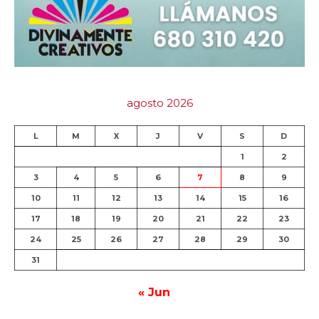
agosto 2026
L
M
X
J
V
S
D
1
2
3
4
5
6
7
8
9
10
11
12
13
14
15
16
17
18
19
20
21
22
23
24
25
26
27
28
29
30
31
« Jun