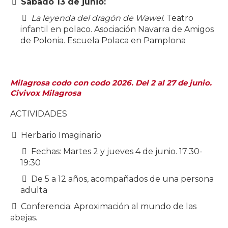
Sábado 13 de junio:
La leyenda del dragón de Wawel
. Teatro
infantil en polaco. Asociación Navarra de Amigos
de Polonia. Escuela Polaca en Pamplona
Milagrosa codo con codo 2026. Del 2 al 27 de junio.
Civivox Milagrosa
ACTIVIDADES
Herbario Imaginario
Fechas: Martes 2 y jueves 4 de junio. 17:30-
19:30
De 5 a 12 años, acompañados de una persona
adulta
Conferencia: Aproximación al mundo de las
abejas.