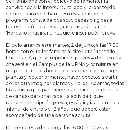
de Pamplona con el objetivo de fomentar la
convivencia y la interculturalidad y crear tejido
comunitario en el barrio. En esta edición, el
programa consta de dos actividades dirigidas a
todos los públicos. Son gratuitas y únicamente el
‘Herbario Imaginario’ requiere inscripción previa.
El ciclo arranca este martes, 2 de junio, a las 17:30
horas, con el taller familiar al aire libre ‘Herbario
Imaginario’, que se repetirá el jueves 4 de junio. La
cita será en el Campus de la UPNA y consistirá en
un paseo, de dos horas de duración, para recoger
plantas y, posteriormente, hacer bocetos a partir
de los que imaginar plantas y flores. Además, todas
las familias que participen elaborarán una libreta
de campo personalizada. La actividad, que
requiere inscripción previa, está dirigida a público
infantil de entre 5 y 12 años, que deberá estar
acompañado de una persona adulta.
El miércoles 3 de junio, a las 18.00, en Civivox