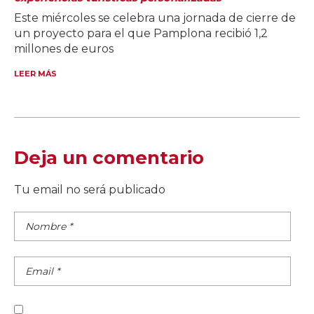
Este miércoles se celebra una jornada de cierre de
un proyecto para el que Pamplona recibió 1,2
millones de euros
LEER MÁS
Deja un comentario
Tu email no será publicado