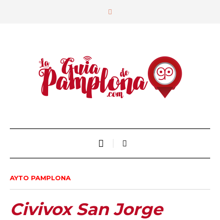
AYTO PAMPLONA
Civivox San Jorge