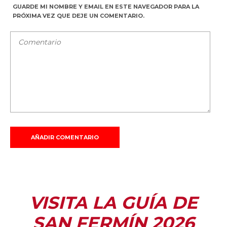
GUARDE MI NOMBRE Y EMAIL EN ESTE NAVEGADOR PARA LA
PRÓXIMA VEZ QUE DEJE UN COMENTARIO.
VISITA LA GUÍA DE
SAN FERMÍN 2026