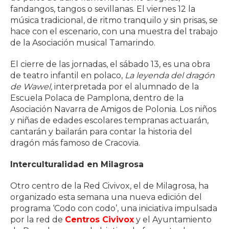
fandangos, tangos o sevillanas. El viernes 12 la
música tradicional, de ritmo tranquilo y sin prisas, se
hace con el escenario, con una muestra del trabajo
de la Asociación musical Tamarindo.
El cierre de las jornadas, el sábado 13, es una obra
de teatro infantil en polaco,
La leyenda del dragón
de Wawel,
interpretada por el alumnado de la
Escuela Polaca de Pamplona, dentro de la
Asociación Navarra de Amigos de Polonia. Los niños
y niñas de edades escolares tempranas actuarán,
cantarán y bailarán para contar la historia del
dragón más famoso de Cracovia.
Interculturalidad en Milagrosa
Otro centro de la Red Civivox, el de Milagrosa, ha
organizado esta semana una nueva edición del
programa ‘Codo con codo’, una iniciativa impulsada
por la red de
Centros Civivox
y el Ayuntamiento