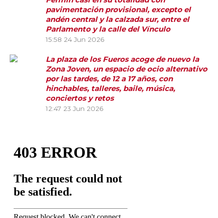
pavimentación provisional, excepto el
andén central y la calzada sur, entre el
Parlamento y la calle del Vínculo
15:58
24 Jun 2026
La plaza de los Fueros acoge de nuevo la
Zona Joven, un espacio de ocio alternativo
por las tardes, de 12 a 17 años, con
hinchables, talleres, baile, música,
conciertos y retos
12:47
23 Jun 2026