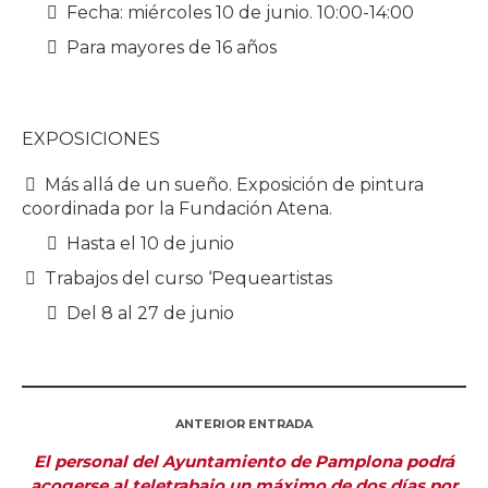
Fecha: miércoles 10 de junio. 10:00-14:00
Para mayores de 16 años
EXPOSICIONES
Más allá de un sueño. Exposición de pintura
coordinada por la Fundación Atena.
Hasta el 10 de junio
Trabajos del curso ‘Pequeartistas
Del 8 al 27 de junio
ANTERIOR ENTRADA
El personal del Ayuntamiento de Pamplona podrá
acogerse al teletrabajo un máximo de dos días por