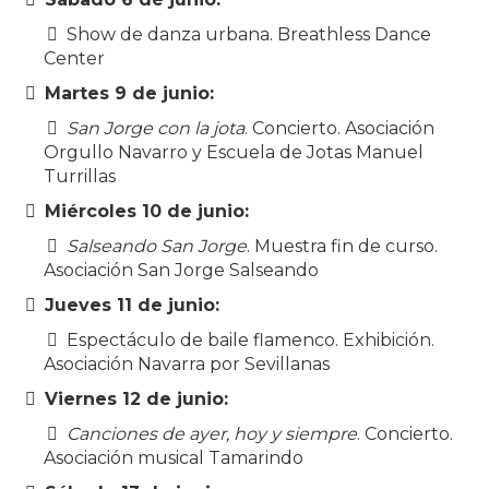
Show de danza urbana. Breathless Dance
Center
Martes 9 de junio:
San Jorge con la jota
. Concierto. Asociación
Orgullo Navarro y Escuela de Jotas Manuel
Turrillas
Miércoles 10 de junio:
Salseando San Jorge
. Muestra fin de curso.
Asociación San Jorge Salseando
Jueves 11 de junio:
Espectáculo de baile flamenco. Exhibición.
Asociación Navarra por Sevillanas
Viernes 12 de junio:
Canciones de ayer, hoy y siempre
. Concierto.
Asociación musical Tamarindo