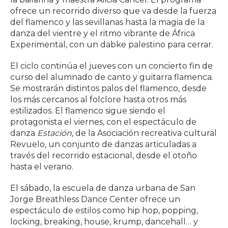
ofrece un recorrido diverso que va desde la fuerza
del flamenco y las sevillanas hasta la magia de la
danza del vientre y el ritmo vibrante de África
Experimental, con un dabke palestino para cerrar.
El ciclo continúa el jueves con un concierto fin de
curso del alumnado de canto y guitarra flamenca.
Se mostrarán distintos palos del flamenco, desde
los más cercanos al folclore hasta otros más
estilizados. El flamenco sigue siendo el
protagonista el viernes, con el espectáculo de
danza
Estación
, de la Asociación recreativa cultural
Revuelo, un conjunto de danzas articuladas a
través del recorrido estacional, desde el otoño
hasta el verano.
El sábado, la escuela de danza urbana de San
Jorge Breathless Dance Center ofrece un
espectáculo de estilos como hip hop, popping,
locking, breaking, house, krump, dancehall… y