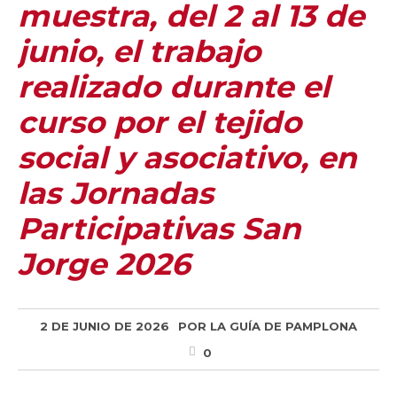
muestra, del 2 al 13 de
junio, el trabajo
realizado durante el
curso por el tejido
social y asociativo, en
las Jornadas
Participativas San
Jorge 2026
2 DE JUNIO DE 2026
POR
LA GUÍA DE PAMPLONA
0