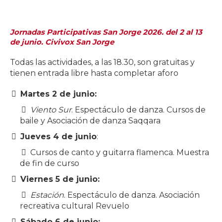
Jornadas Participativas San Jorge 2026. del 2 al 13
de junio. Civivox San Jorge
Todas las actividades, a las 18.30, son gratuitas y
tienen entrada libre hasta completar aforo
Martes 2 de junio:
Viento Sur
. Espectáculo de danza. Cursos de
baile y Asociación de danza Saqqara
Jueves 4 de junio
:
Cursos de canto y guitarra flamenca. Muestra
de fin de curso
Viernes 5 de junio:
Estación
. Espectáculo de danza. Asociación
recreativa cultural Revuelo
Sábado 6 de junio: