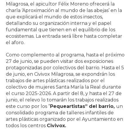
Milagrosa, el apicultor Félix Moreno ofrecerá la
charla ‘Aproximación al mundo de las abejas’ en la
que explicará el mundo de estos insectos,
detallando su organización interna y el papel
fundamental que tienen en el equilibrio de los
ecosistemas. La entrada será libre hasta completar
el aforo.
Como complemento al programa, hasta el próximo
27 de junio, se pueden visitar dos exposiciones
protagonizadas por colectivos del barrio. Hasta el 5
de junio, en Civivox Milagrosa, se expondrán los
trabajos de artes plásticas realizados por el
colectivo de mujeres Santa María la Real durante
el curso 2025-2026. A partir del 8, y hasta el 27 de
junio, el relevo lo tomarán los trabajos realizados
este curso por los “
Pequeartistas” del barrio
,
un
consolidado programa de talleres infantiles de
artes plásticas organizado por el Ayuntamiento en
todos los centros
Civivox.