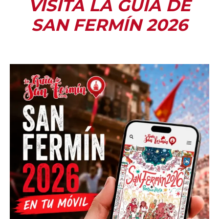
VISITA LA GUÍA DE
SAN FERMÍN 2026