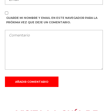
GUARDE MI NOMBRE Y EMAIL EN ESTE NAVEGADOR PARA LA
PRÓXIMA VEZ QUE DEJE UN COMENTARIO.