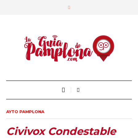
AYTO PAMPLONA
Civivox Condestable