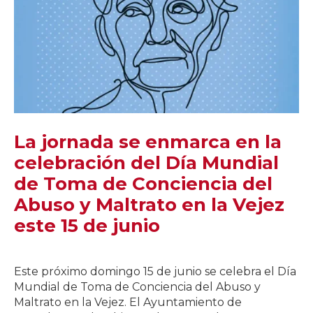
La jornada se enmarca en la
celebración del Día Mundial
de Toma de Conciencia del
Abuso y Maltrato en la Vejez
este 15 de junio
Este próximo domingo 15 de junio se celebra el Día
Mundial de Toma de Conciencia del Abuso y
Maltrato en la Vejez. El Ayuntamiento de