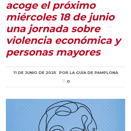
acoge el próximo
miércoles 18 de junio
una jornada sobre
violencia económica y
personas mayores
11 DE JUNIO DE 2025
POR
LA GUÍA DE PAMPLONA
0