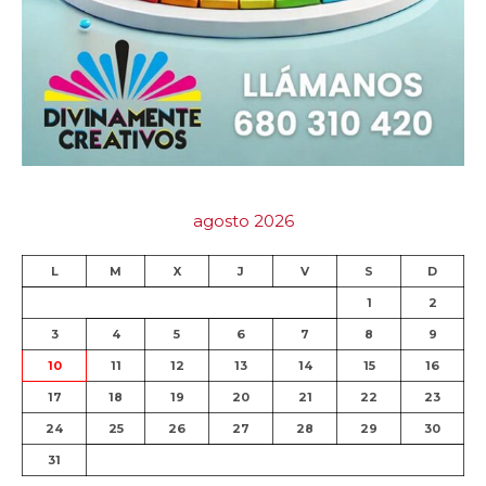
agosto 2026
L
M
X
J
V
S
D
1
2
3
4
5
6
7
8
9
10
11
12
13
14
15
16
17
18
19
20
21
22
23
24
25
26
27
28
29
30
31