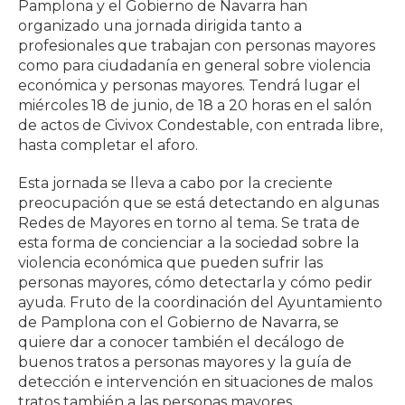
Pamplona y el Gobierno de Navarra han
organizado una jornada dirigida tanto a
profesionales que trabajan con personas mayores
como para ciudadanía en general sobre violencia
económica y personas mayores. Tendrá lugar el
miércoles 18 de junio, de 18 a 20 horas en el salón
de actos de Civivox Condestable, con entrada libre,
hasta completar el aforo.
Esta jornada se lleva a cabo por la creciente
preocupación que se está detectando en algunas
Redes de Mayores en torno al tema. Se trata de
esta forma de concienciar a la sociedad sobre la
violencia económica que pueden sufrir las
personas mayores, cómo detectarla y cómo pedir
ayuda. Fruto de la coordinación del Ayuntamiento
de Pamplona con el Gobierno de Navarra, se
quiere dar a conocer también el decálogo de
buenos tratos a personas mayores y la guía de
detección e intervención en situaciones de malos
tratos también a las personas mayores.