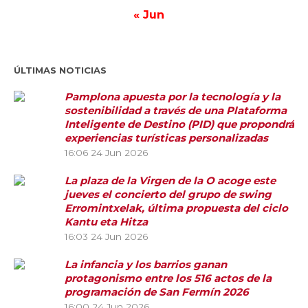
« Jun
ÚLTIMAS NOTICIAS
Pamplona apuesta por la tecnología y la
sostenibilidad a través de una Plataforma
Inteligente de Destino (PID) que propondrá
experiencias turísticas personalizadas
16:06
24 Jun 2026
La plaza de la Virgen de la O acoge este
jueves el concierto del grupo de swing
Erromintxelak, última propuesta del ciclo
Kantu eta Hitza
16:03
24 Jun 2026
La infancia y los barrios ganan
protagonismo entre los 516 actos de la
programación de San Fermín 2026
16:00
24 Jun 2026