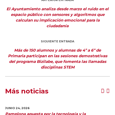
ANTERIOR ENTRADA
El Ayuntamiento analiza desde marzo el ruido en el
espacio público con sensores y algoritmos que
calculan su implicación emocional para la
ciudadanía
SIGUIENTE ENTRADA
Más de 150 alumnos y alumnas de 4º a 6º de
Primaria participan en las sesiones demostrativas
del programa Bizilabe, que fomenta las llamadas
disciplinas STEM
Más noticias
JUNIO 24,
2026
Pamplona apuesta por la tecnología y la