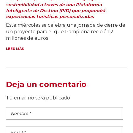
sostenibilidad a través de una Plataforma
Inteligente de Destino (PID) que propondrá
experiencias turísticas personalizadas
Este miércoles se celebra una jornada de cierre de
un proyecto para el que Pamplona recibió 1,2
millones de euros
LEER MÁS
Deja un comentario
Tu email no será publicado