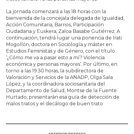
La jornada comenzará a las 18 horas con la
bienvenida de la concejala delegada de Igualdad,
Acción Comunitaria, Barrios, Participación
Ciudadana y Euskera, Zaloa Basabe Gutiérrez. A
continuación, tendrá lugar una ponencia de Irati
Mogollón, doctora en Sociología y máster en
Estudios Feministas y de Género, con el título
‘¿Cómo me va a pasar esto a mí? Violencia
económica y personas mayores’. Por último, en
torno a las 19.30 horas, la subdirectora de
Valoración y Servicios de la ANADP, Olga Sala
López, y la coordinadora sociosanitaria del
Departamento de Salud, Montse de la Fuente
Hurtado, presentarán esa guía de detección de
malos tratos y el decálogo de buen trato