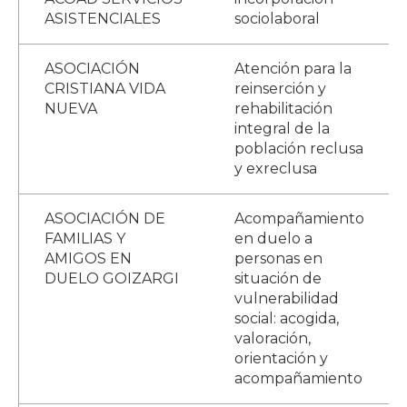
ASISTENCIALES
sociolaboral
ASOCIACIÓN
Atención para la
CRISTIANA VIDA
reinserción y
NUEVA
rehabilitación
integral de la
población reclusa
y exreclusa
ASOCIACIÓN DE
Acompañamiento
FAMILIAS Y
en duelo a
AMIGOS EN
personas en
DUELO GOIZARGI
situación de
vulnerabilidad
social: acogida,
valoración,
orientación y
acompañamiento