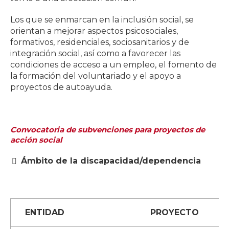
Los que se enmarcan en la inclusión social, se
orientan a mejorar aspectos psicosociales,
formativos, residenciales, sociosanitarios y de
integración social, así como a favorecer las
condiciones de acceso a un empleo, el fomento de
la formación del voluntariado y el apoyo a
proyectos de autoayuda.
Convocatoria de subvenciones para proyectos de
acción social
Ámbito de la discapacidad/dependencia
ENTIDAD
PROYECTO