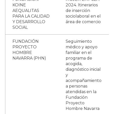
KOINE
2024. Itinerarios
AEQUALITAS
de inserción
PARA LA CALIDAD
sociolaboral en el
Y DESARROLLO
área de comercio
SOCIAL
FUNDACIÓN
Seguimiento
PROYECTO
médico y apoyo
HOMBRE
familiar en el
NAVARRA (PHN)
programa de
acogida,
diagnóstico inicial
y
acompañamiento
a personas
atendidas en la
Fundación
Proyecto
Hombre Navarra