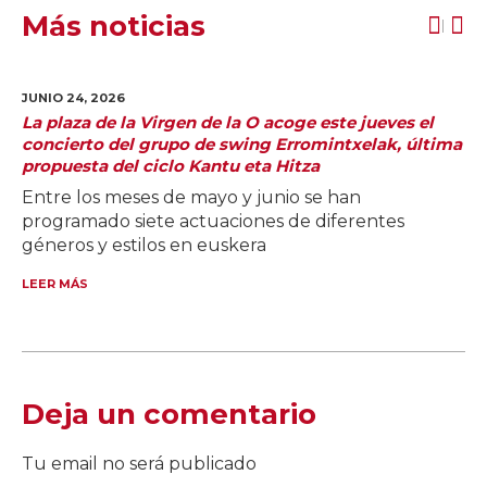
Más noticias
JUNIO 24,
2026
La plaza de la Virgen de la O acoge este jueves el
concierto del grupo de swing Erromintxelak, última
propuesta del ciclo Kantu eta Hitza
Entre los meses de mayo y junio se han
programado siete actuaciones de diferentes
géneros y estilos en euskera
LEER MÁS
Deja un comentario
Tu email no será publicado