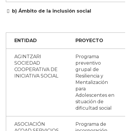
b) Ámbito de la inclusión social
ENTIDAD
PROYECTO
AGINTZARI
Programa
SOCIEDAD
preventivo
COOPERATIVA DE
grupal de
INICIATIVA SOCIAL
Resiliencia y
Mentalización
para
Adolescentes en
situación de
dificultad social
ASOCIACIÓN
Programa de
ACOAD SERVICIOS
incorporación