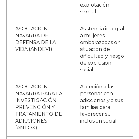
explotación
sexual
ASOCIACIÓN
Asistencia integral
NAVARRA DE
a mujeres
DEFENSA DE LA
embarazadas en
VIDA (ANDEVI)
situación de
dificultad y riesgo
de exclusión
social
ASOCIACIÓN
Atención a las
NAVARRA PARA LA
personas con
INVESTIGACIÓN,
adicciones y a sus
PREVENCIÓN Y
familias para
TRATAMIENTO DE
favorecer su
ADICCIONES
inclusión social
(ANTOX)