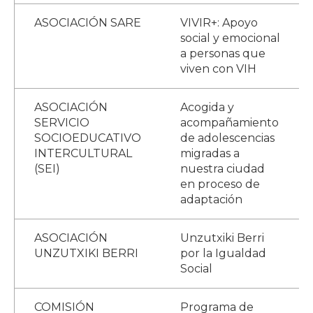
ASOCIACIÓN SARE
VIVIR+: Apoyo
social y emocional
a personas que
viven con VIH
ASOCIACIÓN
Acogida y
SERVICIO
acompañamiento
SOCIOEDUCATIVO
de adolescencias
INTERCULTURAL
migradas a
(SEI)
nuestra ciudad
en proceso de
adaptación
ASOCIACIÓN
Unzutxiki Berri
UNZUTXIKI BERRI
por la Igualdad
Social
COMISIÓN
Programa de