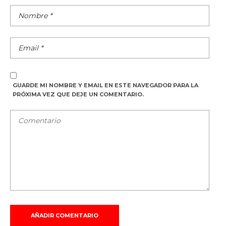
GUARDE MI NOMBRE Y EMAIL EN ESTE NAVEGADOR PARA LA
PRÓXIMA VEZ QUE DEJE UN COMENTARIO.