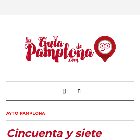
AYTO PAMPLONA
Cincuenta y siete