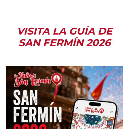
VISITA LA GUÍA DE
SAN FERMÍN 2026