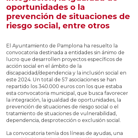
oportunidades o la
prevención de situaciones de
riesgo social, entre otros
El Ayuntamiento de Pamplona ha resuelto la
convocatoria destinada a entidades sin ánimo de
lucro que desarrollen proyectos específicos de
acción social en el ámbito de la
discapacidad/dependencia y la inclusión social en
este 2024. Un total de 57 asociaciones se han
repartido los 340.000 euros con los que estaba
esta convocatoria municipal, que busca favorecer
la integración, la igualdad de oportunidades, la
prevención de situaciones de riesgo social o el
tratamiento de situaciones de vulnerabilidad,
dependencia, desprotección o exclusión social.
La convocatoria tenía dos líneas de ayudas, una