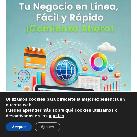
Utilizamos cookies para ofrecerte la mejor experiencia en
nuestra web.
Puedes aprender más sobre qué cookies utilizamos o
desactivarlas en los
ajustes
.
Aceptar
Ajustes