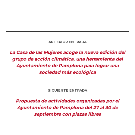
ANTERIOR ENTRADA
La Casa de las Mujeres acoge la nueva edición del
grupo de acción climática, una herramienta del
Ayuntamiento de Pamplona para lograr una
sociedad más ecológica
SIGUIENTE ENTRADA
Propuesta de actividades organizadas por el
Ayuntamiento de Pamplona del 27 al 30 de
septiembre con plazas libres