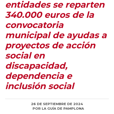
entidades se reparten
340.000 euros de la
convocatoria
municipal de ayudas a
proyectos de acción
social en
discapacidad,
dependencia e
inclusión social
26 DE SEPTIEMBRE DE 2024
POR
LA GUÍA DE PAMPLONA