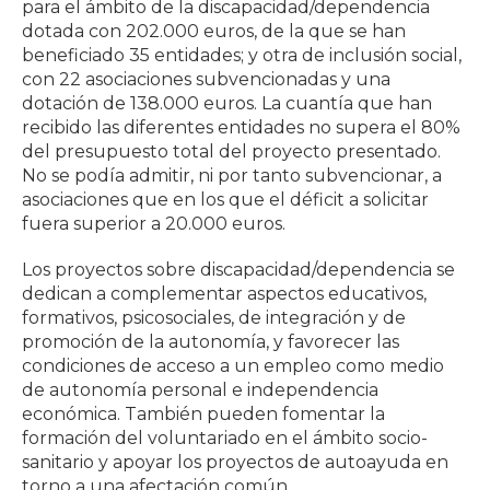
para el ámbito de la discapacidad/dependencia
dotada con 202.000 euros, de la que se han
beneficiado 35 entidades; y otra de inclusión social,
con 22 asociaciones subvencionadas y una
dotación de 138.000 euros. La cuantía que han
recibido las diferentes entidades no supera el 80%
del presupuesto total del proyecto presentado.
No se podía admitir, ni por tanto subvencionar, a
asociaciones que en los que el déficit a solicitar
fuera superior a 20.000 euros.
Los proyectos sobre discapacidad/dependencia se
dedican a complementar aspectos educativos,
formativos, psicosociales, de integración y de
promoción de la autonomía, y favorecer las
condiciones de acceso a un empleo como medio
de autonomía personal e independencia
económica. También pueden fomentar la
formación del voluntariado en el ámbito socio-
sanitario y apoyar los proyectos de autoayuda en
torno a una afectación común.