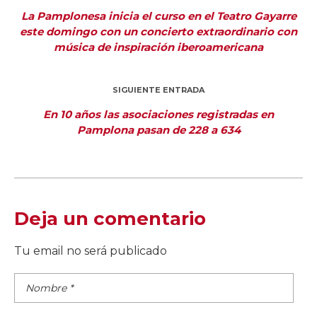
La Pamplonesa inicia el curso en el Teatro Gayarre
este domingo con un concierto extraordinario con
música de inspiración iberoamericana
SIGUIENTE ENTRADA
En 10 años las asociaciones registradas en
Pamplona pasan de 228 a 634
Deja un comentario
Tu email no será publicado