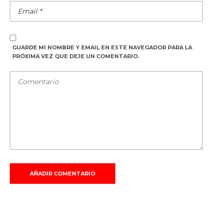
GUARDE MI NOMBRE Y EMAIL EN ESTE NAVEGADOR PARA LA
PRÓXIMA VEZ QUE DEJE UN COMENTARIO.