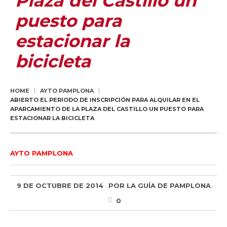
Plaza del Castillo un
puesto para
estacionar la
bicicleta
HOME
AYTO PAMPLONA
ABIERTO EL PERIODO DE INSCRIPCIÓN PARA ALQUILAR EN EL
APARCAMIENTO DE LA PLAZA DEL CASTILLO UN PUESTO PARA
ESTACIONAR LA BICICLETA
AYTO PAMPLONA
9 DE OCTUBRE DE 2014
POR
LA GUÍA DE PAMPLONA
0