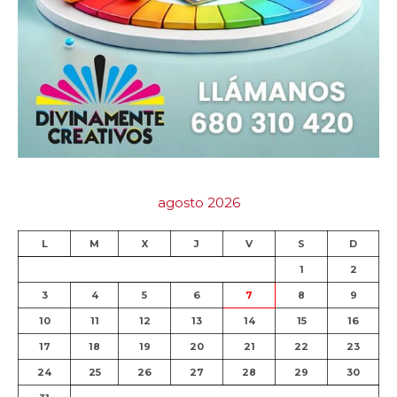
agosto 2026
L
M
X
J
V
S
D
1
2
3
4
5
6
7
8
9
10
11
12
13
14
15
16
17
18
19
20
21
22
23
24
25
26
27
28
29
30