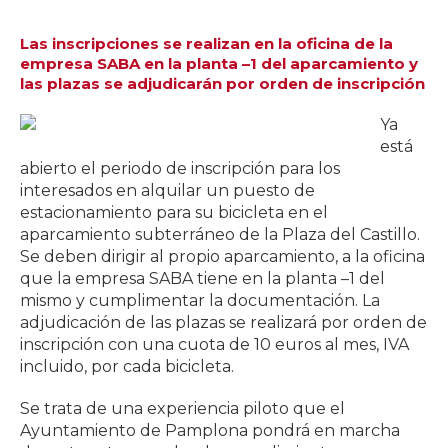
Las inscripciones se realizan en la oficina de la
empresa SABA en la planta –1 del aparcamiento y
las plazas se adjudicarán por orden de inscripción
Ya
está
abierto el periodo de inscripción para los
interesados en alquilar un puesto de
estacionamiento para su bicicleta en el
aparcamiento subterráneo de la Plaza del Castillo.
Se deben dirigir al propio aparcamiento, a la oficina
que la empresa SABA tiene en la planta –1 del
mismo y cumplimentar la documentación. La
adjudicación de las plazas se realizará por orden de
inscripción con una cuota de 10 euros al mes, IVA
incluido, por cada bicicleta.
Se trata de una experiencia piloto que el
Ayuntamiento de Pamplona pondrá en marcha