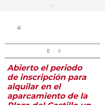
Abierto el periodo
de inscripción para
alquilar en el
aparcamiento de la