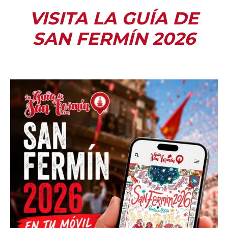
VISITA LA GUÍA DE
SAN FERMÍN 2026