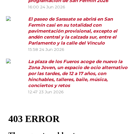
programación de San Fermín 2026
16:00
24 Jun 2026
El paseo de Sarasate se abrirá en San
Fermín casi en su totalidad con
pavimentación provisional, excepto el
andén central y la calzada sur, entre el
Parlamento y la calle del Vínculo
15:58
24 Jun 2026
La plaza de los Fueros acoge de nuevo la
Zona Joven, un espacio de ocio alternativo
por las tardes, de 12 a 17 años, con
hinchables, talleres, baile, música,
conciertos y retos
12:47
23 Jun 2026