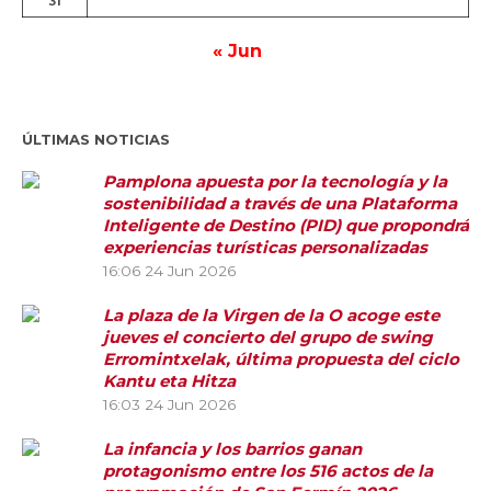
31
« Jun
ÚLTIMAS NOTICIAS
Pamplona apuesta por la tecnología y la
sostenibilidad a través de una Plataforma
Inteligente de Destino (PID) que propondrá
experiencias turísticas personalizadas
16:06
24 Jun 2026
La plaza de la Virgen de la O acoge este
jueves el concierto del grupo de swing
Erromintxelak, última propuesta del ciclo
Kantu eta Hitza
16:03
24 Jun 2026
La infancia y los barrios ganan
protagonismo entre los 516 actos de la