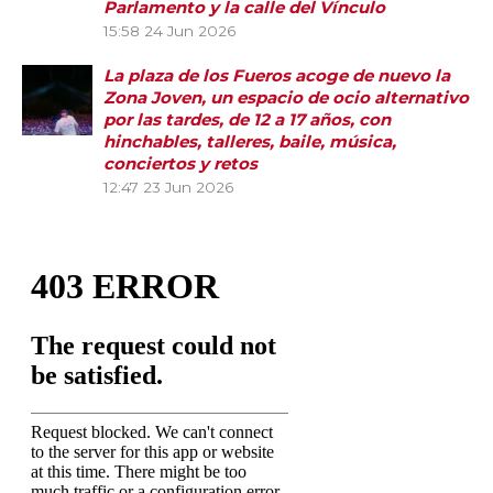
Parlamento y la calle del Vínculo
15:58
24 Jun 2026
La plaza de los Fueros acoge de nuevo la
Zona Joven, un espacio de ocio alternativo
por las tardes, de 12 a 17 años, con
hinchables, talleres, baile, música,
conciertos y retos
12:47
23 Jun 2026