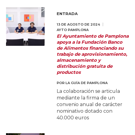
ENTRADA
13 DE AGOSTO DE 2024
AYTO PAMPLONA
El Ayuntamiento de Pamplona
apoya a la Fundación Banco
de Alimentos financiando su
trabajo de aprovisionamiento,
almacenamiento y
distribución gratuita de
productos
POR
LA GUÍA DE PAMPLONA
La colaboración se articula
mediante la firma de un
convenio anual de carácter
nominativo dotado con
40.000 euros