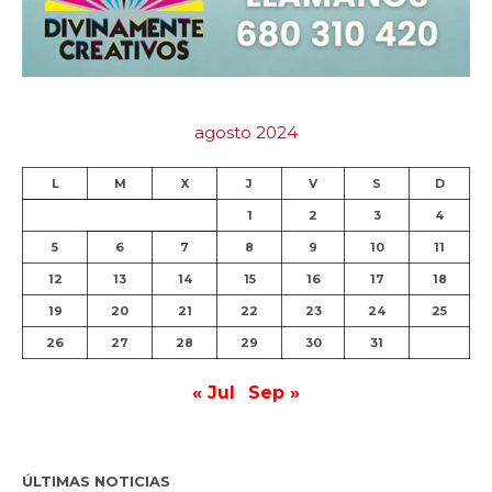
agosto 2024
L
M
X
J
V
S
D
1
2
3
4
5
6
7
8
9
10
11
12
13
14
15
16
17
18
19
20
21
22
23
24
25
26
27
28
29
30
31
« Jul
Sep »
ÚLTIMAS NOTICIAS