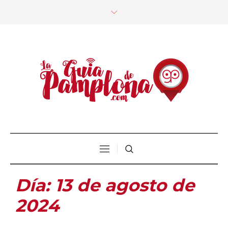
Día:
13 de agosto de
2024