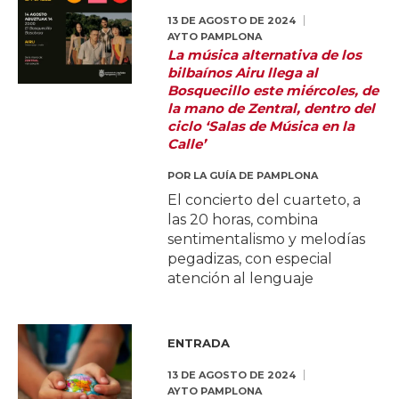
13 DE AGOSTO DE 2024
AYTO PAMPLONA
La música alternativa de los
bilbaínos Airu llega al
Bosquecillo este miércoles, de
la mano de Zentral, dentro del
ciclo ‘Salas de Música en la
Calle’
POR
LA GUÍA DE PAMPLONA
El concierto del cuarteto, a
las 20 horas, combina
sentimentalismo y melodías
pegadizas, con especial
atención al lenguaje
ENTRADA
13 DE AGOSTO DE 2024
AYTO PAMPLONA