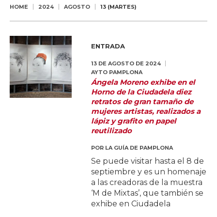
HOME
2024
AGOSTO
13 (MARTES)
ENTRADA
13 DE AGOSTO DE 2024
AYTO PAMPLONA
Ángela Moreno exhibe en el
Horno de la Ciudadela diez
retratos de gran tamaño de
mujeres artistas, realizados a
lápiz y grafito en papel
reutilizado
POR
LA GUÍA DE PAMPLONA
Se puede visitar hasta el 8 de
septiembre y es un homenaje
a las creadoras de la muestra
‘M de Mixtas’, que también se
exhibe en Ciudadela