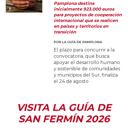
Pamplona destina
inicialmente 923.000 euros
para proyectos de cooperación
internacional que se realicen
en países y territorios en
transición
POR
LA GUÍA DE PAMPLONA
El plazo para concurrir a la
convocatoria, que busca
apoyar el desarrollo humano
y sostenible de comunidades
y municipios del Sur, finaliza
el 24 de agosto
VISITA LA GUÍA DE
SAN FERMÍN 2026