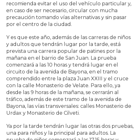
recomienda evitar el uso del vehículo particular y,
en caso de ser necesario, circular con mucha
precaución tomando vías alternativas y sin pasar
por el centro de la ciudad.
Y es que este año, además de las carreras de niños
y adultos que tendrán lugar por la tarde, está
prevista una carrera popular de patines por la
mañana en el barrio de San Juan. La prueba
comenzará a las 10 horas y tendrá lugar en el
circuito de la avenida de Bayona, en el tramo
comprendido entre la plaza Juan XXIII y el cruce
con la calle Monasterio de Velate. Para ello, ya
desde las 9 horas de la mañana, se cerrarán al
tráfico, además de este tramo de la avenida de
Bayona, las vías transversales: calles Monasterio de
Urdax y Monasterio de Cilveti.
Ya por la tarde tendrán lugar las otras dos pruebas,
una para niños y la principal para adultos. La
prueba de niños comenzará a las 17.15 horas y