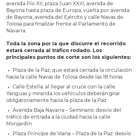
avenida Pío XII, plaza Juan XXIII, avenida de
Bayona hasta plaza de Europa, vuelta por avenida
de Bayona, avenida del Ejército y calle Navas de
Tolosa para finalizar frente al Parlamento de
Navarra.
Toda la zona por la que discurre el recorrido
estará cerrada al tráfico rodado. Los
principales puntos de corte son los siguientes:
Plaza de la Paz, que estará cerrada la circulación
hacia la calle Navas de Tolosa desde las 18 horas
Calle Estella: al llegar al cruce con la calle
Yanguas y miranda los vehículos deberán girar
obligatoriamente hacia la plaza de la Paz
Avenida Baja Navarra – Seminario: desvío del
tráfico de entrada a la ciudad hacia la calle
Monjardín
Plaza Príncipe de Viana – Plaza de la Paz: desvío