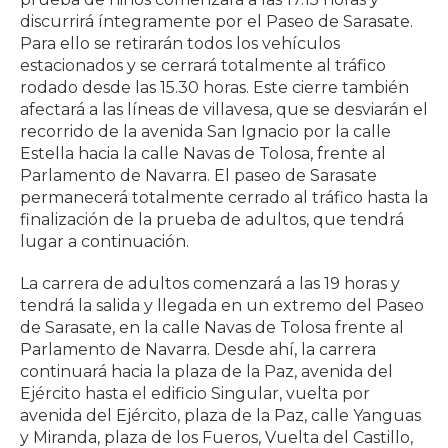
discurrirá íntegramente por el Paseo de Sarasate.
Para ello se retirarán todos los vehículos
estacionados y se cerrará totalmente al tráfico
rodado desde las 15.30 horas. Este cierre también
afectará a las líneas de villavesa, que se desviarán el
recorrido de la avenida San Ignacio por la calle
Estella hacia la calle Navas de Tolosa, frente al
Parlamento de Navarra. El paseo de Sarasate
permanecerá totalmente cerrado al tráfico hasta la
finalización de la prueba de adultos, que tendrá
lugar a continuación.
La carrera de adultos comenzará a las 19 horas y
tendrá la salida y llegada en un extremo del Paseo
de Sarasate, en la calle Navas de Tolosa frente al
Parlamento de Navarra. Desde ahí, la carrera
continuará hacia la plaza de la Paz, avenida del
Ejército hasta el edificio Singular, vuelta por
avenida del Ejército, plaza de la Paz, calle Yanguas
y Miranda, plaza de los Fueros, Vuelta del Castillo,