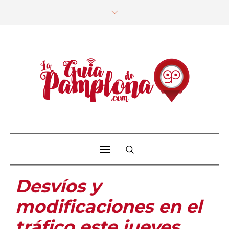
Desvíos y
modificaciones en el
tráfico este jueves