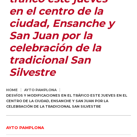
en el centro de la
ciudad, Ensanche y
San Juan por la
celebración de la
tradicional San
Silvestre
HOME
AYTO PAMPLONA
DESVÍOS Y MODIFICACIONES EN EL TRÁFICO ESTE JUEVES EN EL
CENTRO DE LA CIUDAD, ENSANCHE Y SAN JUAN POR LA
CELEBRACIÓN DE LA TRADICIONAL SAN SILVESTRE
AYTO PAMPLONA