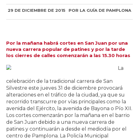
29 DE DICIEMBRE DE 2015
POR
LA GUÍA DE PAMPLONA
Por la mañana habrá cortes en San Juan por una
nueva carrera popular de patines y por la tarde
los cierres de calles comenzarán a las 15.30 horas
La
celebración de la tradicional carrera de San
Silvestre este jueves 31 de diciembre provocará
alteraciones en el tráfico de la ciudad, ya que su
recorrido transcurre por vías principales como la
avenida del Ejército, la avenida de Bayona o Pío XII.
Los cortes comenzarán por la mañana en el barrio
de San Juan debido a una nueva carrera de
patines y continuarán a desde el mediodía por el
centro de Pamplona. La Policía Municipal