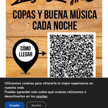
Utilizamos cookies para ofrecerte la mejor experiencia en
nuestra web.
Puedes aprender más sobre qué cookies utilizamos o
desactivarlas en los
ajustes
.
Aceptar
Ajustes
Aviso Legal
/ Divinamente Creativos © 2025