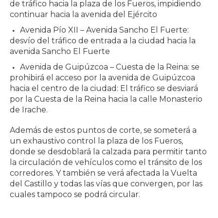
de tráfico hacia la plaza de los Fueros, impidiendo
continuar hacia la avenida del Ejército
Avenida Pío XII – Avenida Sancho El Fuerte:
desvío del tráfico de entrada a la ciudad hacia la
avenida Sancho El Fuerte
Avenida de Guipúzcoa – Cuesta de la Reina: se
prohibirá el acceso por la avenida de Guipúzcoa
hacia el centro de la ciudad: El tráfico se desviará
por la Cuesta de la Reina hacia la calle Monasterio
de Irache.
Además de estos puntos de corte, se someterá a
un exhaustivo control la plaza de los Fueros,
donde se desdoblará la calzada para permitir tanto
la circulación de vehículos como el tránsito de los
corredores. Y también se verá afectada la Vuelta
del Castillo y todas las vías que convergen, por las
cuales tampoco se podrá circular.