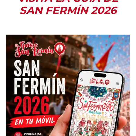
SAN FERMÍN 2026