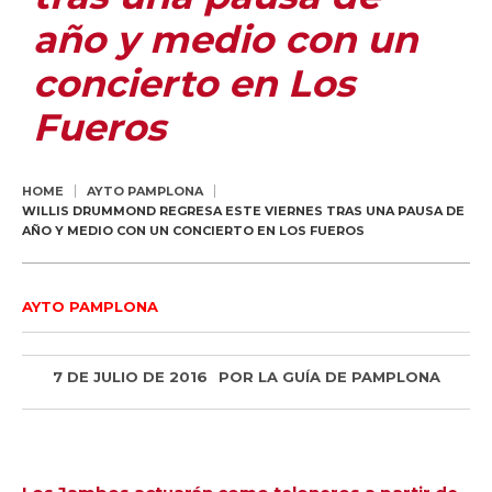
año y medio con un
concierto en Los
Fueros
HOME
AYTO PAMPLONA
WILLIS DRUMMOND REGRESA ESTE VIERNES TRAS UNA PAUSA DE
AÑO Y MEDIO CON UN CONCIERTO EN LOS FUEROS
AYTO PAMPLONA
7 DE JULIO DE 2016
POR
LA GUÍA DE PAMPLONA