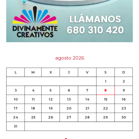
agosto 2026
L
M
X
J
V
S
D
1
2
3
4
5
6
7
8
9
10
11
12
13
14
15
16
17
18
19
20
21
22
23
24
25
26
27
28
29
30
31