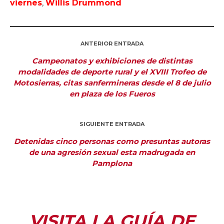
viernes
,
Willis Drummond
ANTERIOR ENTRADA
Campeonatos y exhibiciones de distintas
modalidades de deporte rural y el XVIII Trofeo de
Motosierras, citas sanfermineras desde el 8 de julio
en plaza de los Fueros
SIGUIENTE ENTRADA
Detenidas cinco personas como presuntas autoras
de una agresión sexual esta madrugada en
Pamplona
VISITA LA GUÍA DE