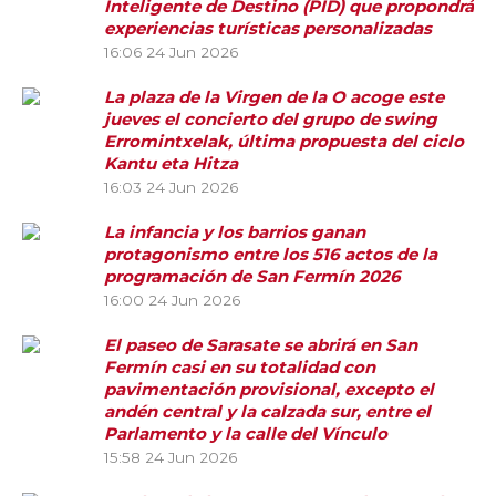
Inteligente de Destino (PID) que propondrá
experiencias turísticas personalizadas
16:06
24 Jun 2026
La plaza de la Virgen de la O acoge este
jueves el concierto del grupo de swing
Erromintxelak, última propuesta del ciclo
Kantu eta Hitza
16:03
24 Jun 2026
La infancia y los barrios ganan
protagonismo entre los 516 actos de la
programación de San Fermín 2026
16:00
24 Jun 2026
El paseo de Sarasate se abrirá en San
Fermín casi en su totalidad con
pavimentación provisional, excepto el
andén central y la calzada sur, entre el
Parlamento y la calle del Vínculo
15:58
24 Jun 2026