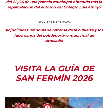
del 22,6% de una parcela municipal obtenida tras la
reparcelación del entorno del Colegio Luis Amigó
SIGUIENTE ENTRADA
Adjudicadas las obras de reforma de la cubierta y los
lucernarios del polideportivo municipal de
Arrosadía
VISITA LA GUÍA DE
SAN FERMÍN 2026