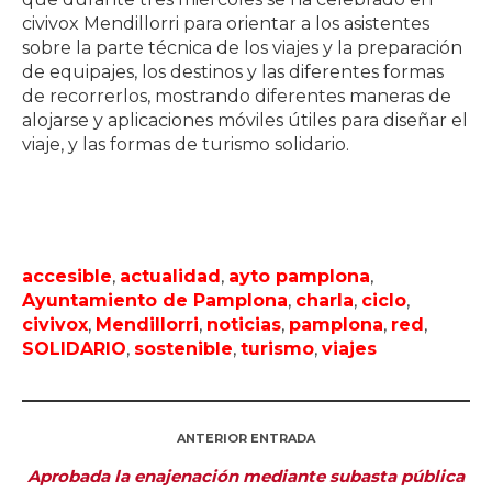
civivox Mendillorri para orientar a los asistentes
sobre la parte técnica de los viajes y la preparación
de equipajes, los destinos y las diferentes formas
de recorrerlos, mostrando diferentes maneras de
alojarse y aplicaciones móviles útiles para diseñar el
viaje, y las formas de turismo solidario.
accesible
,
actualidad
,
ayto pamplona
,
Ayuntamiento de Pamplona
,
charla
,
ciclo
,
civivox
,
Mendillorri
,
noticias
,
pamplona
,
red
,
SOLIDARIO
,
sostenible
,
turismo
,
viajes
ANTERIOR ENTRADA
Aprobada la enajenación mediante subasta pública