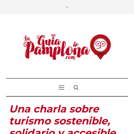
Una charla sobre
turismo sostenible,
solidario y accesible