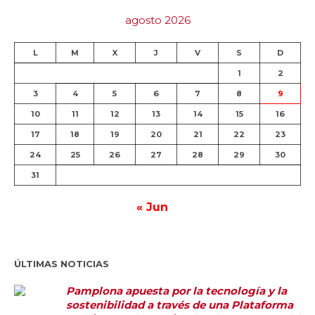
agosto 2026
L
M
X
J
V
S
D
1
2
3
4
5
6
7
8
9
10
11
12
13
14
15
16
17
18
19
20
21
22
23
24
25
26
27
28
29
30
31
« Jun
ÚLTIMAS NOTICIAS
Pamplona apuesta por la tecnología y la
sostenibilidad a través de una Plataforma