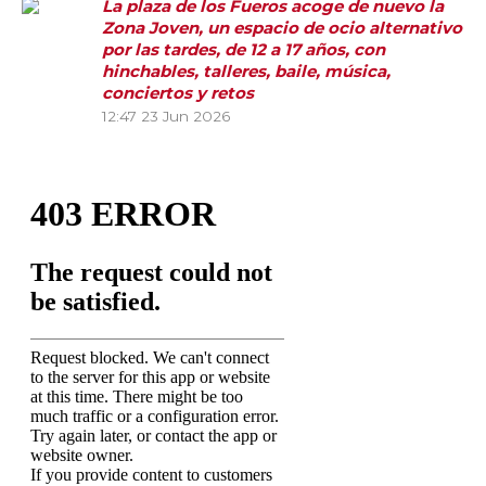
La plaza de los Fueros acoge de nuevo la
Zona Joven, un espacio de ocio alternativo
por las tardes, de 12 a 17 años, con
hinchables, talleres, baile, música,
conciertos y retos
12:47
23 Jun 2026