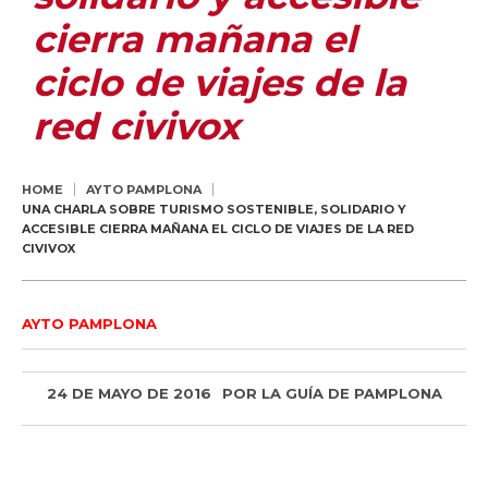
cierra mañana el
ciclo de viajes de la
red civivox
HOME
AYTO PAMPLONA
UNA CHARLA SOBRE TURISMO SOSTENIBLE, SOLIDARIO Y
ACCESIBLE CIERRA MAÑANA EL CICLO DE VIAJES DE LA RED
CIVIVOX
AYTO PAMPLONA
24 DE MAYO DE 2016
POR
LA GUÍA DE PAMPLONA