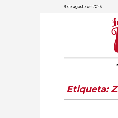
9 de agosto de 2026
I
Etiqueta:
Z