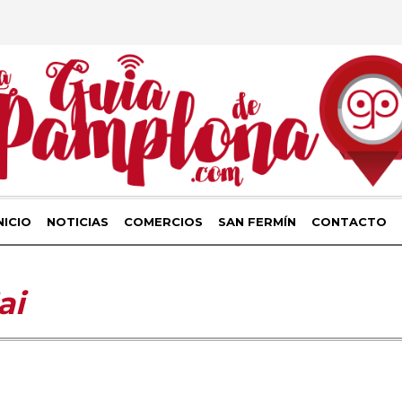
NICIO
NOTICIAS
COMERCIOS
SAN FERMÍN
CONTACTO
ai