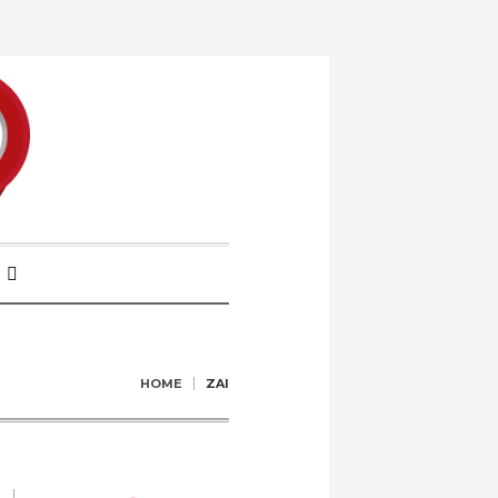
HOME
ZAI