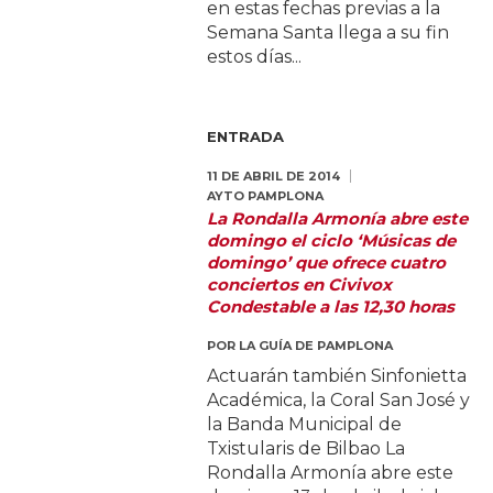
en estas fechas previas a la
Semana Santa llega a su fin
estos días...
ENTRADA
11 DE ABRIL DE 2014
AYTO PAMPLONA
La Rondalla Armonía abre este
domingo el ciclo ‘Músicas de
domingo’ que ofrece cuatro
conciertos en Civivox
Condestable a las 12,30 horas
POR
LA GUÍA DE PAMPLONA
Actuarán también Sinfonietta
Académica, la Coral San José y
la Banda Municipal de
Txistularis de Bilbao La
Rondalla Armonía abre este