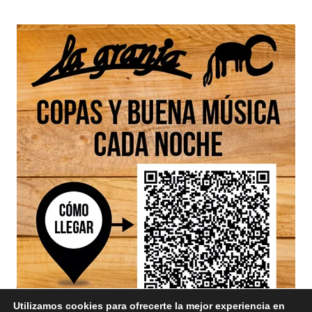
Utilizamos cookies para ofrecerte la mejor experiencia en