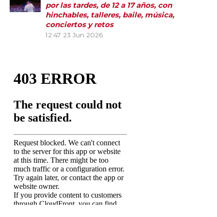
por las tardes, de 12 a 17 años, con
hinchables, talleres, baile, música,
conciertos y retos
12:47
23 Jun 2026