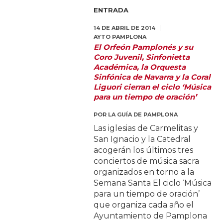
ENTRADA
14 DE ABRIL DE 2014
AYTO PAMPLONA
El Orfeón Pamplonés y su
Coro Juvenil, Sinfonietta
Académica, la Orquesta
Sinfónica de Navarra y la Coral
Liguori cierran el ciclo ‘Música
para un tiempo de oración’
POR
LA GUÍA DE PAMPLONA
Las iglesias de Carmelitas y
San Ignacio y la Catedral
acogerán los últimos tres
conciertos de música sacra
organizados en torno a la
Semana Santa El ciclo ‘Música
para un tiempo de oración’
que organiza cada año el
Ayuntamiento de Pamplona