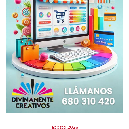
agosto 2026