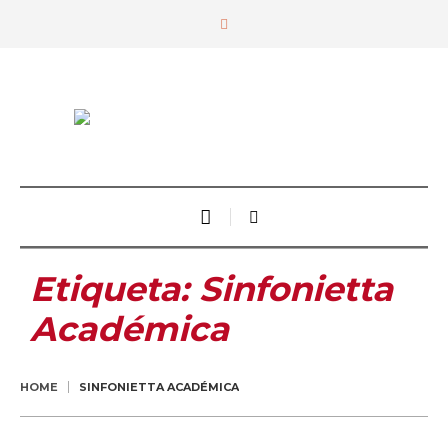
Etiqueta:
Sinfonietta
Académica
HOME
SINFONIETTA ACADÉMICA