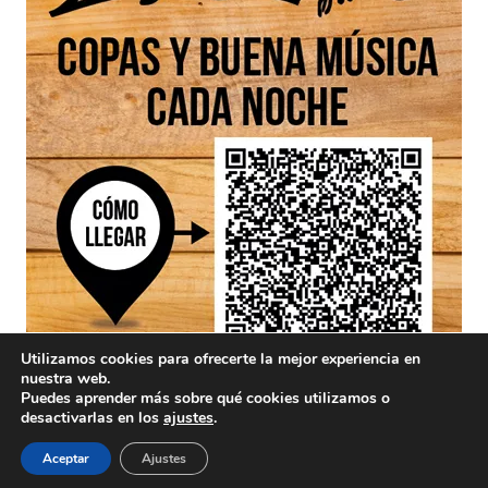
Utilizamos cookies para ofrecerte la mejor experiencia en
nuestra web.
Puedes aprender más sobre qué cookies utilizamos o
desactivarlas en los
ajustes
.
Aceptar
Ajustes
Aviso Legal
/ Divinamente Creativos © 2025