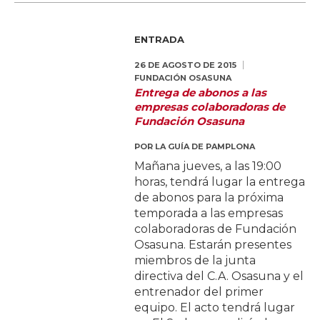
ENTRADA
26 DE AGOSTO DE 2015
FUNDACIÓN OSASUNA
Entrega de abonos a las
empresas colaboradoras de
Fundación Osasuna
POR
LA GUÍA DE PAMPLONA
Mañana jueves, a las 19:00
horas, tendrá lugar la entrega
de abonos para la próxima
temporada a las empresas
colaboradoras de Fundación
Osasuna. Estarán presentes
miembros de la junta
directiva del C.A. Osasuna y el
entrenador del primer
equipo. El acto tendrá lugar