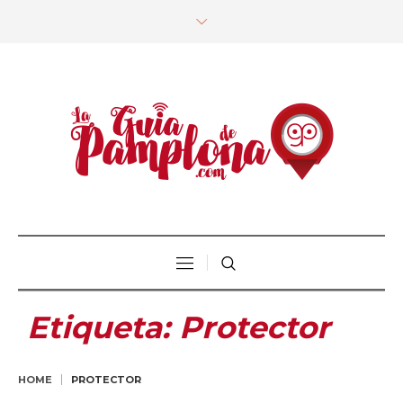
Etiqueta:
Protector
HOME
PROTECTOR