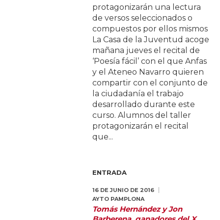
protagonizarán una lectura
de versos seleccionados o
compuestos por ellos mismos
La Casa de la Juventud acoge
mañana jueves el recital de
‘Poesía fácil’ con el que Anfas
y el Ateneo Navarro quieren
compartir con el conjunto de
la ciudadanía el trabajo
desarrollado durante este
curso. Alumnos del taller
protagonizarán el recital
que...
ENTRADA
16 DE JUNIO DE 2016
AYTO PAMPLONA
Tomás Hernández y Jon
Barberena, ganadores del X