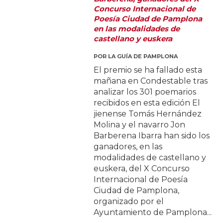
Concurso Internacional de
Poesía Ciudad de Pamplona
en las modalidades de
castellano y euskera
POR
LA GUÍA DE PAMPLONA
El premio se ha fallado esta
mañana en Condestable tras
analizar los 301 poemarios
recibidos en esta edición El
jienense Tomás Hernández
Molina y el navarro Jon
Barberena Ibarra han sido los
ganadores, en las
modalidades de castellano y
euskera, del X Concurso
Internacional de Poesía
Ciudad de Pamplona,
organizado por el
Ayuntamiento de Pamplona...