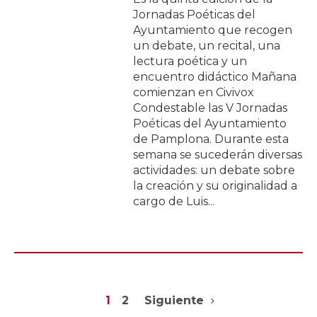
Jornadas Poéticas del
Ayuntamiento que recogen
un debate, un recital, una
lectura poética y un
encuentro didáctico Mañana
comienzan en Civivox
Condestable las V Jornadas
Poéticas del Ayuntamiento
de Pamplona. Durante esta
semana se sucederán diversas
actividades: un debate sobre
la creación y su originalidad a
cargo de Luis...
1
2
Siguiente