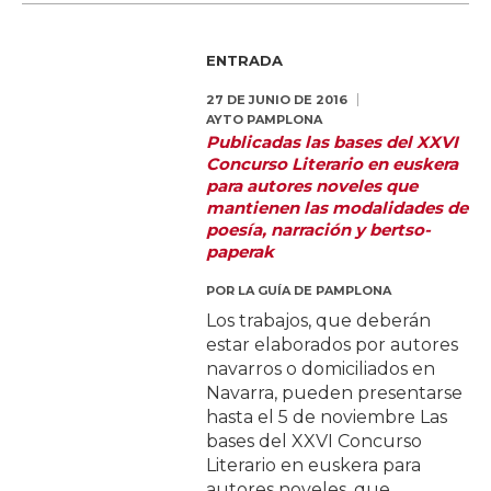
ENTRADA
27 DE JUNIO DE 2016
AYTO PAMPLONA
Publicadas las bases del XXVI
Concurso Literario en euskera
para autores noveles que
mantienen las modalidades de
poesía, narración y bertso-
paperak
POR
LA GUÍA DE PAMPLONA
Los trabajos, que deberán
estar elaborados por autores
navarros o domiciliados en
Navarra, pueden presentarse
hasta el 5 de noviembre Las
bases del XXVI Concurso
Literario en euskera para
autores noveles, que