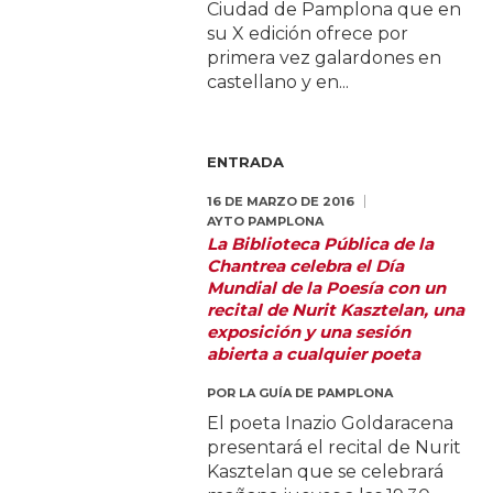
Ciudad de Pamplona que en
su X edición ofrece por
primera vez galardones en
castellano y en...
ENTRADA
16 DE MARZO DE 2016
AYTO PAMPLONA
La Biblioteca Pública de la
Chantrea celebra el Día
Mundial de la Poesía con un
recital de Nurit Kasztelan, una
exposición y una sesión
abierta a cualquier poeta
POR
LA GUÍA DE PAMPLONA
El poeta Inazio Goldaracena
presentará el recital de Nurit
Kasztelan que se celebrará