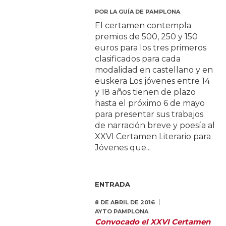
POR
LA GUÍA DE PAMPLONA
El certamen contempla
premios de 500, 250 y 150
euros para los tres primeros
clasificados para cada
modalidad en castellano y en
euskera Los jóvenes entre 14
y 18 años tienen de plazo
hasta el próximo 6 de mayo
para presentar sus trabajos
de narración breve y poesía al
XXVI Certamen Literario para
Jóvenes que...
ENTRADA
8 DE ABRIL DE 2016
AYTO PAMPLONA
Convocado el XXVI Certamen