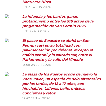
Kantu eta Hitza
16:03
24 Jun 2026
La infancia y los barrios ganan
protagonismo entre los 516 actos de la
programación de San Fermín 2026
16:00
24 Jun 2026
El paseo de Sarasate se abrirá en San
Fermín casi en su totalidad con
pavimentación provisional, excepto el
andén central y la calzada sur, entre el
Parlamento y la calle del Vínculo
15:58
24 Jun 2026
La plaza de los Fueros acoge de nuevo la
Zona Joven, un espacio de ocio alternativo
por las tardes, de 12 a 17 años, con
hinchables, talleres, baile, música,
conciertos y retos
12:47
23 Jun 2026