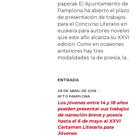
paperak El Ayuntamiento de
Pamplona ha abierto el plazo
de presentación de trabajos
para el Concurso Literario en
euskera para autores noveles
que este año alcanza su XXVI
edición. Como en ocasiones
anteriores hay tres
modalidades: la de poesía, la...
ENTRADA
28 DE ABRIL DE 2016
AYTO PAMPLONA
Los jóvenes entre 14 y 18 años
pueden presentar sus trabajos
de narración breve y poesía
hasta el 6 de mayo al XXVI
Certamen Literario para
Jóvenes