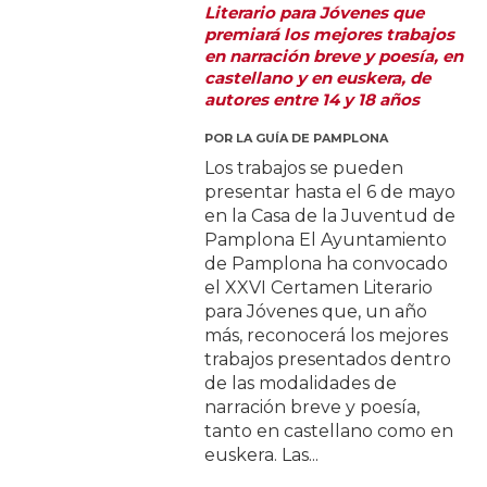
Literario para Jóvenes que
premiará los mejores trabajos
en narración breve y poesía, en
castellano y en euskera, de
autores entre 14 y 18 años
POR
LA GUÍA DE PAMPLONA
Los trabajos se pueden
presentar hasta el 6 de mayo
en la Casa de la Juventud de
Pamplona El Ayuntamiento
de Pamplona ha convocado
el XXVI Certamen Literario
para Jóvenes que, un año
más, reconocerá los mejores
trabajos presentados dentro
de las modalidades de
narración breve y poesía,
tanto en castellano como en
euskera. Las...