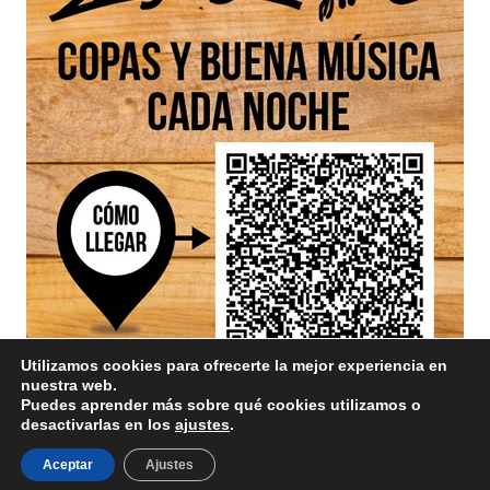
Utilizamos cookies para ofrecerte la mejor experiencia en
nuestra web.
Puedes aprender más sobre qué cookies utilizamos o
desactivarlas en los
ajustes
.
Aceptar
Ajustes
Aviso Legal
/ Divinamente Creativos © 2025