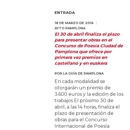
ENTRADA
18 DE MARZO DE 2016
AYTO PAMPLONA
El 30 de abril finaliza el plazo
para presentar obras en el
Concurso de Poesía Ciudad de
Pamplona que ofrece por
primera vez premios en
castellano y en euskera
POR
LA GUÍA DE PAMPLONA
En cada modalidad se
otorgarán un premio de
3.600 euros y la edición de los
trabajos El próximo 30 de
abril, a las 14 horas, finaliza el
plazo de presentación de
obras para el Concurso
Internacional de Poesía