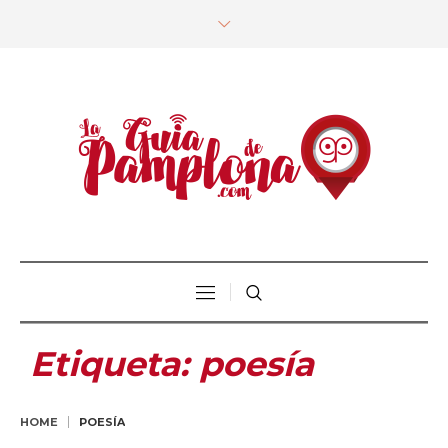
Etiqueta:
poesía
HOME
POESÍA