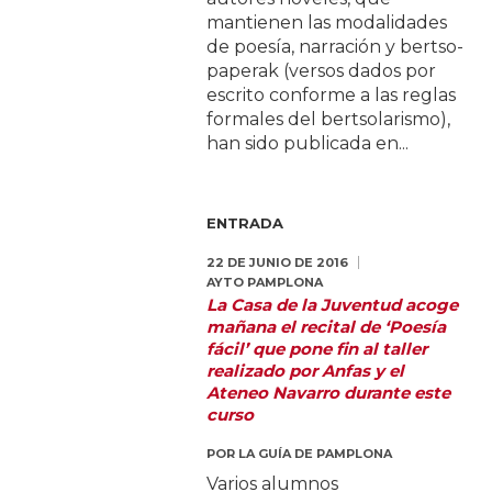
mantienen las modalidades
de poesía, narración y bertso-
paperak (versos dados por
escrito conforme a las reglas
formales del bertsolarismo),
han sido publicada en...
ENTRADA
22 DE JUNIO DE 2016
AYTO PAMPLONA
La Casa de la Juventud acoge
mañana el recital de ‘Poesía
fácil’ que pone fin al taller
realizado por Anfas y el
Ateneo Navarro durante este
curso
POR
LA GUÍA DE PAMPLONA
Varios alumnos