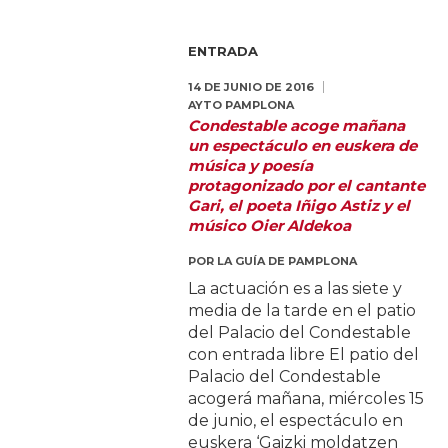
ENTRADA
14 DE JUNIO DE 2016
AYTO PAMPLONA
Condestable acoge mañana
un espectáculo en euskera de
música y poesía
protagonizado por el cantante
Gari, el poeta Iñigo Astiz y el
músico Oier Aldekoa
POR
LA GUÍA DE PAMPLONA
La actuación es a las siete y
media de la tarde en el patio
del Palacio del Condestable
con entrada libre El patio del
Palacio del Condestable
acogerá mañana, miércoles 15
de junio, el espectáculo en
euskera ‘Gaizki moldatzen