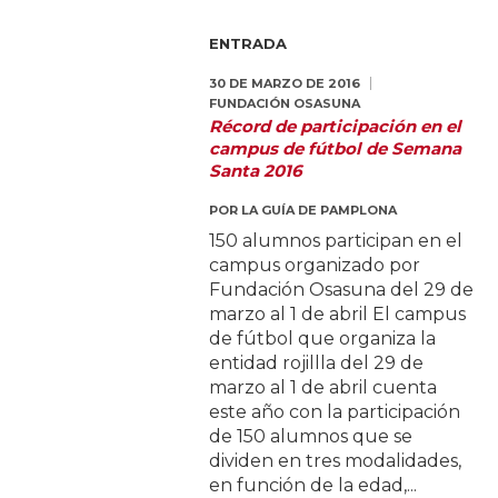
ENTRADA
30 DE MARZO DE 2016
FUNDACIÓN OSASUNA
Récord de participación en el
campus de fútbol de Semana
Santa 2016
POR
LA GUÍA DE PAMPLONA
150 alumnos participan en el
campus organizado por
Fundación Osasuna del 29 de
marzo al 1 de abril El campus
de fútbol que organiza la
entidad rojillla del 29 de
marzo al 1 de abril cuenta
este año con la participación
de 150 alumnos que se
dividen en tres modalidades,
en función de la edad,...