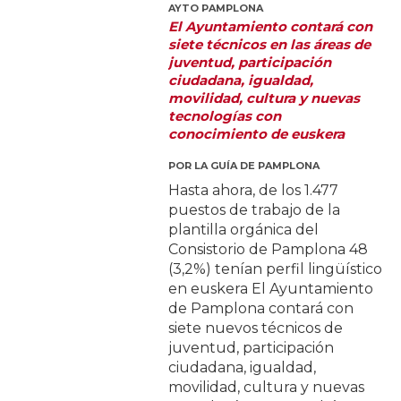
AYTO PAMPLONA
El Ayuntamiento contará con
siete técnicos en las áreas de
juventud, participación
ciudadana, igualdad,
movilidad, cultura y nuevas
tecnologías con
conocimiento de euskera
POR
LA GUÍA DE PAMPLONA
Hasta ahora, de los 1.477
puestos de trabajo de la
plantilla orgánica del
Consistorio de Pamplona 48
(3,2%) tenían perfil lingüístico
en euskera El Ayuntamiento
de Pamplona contará con
siete nuevos técnicos de
juventud, participación
ciudadana, igualdad,
movilidad, cultura y nuevas