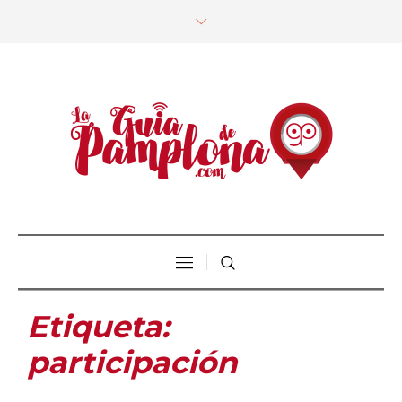
Etiqueta:
participación