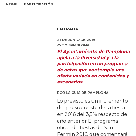
HOME
PARTICIPACIÓN
ENTRADA
21 DE JUNIO DE 2016
AYTO PAMPLONA
El Ayuntamiento de Pamplona
apela a la diversidad y a la
participación en un programa
de actos que contempla una
oferta variada en contenidos y
escenarios
POR
LA GUÍA DE PAMPLONA
Lo previsto es un incremento
del presupuesto de la fiesta
en 2016 del 3,5% respecto del
año anterior El programa
oficial de fiestas de San
Fermín 2016, que comenzará