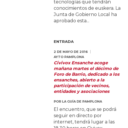
tecnologías que tendrán
conocimientos de euskera. La
Junta de Gobierno Local ha
aprobado esta...
ENTRADA
2 DE MAYO DE 2016
AYTO PAMPLONA
Civivox Ensanche acoge
mañana martes el décimo de
Foro de Barrio, dedicado a los
ensanches, abierto a la
participación de vecinos,
entidades y asociaciones
POR
LA GUÍA DE PAMPLONA
El encuentro, que se podrá
seguir en directo por
internet, tendrá lugar a las