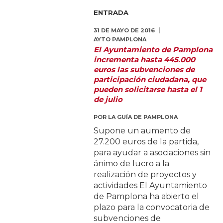
ENTRADA
31 DE MAYO DE 2016
AYTO PAMPLONA
El Ayuntamiento de Pamplona
incrementa hasta 445.000
euros las subvenciones de
participación ciudadana, que
pueden solicitarse hasta el 1
de julio
POR
LA GUÍA DE PAMPLONA
Supone un aumento de
27.200 euros de la partida,
para ayudar a asociaciones sin
ánimo de lucro a la
realización de proyectos y
actividades El Ayuntamiento
de Pamplona ha abierto el
plazo para la convocatoria de
subvenciones de