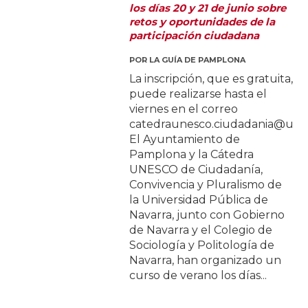
los días 20 y 21 de junio sobre
retos y oportunidades de la
participación ciudadana
POR
LA GUÍA DE PAMPLONA
La inscripción, que es gratuita,
puede realizarse hasta el
viernes en el correo
catedraunesco.ciudadania@unav
El Ayuntamiento de
Pamplona y la Cátedra
UNESCO de Ciudadanía,
Convivencia y Pluralismo de
la Universidad Pública de
Navarra, junto con Gobierno
de Navarra y el Colegio de
Sociología y Politología de
Navarra, han organizado un
curso de verano los días...