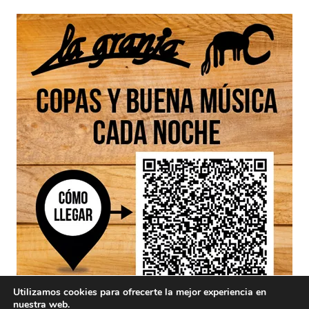
Utilizamos cookies para ofrecerte la mejor experiencia en
nuestra web.