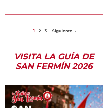
1
2
3
Siguiente
VISITA LA GUÍA DE
SAN FERMÍN 2026