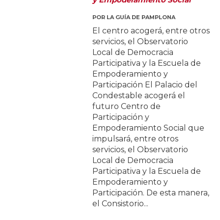
POR
LA GUÍA DE PAMPLONA
El centro acogerá, entre otros
servicios, el Observatorio
Local de Democracia
Participativa y la Escuela de
Empoderamiento y
Participación El Palacio del
Condestable acogerá el
futuro Centro de
Participación y
Empoderamiento Social que
impulsará, entre otros
servicios, el Observatorio
Local de Democracia
Participativa y la Escuela de
Empoderamiento y
Participación. De esta manera,
el Consistorio...