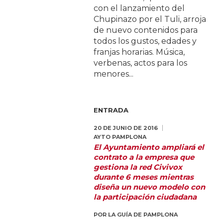
con el lanzamiento del
Chupinazo por el Tuli, arroja
de nuevo contenidos para
todos los gustos, edades y
franjas horarias. Música,
verbenas, actos para los
menores...
ENTRADA
20 DE JUNIO DE 2016
AYTO PAMPLONA
El Ayuntamiento ampliará el
contrato a la empresa que
gestiona la red Civivox
durante 6 meses mientras
diseña un nuevo modelo con
la participación ciudadana
POR
LA GUÍA DE PAMPLONA