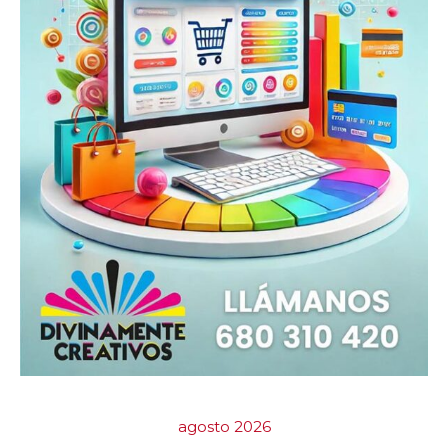
agosto 2026