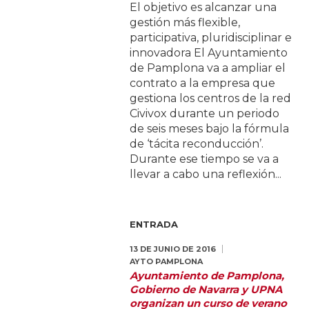
El objetivo es alcanzar una
gestión más flexible,
participativa, pluridisciplinar e
innovadora El Ayuntamiento
de Pamplona va a ampliar el
contrato a la empresa que
gestiona los centros de la red
Civivox durante un periodo
de seis meses bajo la fórmula
de ‘tácita reconducción’.
Durante ese tiempo se va a
llevar a cabo una reflexión...
ENTRADA
13 DE JUNIO DE 2016
AYTO PAMPLONA
Ayuntamiento de Pamplona,
Gobierno de Navarra y UPNA
organizan un curso de verano