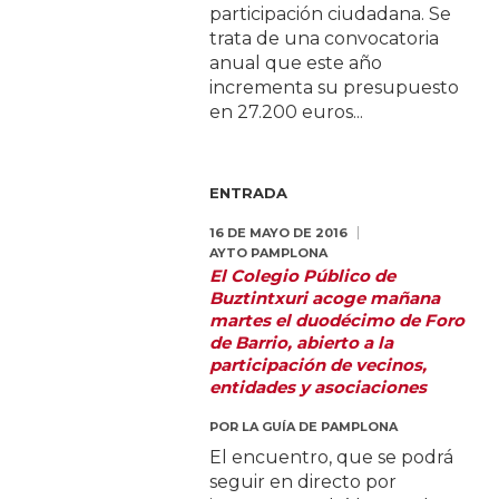
participación ciudadana. Se
trata de una convocatoria
anual que este año
incrementa su presupuesto
en 27.200 euros...
ENTRADA
16 DE MAYO DE 2016
AYTO PAMPLONA
El Colegio Público de
Buztintxuri acoge mañana
martes el duodécimo de Foro
de Barrio, abierto a la
participación de vecinos,
entidades y asociaciones
POR
LA GUÍA DE PAMPLONA
El encuentro, que se podrá
seguir en directo por