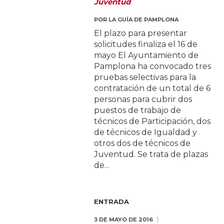
Juventud
POR
LA GUÍA DE PAMPLONA
El plazo para presentar
solicitudes finaliza el 16 de
mayo El Ayuntamiento de
Pamplona ha convocado tres
pruebas selectivas para la
contratación de un total de 6
personas para cubrir dos
puestos de trabajo de
técnicos de Participación, dos
de técnicos de Igualdad y
otros dos de técnicos de
Juventud. Se trata de plazas
de...
ENTRADA
3 DE MAYO DE 2016