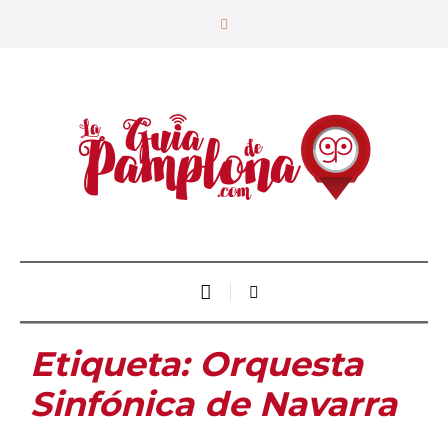
Etiqueta:
Orquesta
Sinfónica de Navarra