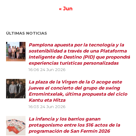
« Jun
ÚLTIMAS NOTICIAS
Pamplona apuesta por la tecnología y la
sostenibilidad a través de una Plataforma
Inteligente de Destino (PID) que propondrá
experiencias turísticas personalizadas
16:06
24 Jun 2026
La plaza de la Virgen de la O acoge este
jueves el concierto del grupo de swing
Erromintxelak, última propuesta del ciclo
Kantu eta Hitza
16:03
24 Jun 2026
La infancia y los barrios ganan
protagonismo entre los 516 actos de la
programación de San Fermín 2026