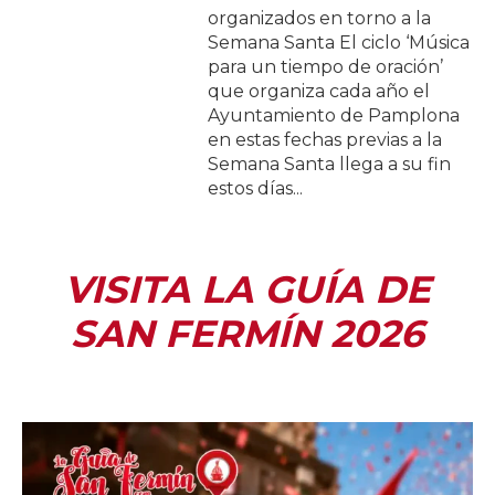
organizados en torno a la
Semana Santa El ciclo ‘Música
para un tiempo de oración’
que organiza cada año el
Ayuntamiento de Pamplona
en estas fechas previas a la
Semana Santa llega a su fin
estos días...
VISITA LA GUÍA DE
SAN FERMÍN 2026