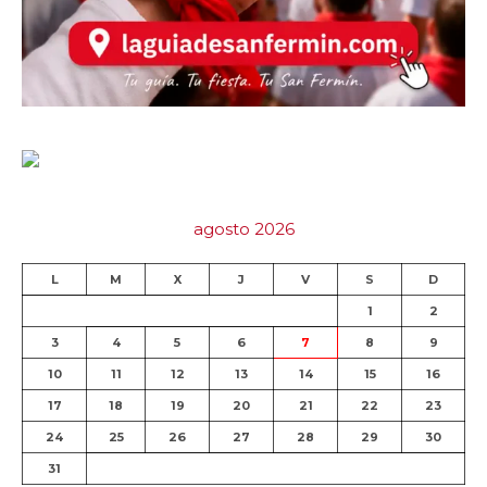
agosto 2026
L
M
X
J
V
S
D
1
2
3
4
5
6
7
8
9
10
11
12
13
14
15
16
17
18
19
20
21
22
23
24
25
26
27
28
29
30
31