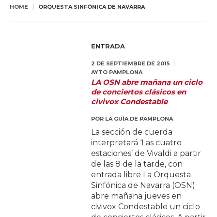
HOME
ORQUESTA SINFÓNICA DE NAVARRA
ENTRADA
2 DE SEPTIEMBRE DE 2015
AYTO PAMPLONA
LA OSN abre mañana un ciclo
de conciertos clásicos en
civivox Condestable
POR
LA GUÍA DE PAMPLONA
La sección de cuerda
interpretará ‘Las cuatro
estaciones’ de Vivaldi a partir
de las 8 de la tarde, con
entrada libre La Orquesta
Sinfónica de Navarra (OSN)
abre mañana jueves en
civivox Condestable un ciclo