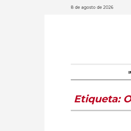
8 de agosto de 2026
I
Etiqueta:
O