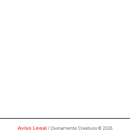
Aviso Legal
/ Divinamente Creativos © 2025