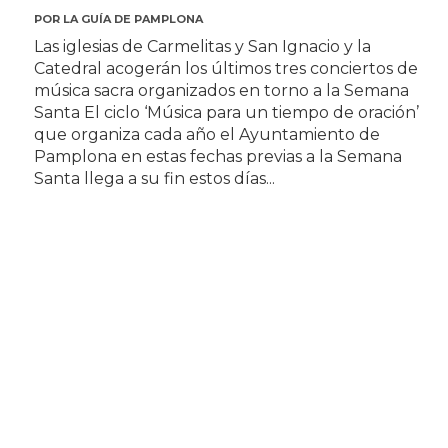
POR
LA GUÍA DE PAMPLONA
Las iglesias de Carmelitas y San Ignacio y la
Catedral acogerán los últimos tres conciertos de
música sacra organizados en torno a la Semana
Santa El ciclo ‘Música para un tiempo de oración’
que organiza cada año el Ayuntamiento de
Pamplona en estas fechas previas a la Semana
Santa llega a su fin estos días...