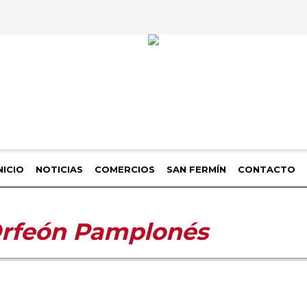
NICIO
NOTICIAS
COMERCIOS
SAN FERMÍN
CONTACTO
rfeón Pamplonés