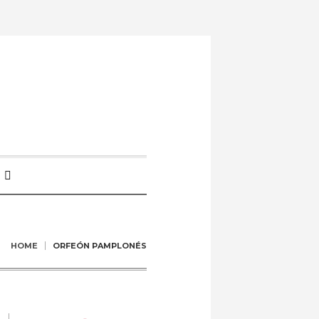
HOME
ORFEÓN PAMPLONÉS