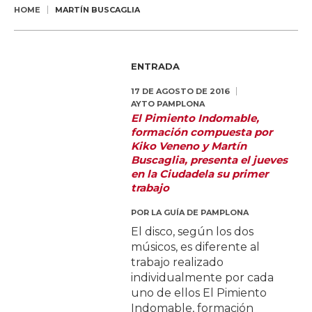
HOME
MARTÍN BUSCAGLIA
ENTRADA
17 DE AGOSTO DE 2016
AYTO PAMPLONA
El Pimiento Indomable,
formación compuesta por
Kiko Veneno y Martín
Buscaglia, presenta el jueves
en la Ciudadela su primer
trabajo
POR
LA GUÍA DE PAMPLONA
El disco, según los dos
músicos, es diferente al
trabajo realizado
individualmente por cada
uno de ellos El Pimiento
Indomable, formación