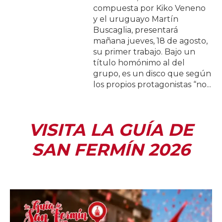
compuesta por Kiko Veneno
y el uruguayo Martín
Buscaglia, presentará
mañana jueves, 18 de agosto,
su primer trabajo. Bajo un
título homónimo al del
grupo, es un disco que según
los propios protagonistas “no...
VISITA LA GUÍA DE
SAN FERMÍN 2026