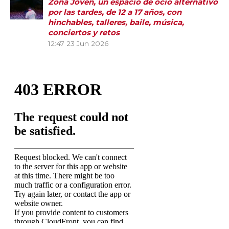
Zona Joven, un espacio de ocio alternativo
por las tardes, de 12 a 17 años, con
hinchables, talleres, baile, música,
conciertos y retos
12:47
23 Jun 2026