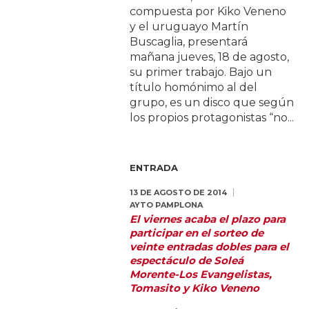
compuesta por Kiko Veneno
y el uruguayo Martín
Buscaglia, presentará
mañana jueves, 18 de agosto,
su primer trabajo. Bajo un
título homónimo al del
grupo, es un disco que según
los propios protagonistas “no...
ENTRADA
13 DE AGOSTO DE 2014
AYTO PAMPLONA
El viernes acaba el plazo para
participar en el sorteo de
veinte entradas dobles para el
espectáculo de Soleá
Morente-Los Evangelistas,
Tomasito y Kiko Veneno