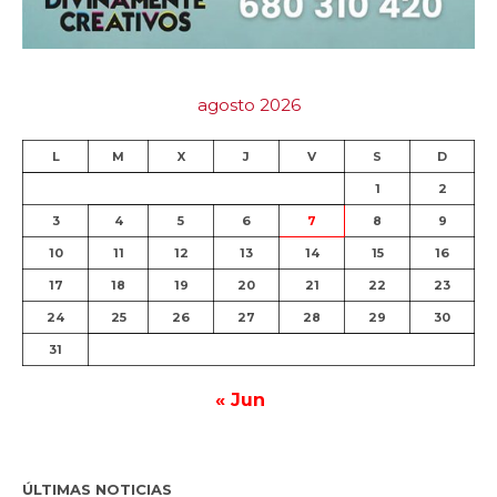
agosto 2026
L
M
X
J
V
S
D
1
2
3
4
5
6
7
8
9
10
11
12
13
14
15
16
17
18
19
20
21
22
23
24
25
26
27
28
29
30
31
« Jun
ÚLTIMAS NOTICIAS