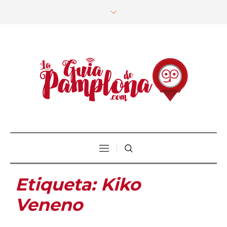
Etiqueta:
Kiko
Veneno