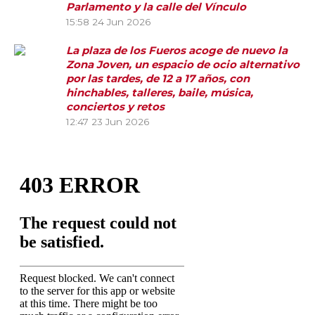
Parlamento y la calle del Vínculo
15:58
24 Jun 2026
La plaza de los Fueros acoge de nuevo la
Zona Joven, un espacio de ocio alternativo
por las tardes, de 12 a 17 años, con
hinchables, talleres, baile, música,
conciertos y retos
12:47
23 Jun 2026