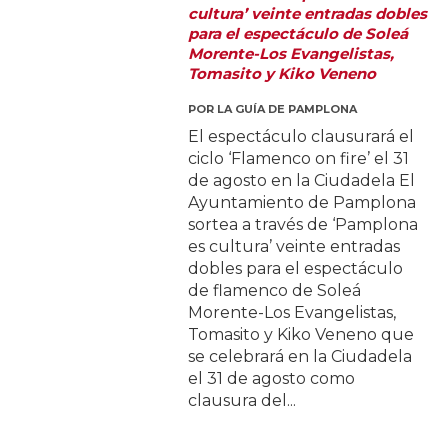
cultura’ veinte entradas dobles
para el espectáculo de Soleá
Morente-Los Evangelistas,
Tomasito y Kiko Veneno
POR
LA GUÍA DE PAMPLONA
El espectáculo clausurará el
ciclo ‘Flamenco on fire’ el 31
de agosto en la Ciudadela El
Ayuntamiento de Pamplona
sortea a través de ‘Pamplona
es cultura’ veinte entradas
dobles para el espectáculo
de flamenco de Soleá
Morente-Los Evangelistas,
Tomasito y Kiko Veneno que
se celebrará en la Ciudadela
el 31 de agosto como
clausura del...