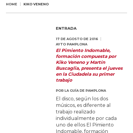
HOME
KIKO VENENO
ENTRADA
17 DE AGOSTO DE 2016
AYTO PAMPLONA
El Pimiento Indomable,
formación compuesta por
Kiko Veneno y Martín
Buscaglia, presenta el jueves
en la Ciudadela su primer
trabajo
POR
LA GUÍA DE PAMPLONA
El disco, según los dos
músicos, es diferente al
trabajo realizado
individualmente por cada
uno de ellos El Pimiento
Indomable, formación