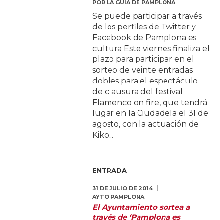
POR
LA GUÍA DE PAMPLONA
Se puede participar a través
de los perfiles de Twitter y
Facebook de Pamplona es
cultura Este viernes finaliza el
plazo para participar en el
sorteo de veinte entradas
dobles para el espectáculo
de clausura del festival
Flamenco on fire, que tendrá
lugar en la Ciudadela el 31 de
agosto, con la actuación de
Kiko...
ENTRADA
31 DE JULIO DE 2014
AYTO PAMPLONA
El Ayuntamiento sortea a
través de ‘Pamplona es