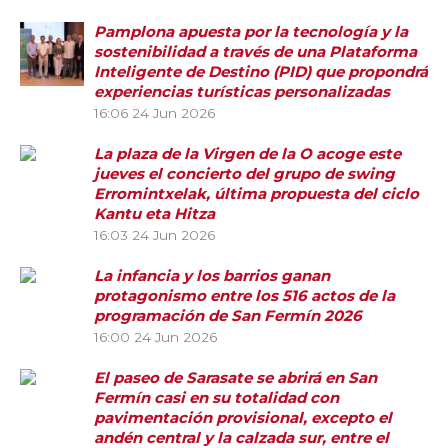
Pamplona apuesta por la tecnología y la
sostenibilidad a través de una Plataforma
Inteligente de Destino (PID) que propondrá
experiencias turísticas personalizadas
16:06
24 Jun 2026
La plaza de la Virgen de la O acoge este
jueves el concierto del grupo de swing
Erromintxelak, última propuesta del ciclo
Kantu eta Hitza
16:03
24 Jun 2026
La infancia y los barrios ganan
protagonismo entre los 516 actos de la
programación de San Fermín 2026
16:00
24 Jun 2026
El paseo de Sarasate se abrirá en San
Fermín casi en su totalidad con
pavimentación provisional, excepto el
andén central y la calzada sur, entre el