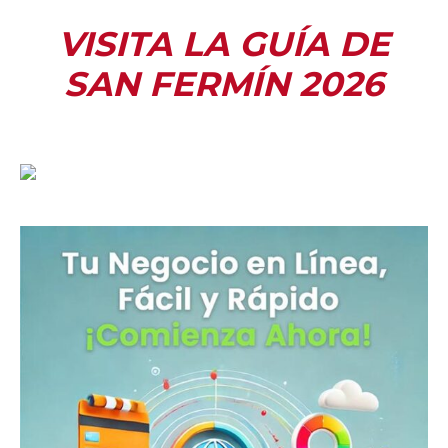
VISITA LA GUÍA DE
SAN FERMÍN 2026