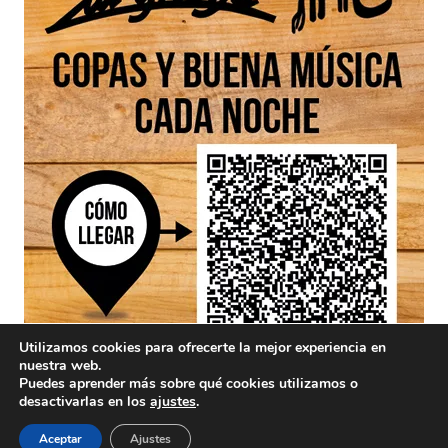
Utilizamos cookies para ofrecerte la mejor experiencia en
nuestra web.
Puedes aprender más sobre qué cookies utilizamos o
desactivarlas en los
ajustes
.
Aceptar
Ajustes