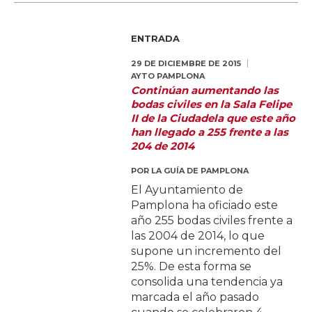
ENTRADA
29 DE DICIEMBRE DE 2015
AYTO PAMPLONA
Continúan aumentando las
bodas civiles en la Sala Felipe
II de la Ciudadela que este año
han llegado a 255 frente a las
204 de 2014
POR
LA GUÍA DE PAMPLONA
El Ayuntamiento de
Pamplona ha oficiado este
año 255 bodas civiles frente a
las 2004 de 2014, lo que
supone un incremento del
25%. De esta forma se
consolida una tendencia ya
marcada el año pasado