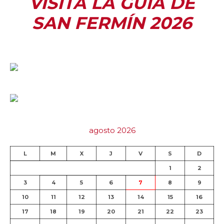
VISITA LA GUÍA DE
SAN FERMÍN 2026
agosto 2026
L
M
X
J
V
S
D
1
2
3
4
5
6
7
8
9
10
11
12
13
14
15
16
17
18
19
20
21
22
23