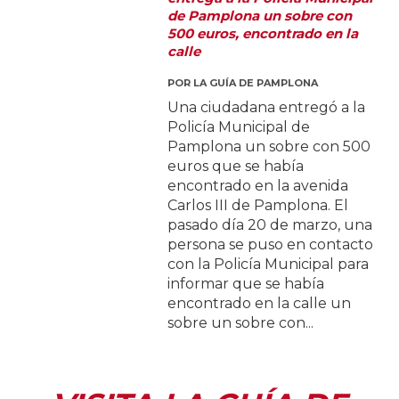
de Pamplona un sobre con
500 euros, encontrado en la
calle
POR
LA GUÍA DE PAMPLONA
Una ciudadana entregó a la
Policía Municipal de
Pamplona un sobre con 500
euros que se había
encontrado en la avenida
Carlos III de Pamplona. El
pasado día 20 de marzo, una
persona se puso en contacto
con la Policía Municipal para
informar que se había
encontrado en la calle un
sobre un sobre con...