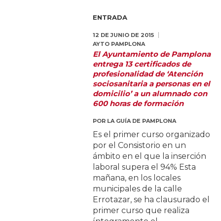
ENTRADA
12 DE JUNIO DE 2015
AYTO PAMPLONA
El Ayuntamiento de Pamplona
entrega 13 certificados de
profesionalidad de ‘Atención
sociosanitaria a personas en el
domicilio’ a un alumnado con
600 horas de formación
POR
LA GUÍA DE PAMPLONA
Es el primer curso organizado
por el Consistorio en un
ámbito en el que la inserción
laboral supera el 94% Esta
mañana, en los locales
municipales de la calle
Errotazar, se ha clausurado el
primer curso que realiza