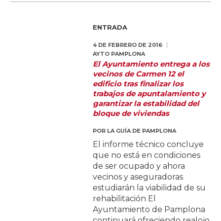
ENTRADA
4 DE FEBRERO DE 2016
AYTO PAMPLONA
El Ayuntamiento entrega a los
vecinos de Carmen 12 el
edificio tras finalizar los
trabajos de apuntalamiento y
garantizar la estabilidad del
bloque de viviendas
POR
LA GUÍA DE PAMPLONA
El informe técnico concluye
que no está en condiciones
de ser ocupado y ahora
vecinos y aseguradoras
estudiarán la viabilidad de su
rehabilitación El
Ayuntamiento de Pamplona
continuará ofreciendo realojo