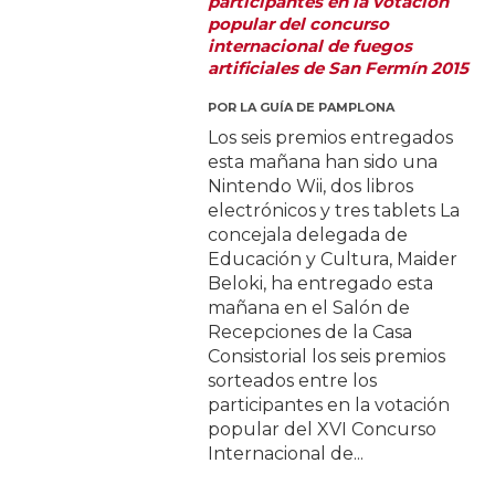
participantes en la votación
popular del concurso
internacional de fuegos
artificiales de San Fermín 2015
POR
LA GUÍA DE PAMPLONA
Los seis premios entregados
esta mañana han sido una
Nintendo Wii, dos libros
electrónicos y tres tablets La
concejala delegada de
Educación y Cultura, Maider
Beloki, ha entregado esta
mañana en el Salón de
Recepciones de la Casa
Consistorial los seis premios
sorteados entre los
participantes en la votación
popular del XVI Concurso
Internacional de...