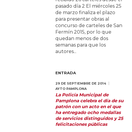
pasado día 2 El miércoles 25
de marzo finaliza el plazo
para presentar obras al
concurso de carteles de San
Fermín 2015, por lo que
quedan menos de dos
semanas para que los
autores...
ENTRADA
29 DE SEPTIEMBRE DE 2014
AYTO PAMPLONA
La Policía Municipal de
Pamplona celebra el día de su
patrón con un acto en el que
ha entregado ocho medallas
de servicios distinguidos y 25
felicitaciones públicas