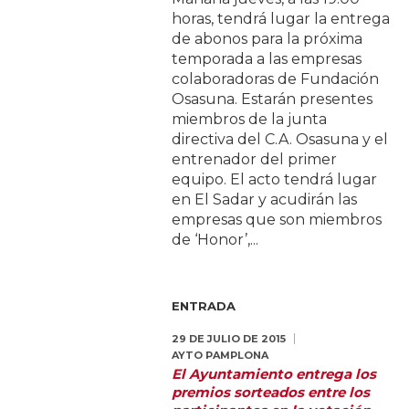
horas, tendrá lugar la entrega
de abonos para la próxima
temporada a las empresas
colaboradoras de Fundación
Osasuna. Estarán presentes
miembros de la junta
directiva del C.A. Osasuna y el
entrenador del primer
equipo. El acto tendrá lugar
en El Sadar y acudirán las
empresas que son miembros
de ‘Honor’,...
ENTRADA
29 DE JULIO DE 2015
AYTO PAMPLONA
El Ayuntamiento entrega los
premios sorteados entre los