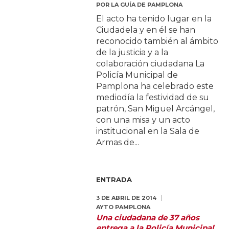
POR
LA GUÍA DE PAMPLONA
El acto ha tenido lugar en la
Ciudadela y en él se han
reconocido también al ámbito
de la justicia y a la
colaboración ciudadana La
Policía Municipal de
Pamplona ha celebrado este
mediodía la festividad de su
patrón, San Miguel Arcángel,
con una misa y un acto
institucional en la Sala de
Armas de...
ENTRADA
3 DE ABRIL DE 2014
AYTO PAMPLONA
Una ciudadana de 37 años
entrega a la Policía Municipal