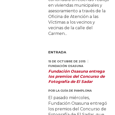
en viviendas municipales y
asesoramiento a través de la
Oficina de Atención a las
Víctimas a los vecinos y
vecinas de la calle del
Carmen...
ENTRADA
15 DE OCTUBRE DE 2015
FUNDACIÓN OSASUNA
Fundación Osasuna entrega
los premios del Concurso de
Fotografía de El Sadar
POR
LA GUÍA DE PAMPLONA
El pasado miércoles,
Fundación Osasuna entregó
los premios del Concurso de
Fotografía de El Sadar, que