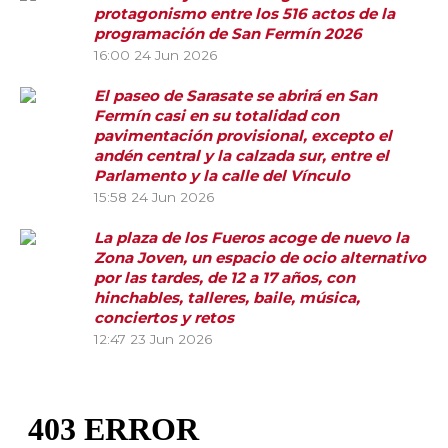
protagonismo entre los 516 actos de la
programación de San Fermín 2026
16:00
24 Jun 2026
El paseo de Sarasate se abrirá en San
Fermín casi en su totalidad con
pavimentación provisional, excepto el
andén central y la calzada sur, entre el
Parlamento y la calle del Vínculo
15:58
24 Jun 2026
La plaza de los Fueros acoge de nuevo la
Zona Joven, un espacio de ocio alternativo
por las tardes, de 12 a 17 años, con
hinchables, talleres, baile, música,
conciertos y retos
12:47
23 Jun 2026