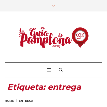
Etiqueta:
entrega
HOME
ENTREGA