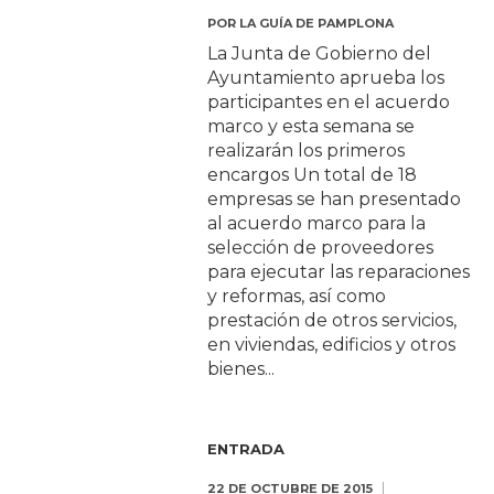
POR
LA GUÍA DE PAMPLONA
La Junta de Gobierno del
Ayuntamiento aprueba los
participantes en el acuerdo
marco y esta semana se
realizarán los primeros
encargos Un total de 18
empresas se han presentado
al acuerdo marco para la
selección de proveedores
para ejecutar las reparaciones
y reformas, así como
prestación de otros servicios,
en viviendas, edificios y otros
bienes...
ENTRADA
22 DE OCTUBRE DE 2015