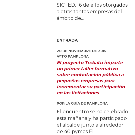
SICTED. 16 de ellos otorgados
a otras tantas empresas del
ámbito de...
ENTRADA
20 DE NOVIEMBRE DE 2015
AYTO PAMPLONA
El proyecto Trebatu imparte
un primer taller formativo
sobre contratación pública a
pequeñas empresas para
incrementar su participación
en las licitaciones
POR
LA GUÍA DE PAMPLONA
El encuentro se ha celebrado
esta mañana y ha participado
el alcalde junto a alrededor
de 40 pymes El