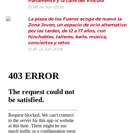
Parlamento y la calle del Vínculo
15:58
24 Jun 2026
La plaza de los Fueros acoge de nuevo la
Zona Joven, un espacio de ocio alternativo
por las tardes, de 12 a 17 años, con
hinchables, talleres, baile, música,
conciertos y retos
12:47
23 Jun 2026