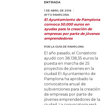
ENTRADA
1 DE ABRIL DE 2016
AYTO PAMPLONA
El Ayuntamiento de Pamplona
convoca 50.000 euros en
ayudas para la creación de
empresas por parte de jóvenes
emprendedores
POR
LA GUÍA DE PAMPLONA
El año pasado, el Consistorio
ayudó con 38.138,35 euros la
puesta en marcha de 25
proyectos de jóvenes en la
ciudad El Ayuntamiento de
Pamplona ha aprobado la
convocatoria anual de
subvenciones para la creación
de empresas por parte de
jóvenes emprendedores de la
ciudad. La convocatoria será