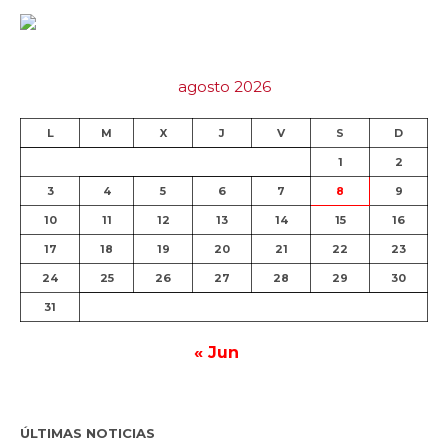
agosto 2026
L
M
X
J
V
S
D
1
2
3
4
5
6
7
8
9
10
11
12
13
14
15
16
17
18
19
20
21
22
23
24
25
26
27
28
29
30
31
« Jun
ÚLTIMAS NOTICIAS