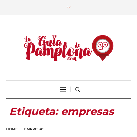
Etiqueta:
empresas
HOME
EMPRESAS