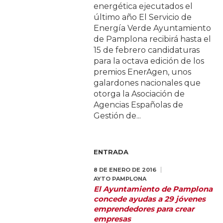
energética ejecutados el
último año El Servicio de
Energía Verde Ayuntamiento
de Pamplona recibirá hasta el
15 de febrero candidaturas
para la octava edición de los
premios EnerAgen, unos
galardones nacionales que
otorga la Asociación de
Agencias Españolas de
Gestión de...
ENTRADA
8 DE ENERO DE 2016
AYTO PAMPLONA
El Ayuntamiento de Pamplona
concede ayudas a 29 jóvenes
emprendedores para crear
empresas