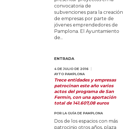
convocatoria de
subvenciones para la creación
de empresas por parte de
jóvenes emprendedores de
Pamplona. El Ayuntamiento
de...
ENTRADA
4 DE JULIO DE 2016
AYTO PAMPLONA
Trece entidades y empresas
patrocinan este año varios
actos del programa de San
Fermín, con una aportación
total de 141.607,08 euros
POR
LA GUÍA DE PAMPLONA
Dos de los espacios con más
patrocinio otros años, plaza