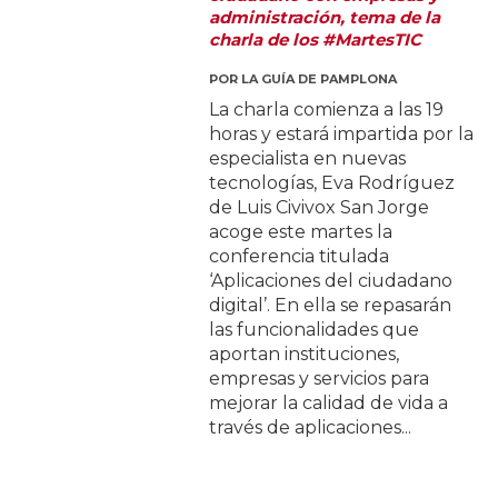
administración, tema de la
charla de los #MartesTIC
POR
LA GUÍA DE PAMPLONA
La charla comienza a las 19
horas y estará impartida por la
especialista en nuevas
tecnologías, Eva Rodríguez
de Luis Civivox San Jorge
acoge este martes la
conferencia titulada
‘Aplicaciones del ciudadano
digital’. En ella se repasarán
las funcionalidades que
aportan instituciones,
empresas y servicios para
mejorar la calidad de vida a
través de aplicaciones...