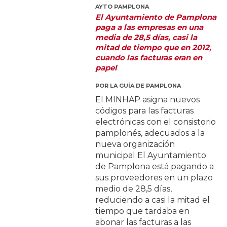
AYTO PAMPLONA
El Ayuntamiento de Pamplona
paga a las empresas en una
media de 28,5 días, casi la
mitad de tiempo que en 2012,
cuando las facturas eran en
papel
POR
LA GUÍA DE PAMPLONA
El MINHAP asigna nuevos
códigos para las facturas
electrónicas con el consistorio
pamplonés, adecuados a la
nueva organización
municipal El Ayuntamiento
de Pamplona está pagando a
sus proveedores en un plazo
medio de 28,5 días,
reduciendo a casi la mitad el
tiempo que tardaba en
abonar las facturas a las