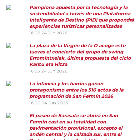
Pamplona apuesta por la tecnología y la
sostenibilidad a través de una Plataforma
Inteligente de Destino (PID) que propondrá
experiencias turísticas personalizadas
16:06
24 Jun 2026
La plaza de la Virgen de la O acoge este
jueves el concierto del grupo de swing
Erromintxelak, última propuesta del ciclo
Kantu eta Hitza
16:03
24 Jun 2026
La infancia y los barrios ganan
protagonismo entre los 516 actos de la
programación de San Fermín 2026
16:00
24 Jun 2026
El paseo de Sarasate se abrirá en San
Fermín casi en su totalidad con
pavimentación provisional, excepto el
andén central y la calzada sur, entre el