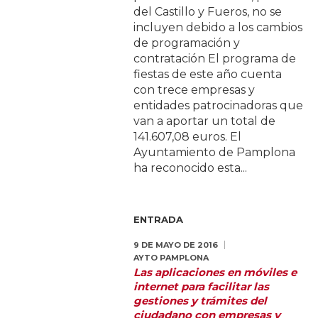
del Castillo y Fueros, no se
incluyen debido a los cambios
de programación y
contratación El programa de
fiestas de este año cuenta
con trece empresas y
entidades patrocinadoras que
van a aportar un total de
141.607,08 euros. El
Ayuntamiento de Pamplona
ha reconocido esta...
ENTRADA
9 DE MAYO DE 2016
AYTO PAMPLONA
Las aplicaciones en móviles e
internet para facilitar las
gestiones y trámites del
ciudadano con empresas y