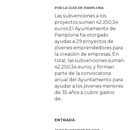
POR
LA GUÍA DE PAMPLONA
Las subvenciones a los
proyectos suman 42.250,34
euros El Ayuntamiento de
Pamplona ha otorgado
ayudas a 29 proyectos de
jóvenes emprendedores para
la creación de empresas. En
total, las subvenciones suman
42.250,34 euros, y forman
parte de la convocatoria
anual del Ayuntamiento para
ayudar a los jóvenes menores
de 35 años a cubrir gastos
de...
ENTRADA