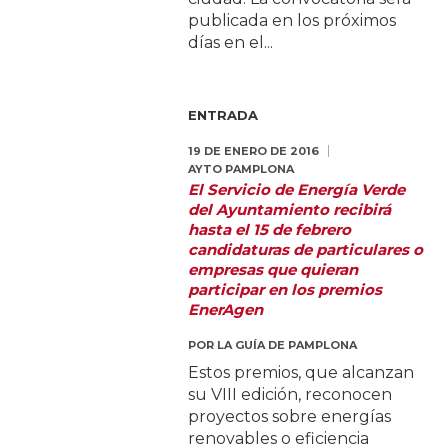
publicada en los próximos
días en el...
ENTRADA
19 DE ENERO DE 2016
AYTO PAMPLONA
El Servicio de Energía Verde
del Ayuntamiento recibirá
hasta el 15 de febrero
candidaturas de particulares o
empresas que quieran
participar en los premios
EnerAgen
POR
LA GUÍA DE PAMPLONA
Estos premios, que alcanzan
su VIII edición, reconocen
proyectos sobre energías
renovables o eficiencia