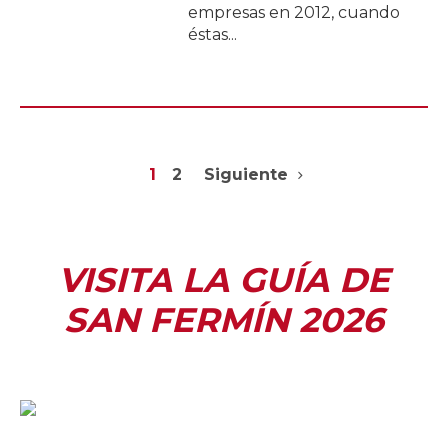
empresas en 2012, cuando
éstas...
1
2
Siguiente
VISITA LA GUÍA DE
SAN FERMÍN 2026