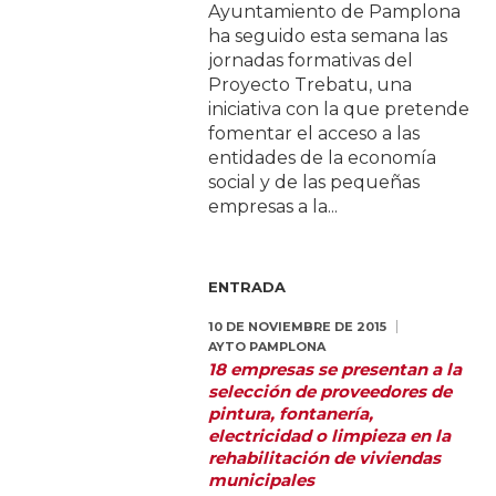
Ayuntamiento de Pamplona
ha seguido esta semana las
jornadas formativas del
Proyecto Trebatu, una
iniciativa con la que pretende
fomentar el acceso a las
entidades de la economía
social y de las pequeñas
empresas a la...
ENTRADA
10 DE NOVIEMBRE DE 2015
AYTO PAMPLONA
18 empresas se presentan a la
selección de proveedores de
pintura, fontanería,
electricidad o limpieza en la
rehabilitación de viviendas
municipales