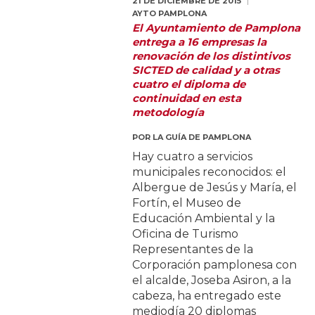
21 DE DICIEMBRE DE 2015
AYTO PAMPLONA
El Ayuntamiento de Pamplona
entrega a 16 empresas la
renovación de los distintivos
SICTED de calidad y a otras
cuatro el diploma de
continuidad en esta
metodología
POR
LA GUÍA DE PAMPLONA
Hay cuatro a servicios
municipales reconocidos: el
Albergue de Jesús y María, el
Fortín, el Museo de
Educación Ambiental y la
Oficina de Turismo
Representantes de la
Corporación pamplonesa con
el alcalde, Joseba Asiron, a la
cabeza, ha entregado este
mediodía 20 diplomas