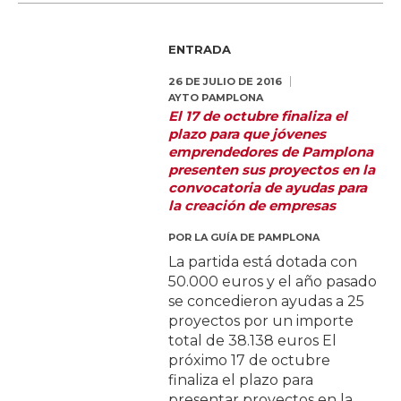
ENTRADA
26 DE JULIO DE 2016
AYTO PAMPLONA
El 17 de octubre finaliza el
plazo para que jóvenes
emprendedores de Pamplona
presenten sus proyectos en la
convocatoria de ayudas para
la creación de empresas
POR
LA GUÍA DE PAMPLONA
La partida está dotada con
50.000 euros y el año pasado
se concedieron ayudas a 25
proyectos por un importe
total de 38.138 euros El
próximo 17 de octubre
finaliza el plazo para
presentar proyectos en la