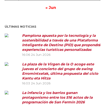
« Jun
ÚLTIMAS NOTICIAS
Pamplona apuesta por la tecnología y la
sostenibilidad a través de una Plataforma
Inteligente de Destino (PID) que propondrá
experiencias turísticas personalizadas
16:06
24 Jun 2026
La plaza de la Virgen de la O acoge este
jueves el concierto del grupo de swing
Erromintxelak, última propuesta del ciclo
Kantu eta Hitza
16:03
24 Jun 2026
La infancia y los barrios ganan
protagonismo entre los 516 actos de la
programación de San Fermín 2026