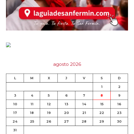
agosto 2026
L
M
X
J
V
S
D
1
2
3
4
5
6
7
8
9
10
11
12
13
14
15
16
17
18
19
20
21
22
23
24
25
26
27
28
29
30
31