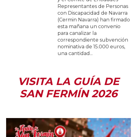
Representantes de Personas
con Discapacidad de Navarra
(Cermin Navarra) han firmado
esta mañana un convenio
para canalizar la
correspondiente subvención
nominativa de 15.000 euros,
una cantidad...
VISITA LA GUÍA DE
SAN FERMÍN 2026