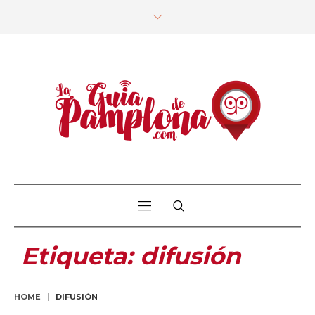
Etiqueta:
difusión
HOME
DIFUSIÓN