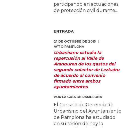
participando en actuaciones
de protección civil durante...
ENTRADA
21 DE OCTUBRE DE 2015
AYTO PAMPLONA
Urbanismo estudia la
repercusión al Valle de
Aranguren de los gastos del
segundo colector de Lezkairu
de acuerdo al convenio
firmado entre ambos
ayuntamientos
POR
LA GUÍA DE PAMPLONA
El Consejo de Gerencia de
Urbanismo del Ayuntamiento
de Pamplona ha estudiado
en su sesión de hoy la