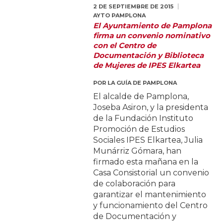
2 DE SEPTIEMBRE DE 2015
AYTO PAMPLONA
El Ayuntamiento de Pamplona
firma un convenio nominativo
con el Centro de
Documentación y Biblioteca
de Mujeres de IPES Elkartea
POR
LA GUÍA DE PAMPLONA
El alcalde de Pamplona,
Joseba Asiron, y la presidenta
de la Fundación Instituto
Promoción de Estudios
Sociales IPES Elkartea, Julia
Munárriz Gómara, han
firmado esta mañana en la
Casa Consistorial un convenio
de colaboración para
garantizar el mantenimiento
y funcionamiento del Centro
de Documentación y