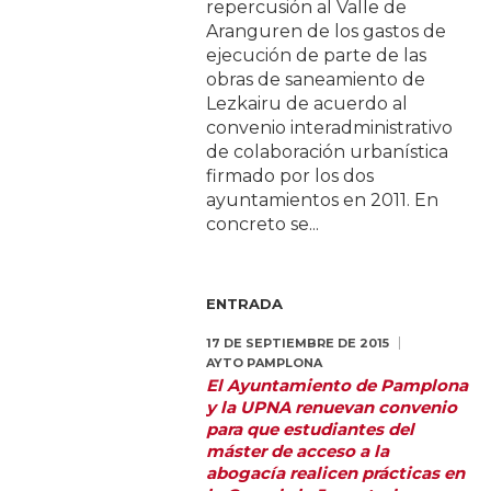
repercusión al Valle de
Aranguren de los gastos de
ejecución de parte de las
obras de saneamiento de
Lezkairu de acuerdo al
convenio interadministrativo
de colaboración urbanística
firmado por los dos
ayuntamientos en 2011. En
concreto se...
ENTRADA
17 DE SEPTIEMBRE DE 2015
AYTO PAMPLONA
El Ayuntamiento de Pamplona
y la UPNA renuevan convenio
para que estudiantes del
máster de acceso a la
abogacía realicen prácticas en