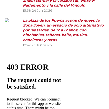
andén central y la calzada sur, entre el
Parlamento y la calle del Vínculo
15:58
24 Jun 2026
La plaza de los Fueros acoge de nuevo la
Zona Joven, un espacio de ocio alternativo
por las tardes, de 12 a 17 años, con
hinchables, talleres, baile, música,
conciertos y retos
12:47
23 Jun 2026