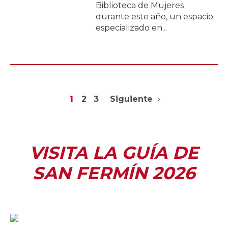
Biblioteca de Mujeres
durante este año, un espacio
especializado en...
1
2
3
Siguiente
VISITA LA GUÍA DE
SAN FERMÍN 2026