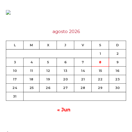
agosto 2026
L
M
X
J
V
S
D
1
2
3
4
5
6
7
8
9
10
11
12
13
14
15
16
17
18
19
20
21
22
23
24
25
26
27
28
29
30
31
« Jun