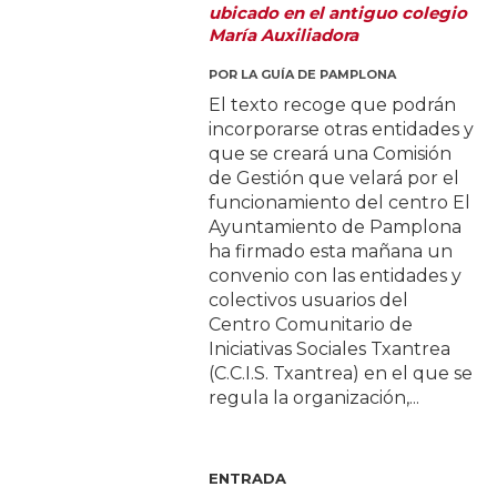
ubicado en el antiguo colegio
María Auxiliadora
POR
LA GUÍA DE PAMPLONA
El texto recoge que podrán
incorporarse otras entidades y
que se creará una Comisión
de Gestión que velará por el
funcionamiento del centro El
Ayuntamiento de Pamplona
ha firmado esta mañana un
convenio con las entidades y
colectivos usuarios del
Centro Comunitario de
Iniciativas Sociales Txantrea
(C.C.I.S. Txantrea) en el que se
regula la organización,...
ENTRADA