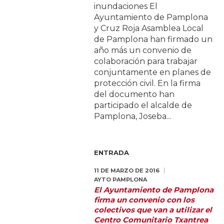
inundaciones El
Ayuntamiento de Pamplona
y Cruz Roja Asamblea Local
de Pamplona han firmado un
año más un convenio de
colaboración para trabajar
conjuntamente en planes de
protección civil. En la firma
del documento han
participado el alcalde de
Pamplona, Joseba...
ENTRADA
11 DE MARZO DE 2016
AYTO PAMPLONA
El Ayuntamiento de Pamplona
firma un convenio con los
colectivos que van a utilizar el
Centro Comunitario Txantrea