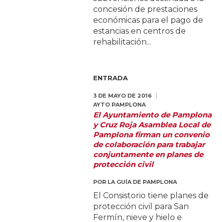
concesión de prestaciones
económicas para el pago de
estancias en centros de
rehabilitación...
ENTRADA
3 DE MAYO DE 2016
AYTO PAMPLONA
El Ayuntamiento de Pamplona
y Cruz Roja Asamblea Local de
Pamplona firman un convenio
de colaboración para trabajar
conjuntamente en planes de
protección civil
POR
LA GUÍA DE PAMPLONA
El Consistorio tiene planes de
protección civil para San
Fermín, nieve y hielo e