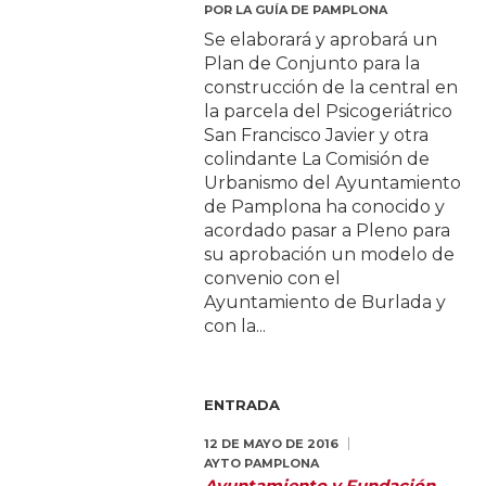
POR
LA GUÍA DE PAMPLONA
Se elaborará y aprobará un
Plan de Conjunto para la
construcción de la central en
la parcela del Psicogeriátrico
San Francisco Javier y otra
colindante La Comisión de
Urbanismo del Ayuntamiento
de Pamplona ha conocido y
acordado pasar a Pleno para
su aprobación un modelo de
convenio con el
Ayuntamiento de Burlada y
con la...
ENTRADA
12 DE MAYO DE 2016
AYTO PAMPLONA
Ayuntamiento y Fundación