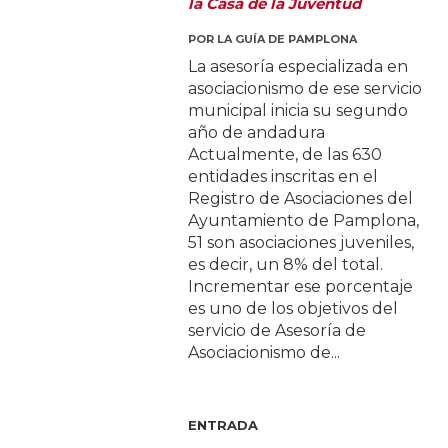
la Casa de la Juventud
POR
LA GUÍA DE PAMPLONA
La asesoría especializada en
asociacionismo de ese servicio
municipal inicia su segundo
año de andadura
Actualmente, de las 630
entidades inscritas en el
Registro de Asociaciones del
Ayuntamiento de Pamplona,
51 son asociaciones juveniles,
es decir, un 8% del total.
Incrementar ese porcentaje
es uno de los objetivos del
servicio de Asesoría de
Asociacionismo de...
ENTRADA