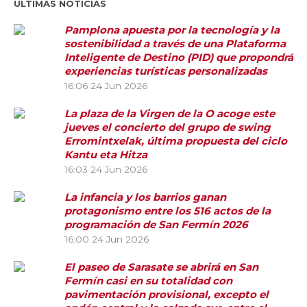
ÚLTIMAS NOTICIAS
Pamplona apuesta por la tecnología y la
sostenibilidad a través de una Plataforma
Inteligente de Destino (PID) que propondrá
experiencias turísticas personalizadas
16:06
24 Jun 2026
La plaza de la Virgen de la O acoge este
jueves el concierto del grupo de swing
Erromintxelak, última propuesta del ciclo
Kantu eta Hitza
16:03
24 Jun 2026
La infancia y los barrios ganan
protagonismo entre los 516 actos de la
programación de San Fermín 2026
16:00
24 Jun 2026
El paseo de Sarasate se abrirá en San
Fermín casi en su totalidad con
pavimentación provisional, excepto el