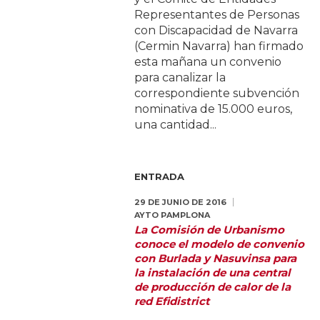
Representantes de Personas
con Discapacidad de Navarra
(Cermin Navarra) han firmado
esta mañana un convenio
para canalizar la
correspondiente subvención
nominativa de 15.000 euros,
una cantidad...
ENTRADA
29 DE JUNIO DE 2016
AYTO PAMPLONA
La Comisión de Urbanismo
conoce el modelo de convenio
con Burlada y Nasuvinsa para
la instalación de una central
de producción de calor de la
red Efidistrict