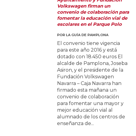
Volkswagen firman un
convenio de colaboración para
fomentar la educación vial de
escolares en el Parque Polo
POR
LA GUÍA DE PAMPLONA
El convenio tiene vigencia
para este año 2016 y está
dotado con 18.450 euros El
alcalde de Pamplona, Joseba
Asiron, y el presidente de la
Fundación Volkswagen
Navarra – Caja Navarra han
firmado esta mañana un
convenio de colaboración
para fomentar una mayor y
mejor educación vial al
alumnado de los centros de
enseñanza de...