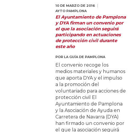
10 DE MARZO DE 2016
AYTO PAMPLONA
El Ayuntamiento de Pamplona
y DYA firman un convenio por
el que la asociación seguirá
participando en actuaciones
de protección civil durante
este año
POR
LA GUÍA DE PAMPLONA
El convenio recoge los
medios materiales y humanos
que aporta DYA y el impulso
a la promoción del
voluntariado para acciones de
protección civil El
Ayuntamiento de Pamplona
y la Asociación de Ayuda en
Carretera de Navarra (DYA)
han firmado un convenio por
el que la asociación seguirá