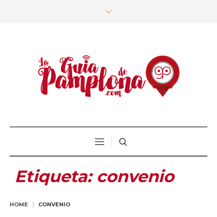
Etiqueta:
convenio
HOME
CONVENIO