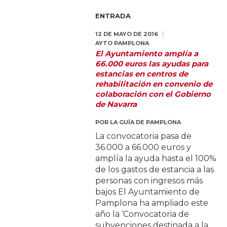
ENTRADA
12 DE MAYO DE 2016
AYTO PAMPLONA
El Ayuntamiento amplía a
66.000 euros las ayudas para
estancias en centros de
rehabilitación en convenio de
colaboración con el Gobierno
de Navarra
POR
LA GUÍA DE PAMPLONA
La convocatoria pasa de
36.000 a 66.000 euros y
amplía la ayuda hasta el 100%
de los gastos de estancia a las
personas con ingresos más
bajos El Ayuntamiento de
Pamplona ha ampliado este
año la ‘Convocatoria de
subvenciones destinada a la