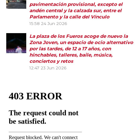
pavimentación provisional, excepto el
andén central y la calzada sur, entre el
Parlamento y la calle del Vínculo
15:58
24 Jun 2026
La plaza de los Fueros acoge de nuevo la
Zona Joven, un espacio de ocio alternativo
por las tardes, de 12 a 17 años, con
hinchables, talleres, baile, música,
conciertos y retos
12:47
23 Jun 2026