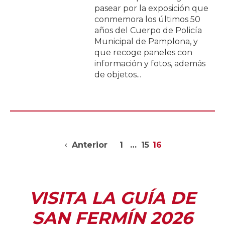
pasear por la exposición que
conmemora los últimos 50
años del Cuerpo de Policía
Municipal de Pamplona, y
que recoge paneles con
información y fotos, además
de objetos...
Anterior
1
…
15
16
VISITA LA GUÍA DE
SAN FERMÍN 2026