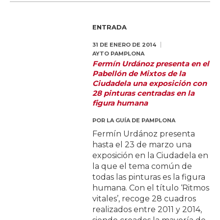
ENTRADA
31 DE ENERO DE 2014
AYTO PAMPLONA
Fermín Urdánoz presenta en el
Pabellón de Mixtos de la
Ciudadela una exposición con
28 pinturas centradas en la
figura humana
POR
LA GUÍA DE PAMPLONA
Fermín Urdánoz presenta
hasta el 23 de marzo una
exposición en la Ciudadela en
la que el tema común de
todas las pinturas es la figura
humana. Con el título ‘Ritmos
vitales’, recoge 28 cuadros
realizados entre 2011 y 2014,