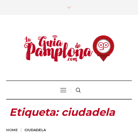
Etiqueta:
ciudadela
HOME
CIUDADELA