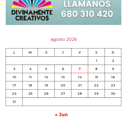
agosto 2026
L
M
X
J
V
S
D
1
2
3
4
5
6
7
8
9
10
11
12
13
14
15
16
17
18
19
20
21
22
23
24
25
26
27
28
29
30
31
« Jun