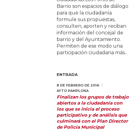
Barrio son espacios de diálogo
para que la ciudadanía
formule sus propuestas,
consulten, aporten y reciban
información del concejal de
barrio y del Ayuntamiento.
Permiten de ese modo una
participación ciudadana más...
ENTRADA
8 DE FEBRERO DE 2016
AYTO PAMPLONA
Finalizan los grupos de trabajo
abiertos a la ciudadanía con
los que se inicia el proceso
participativo y de análisis que
culminará con el Plan Director
de Policía Municipal