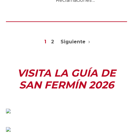
Reclamaciones’...
1
2
Siguiente
VISITA LA GUÍA DE
SAN FERMÍN 2026