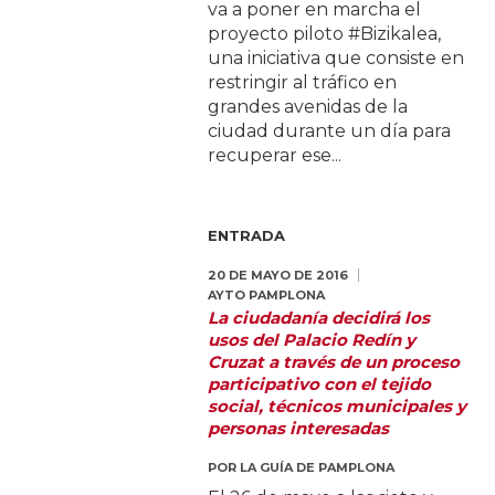
va a poner en marcha el
proyecto piloto #Bizikalea,
una iniciativa que consiste en
restringir al tráfico en
grandes avenidas de la
ciudad durante un día para
recuperar ese...
ENTRADA
20 DE MAYO DE 2016
AYTO PAMPLONA
La ciudadanía decidirá los
usos del Palacio Redín y
Cruzat a través de un proceso
participativo con el tejido
social, técnicos municipales y
personas interesadas
POR
LA GUÍA DE PAMPLONA