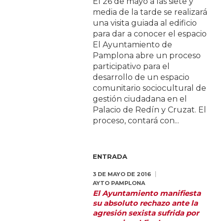
El 26 de mayo a las siete y
media de la tarde se realizará
una visita guiada al edificio
para dar a conocer el espacio
El Ayuntamiento de
Pamplona abre un proceso
participativo para el
desarrollo de un espacio
comunitario sociocultural de
gestión ciudadana en el
Palacio de Redín y Cruzat. El
proceso, contará con...
ENTRADA
3 DE MAYO DE 2016
AYTO PAMPLONA
El Ayuntamiento manifiesta
su absoluto rechazo ante la
agresión sexista sufrida por