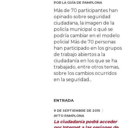
POR
LA GUÍA DE PAMPLONA
Más de 70 participantes han
opinado sobre seguridad
ciudadana, la imagen de la
policía municipal o qué se
podría cambiar en el modelo
policial Más de 70 personas
han participado en los grupos
de trabajo abiertos a la
ciudadanía en los que se ha
trabajado, entre otros temas,
sobre los cambios ocurridos
en la seguridad...
ENTRADA
9 DE SEPTIEMBRE DE 2015
AYTO PAMPLONA
La ciudadanía podrá acceder
por Internet a las sesiones de