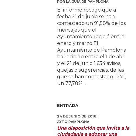
POR
LA GUÍA DE PAMPLONA
El informe recoge que a
fecha 21 de junio se han
contestado un 91,58% de los
mensajes que el
Ayuntamiento recibió entre
enero y marzo El
Ayuntamiento de Pamplona
ha recibido entre el 1 de abril
y el 21 de junio 1.634 avisos,
quejas o sugerencias, de las
que se han contestado 1.271,
un 77,78%....
ENTRADA
24 DE JUNIO DE 2016
AYTO PAMPLONA
Una disposición que invita a la
ciudadanía a adoptar una