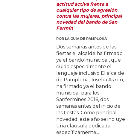
actitud activa frente a
cualquier tipo de agresión
contra las mujeres, principal
novedad del bando de San
Fermín
POR
LA GUÍA DE PAMPLONA
Dos semanas antes de las
fiestas el alcalde ha firmado
ya el bando municipal, que
cuida especialmente el
lenguaje inclusivo El alcalde
de Pamplona, Joseba Asiron,
ha firmado ya el bando
municipal para los
Sanfermines 2016, dos
semanas antes del inicio de
las fiestas. Como principal
novedad, este año se incluye
una cláusula dedicada
específicamente...