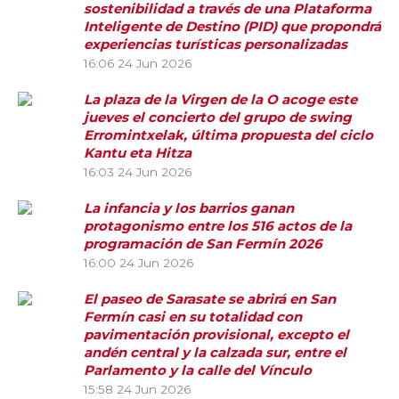
sostenibilidad a través de una Plataforma
Inteligente de Destino (PID) que propondrá
experiencias turísticas personalizadas
16:06
24 Jun 2026
La plaza de la Virgen de la O acoge este
jueves el concierto del grupo de swing
Erromintxelak, última propuesta del ciclo
Kantu eta Hitza
16:03
24 Jun 2026
La infancia y los barrios ganan
protagonismo entre los 516 actos de la
programación de San Fermín 2026
16:00
24 Jun 2026
El paseo de Sarasate se abrirá en San
Fermín casi en su totalidad con
pavimentación provisional, excepto el
andén central y la calzada sur, entre el
Parlamento y la calle del Vínculo
15:58
24 Jun 2026