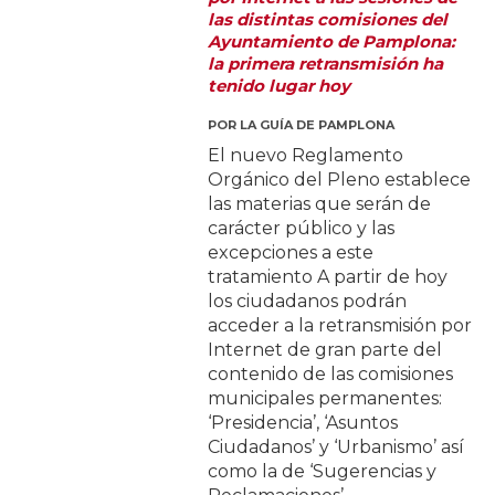
las distintas comisiones del
Ayuntamiento de Pamplona:
la primera retransmisión ha
tenido lugar hoy
POR
LA GUÍA DE PAMPLONA
El nuevo Reglamento
Orgánico del Pleno establece
las materias que serán de
carácter público y las
excepciones a este
tratamiento A partir de hoy
los ciudadanos podrán
acceder a la retransmisión por
Internet de gran parte del
contenido de las comisiones
municipales permanentes:
‘Presidencia’, ‘Asuntos
Ciudadanos’ y ‘Urbanismo’ así
como la de ‘Sugerencias y