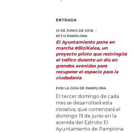
ENTRADA
10 DE JUNIO DE 2016
AYTO PAMPLONA
El Ayuntamiento pone en
marcha #BiziKalea, un
proyecto piloto que restringirá
el tráfico durante un día en
grandes avenidas para
recuperar el espacio para la
ciudadanía
POR
LA GUÍA DE PAMPLONA
El tercer domingo de cada
mes se desarrollará esta
iniciativa, que comenzará el
domingo 19 de junio en la
avenida del Ejército El
Ayuntamiento de Pamplona