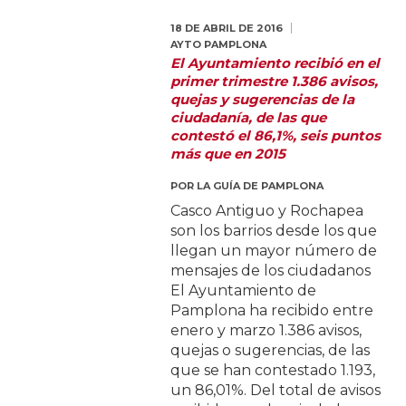
18 DE ABRIL DE 2016
AYTO PAMPLONA
El Ayuntamiento recibió en el
primer trimestre 1.386 avisos,
quejas y sugerencias de la
ciudadanía, de las que
contestó el 86,1%, seis puntos
más que en 2015
POR
LA GUÍA DE PAMPLONA
Casco Antiguo y Rochapea
son los barrios desde los que
llegan un mayor número de
mensajes de los ciudadanos
El Ayuntamiento de
Pamplona ha recibido entre
enero y marzo 1.386 avisos,
quejas o sugerencias, de las
que se han contestado 1.193,
un 86,01%. Del total de avisos