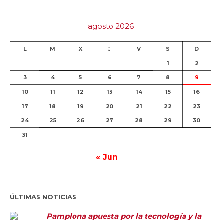
agosto 2026
L
M
X
J
V
S
D
1
2
3
4
5
6
7
8
9
10
11
12
13
14
15
16
17
18
19
20
21
22
23
24
25
26
27
28
29
30
31
« Jun
ÚLTIMAS NOTICIAS
Pamplona apuesta por la tecnología y la