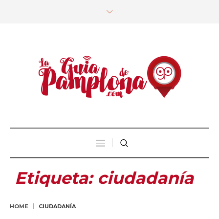
Etiqueta:
ciudadanía
HOME
CIUDADANÍA