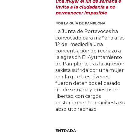
una mujer el fin de semana e
invita a la ciudadanía a no
permanecer impasible
POR
LA GUÍA DE PAMPLONA
La Junta de Portavoces ha
convocado para mañana a las
12 del mediodía una
concentración de rechazo a
la agresión El Ayuntamiento
de Pamplona, tras la agresión
sexista sufrida por una mujer
por la que tres jóvenes
fueron detenidos el pasado
fin de semana y puestos en
libertad con cargos
posteriormente, manifiesta su
absoluto rechazo...
ENTRADA