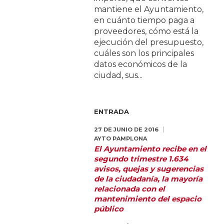
mantiene el Ayuntamiento,
en cuánto tiempo paga a
proveedores, cómo está la
ejecución del presupuesto,
cuáles son los principales
datos económicos de la
ciudad, sus...
ENTRADA
27 DE JUNIO DE 2016
AYTO PAMPLONA
El Ayuntamiento recibe en el
segundo trimestre 1.634
avisos, quejas y sugerencias
de la ciudadanía, la mayoría
relacionada con el
mantenimiento del espacio
público