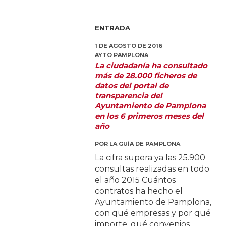
ENTRADA
1 DE AGOSTO DE 2016
AYTO PAMPLONA
La ciudadanía ha consultado
más de 28.000 ficheros de
datos del portal de
transparencia del
Ayuntamiento de Pamplona
en los 6 primeros meses del
año
POR
LA GUÍA DE PAMPLONA
La cifra supera ya las 25.900
consultas realizadas en todo
el año 2015 Cuántos
contratos ha hecho el
Ayuntamiento de Pamplona,
con qué empresas y por qué
importe, qué convenios