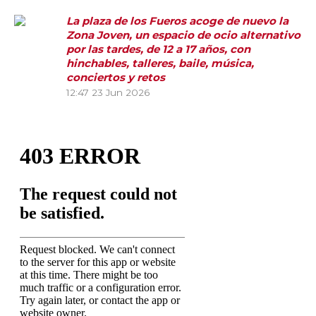
La plaza de los Fueros acoge de nuevo la
Zona Joven, un espacio de ocio alternativo
por las tardes, de 12 a 17 años, con
hinchables, talleres, baile, música,
conciertos y retos
12:47
23 Jun 2026