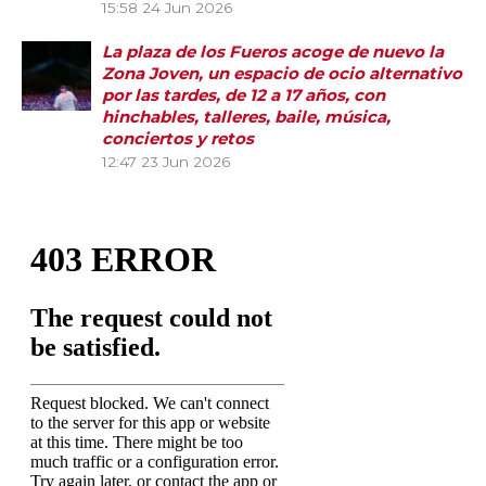
15:58
24 Jun 2026
La plaza de los Fueros acoge de nuevo la
Zona Joven, un espacio de ocio alternativo
por las tardes, de 12 a 17 años, con
hinchables, talleres, baile, música,
conciertos y retos
12:47
23 Jun 2026