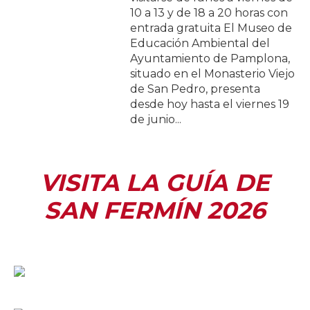
10 a 13 y de 18 a 20 horas con
entrada gratuita El Museo de
Educación Ambiental del
Ayuntamiento de Pamplona,
situado en el Monasterio Viejo
de San Pedro, presenta
desde hoy hasta el viernes 19
de junio...
VISITA LA GUÍA DE
SAN FERMÍN 2026