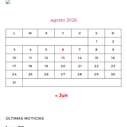
agosto 2026
L
M
X
J
V
S
D
1
2
3
4
5
6
7
8
9
10
11
12
13
14
15
16
17
18
19
20
21
22
23
24
25
26
27
28
29
30
31
« Jun
ÚLTIMAS NOTICIAS