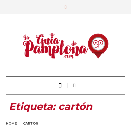
Etiqueta:
cartón
HOME
CARTÓN