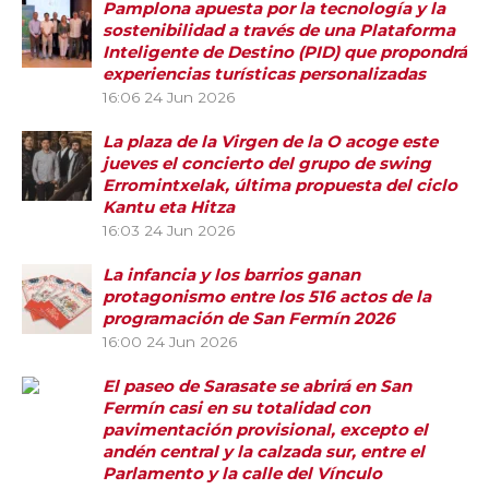
Pamplona apuesta por la tecnología y la
sostenibilidad a través de una Plataforma
Inteligente de Destino (PID) que propondrá
experiencias turísticas personalizadas
16:06
24 Jun 2026
La plaza de la Virgen de la O acoge este
jueves el concierto del grupo de swing
Erromintxelak, última propuesta del ciclo
Kantu eta Hitza
16:03
24 Jun 2026
La infancia y los barrios ganan
protagonismo entre los 516 actos de la
programación de San Fermín 2026
16:00
24 Jun 2026
El paseo de Sarasate se abrirá en San
Fermín casi en su totalidad con
pavimentación provisional, excepto el
andén central y la calzada sur, entre el
Parlamento y la calle del Vínculo