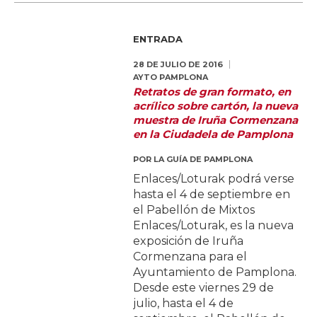
ENTRADA
28 DE JULIO DE 2016
AYTO PAMPLONA
Retratos de gran formato, en
acrílico sobre cartón, la nueva
muestra de Iruña Cormenzana
en la Ciudadela de Pamplona
POR
LA GUÍA DE PAMPLONA
Enlaces/Loturak podrá verse
hasta el 4 de septiembre en
el Pabellón de Mixtos
Enlaces/Loturak, es la nueva
exposición de Iruña
Cormenzana para el
Ayuntamiento de Pamplona.
Desde este viernes 29 de
julio, hasta el 4 de