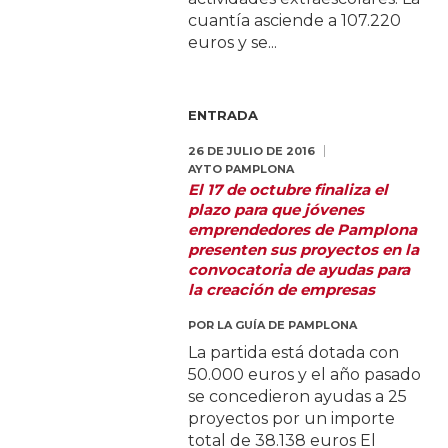
cuantía asciende a 107.220
euros y se...
ENTRADA
26 DE JULIO DE 2016
AYTO PAMPLONA
El 17 de octubre finaliza el
plazo para que jóvenes
emprendedores de Pamplona
presenten sus proyectos en la
convocatoria de ayudas para
la creación de empresas
POR
LA GUÍA DE PAMPLONA
La partida está dotada con
50.000 euros y el año pasado
se concedieron ayudas a 25
proyectos por un importe
total de 38.138 euros El