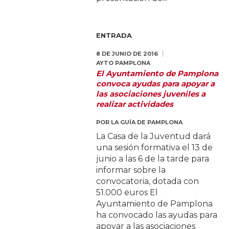
ENTRADA
8 DE JUNIO DE 2016
AYTO PAMPLONA
El Ayuntamiento de Pamplona
convoca ayudas para apoyar a
las asociaciones juveniles a
realizar actividades
POR
LA GUÍA DE PAMPLONA
La Casa de la Juventud dará
una sesión formativa el 13 de
junio a las 6 de la tarde para
informar sobre la
convocatoria, dotada con
51.000 euros El
Ayuntamiento de Pamplona
ha convocado las ayudas para
apoyar a las asociaciones