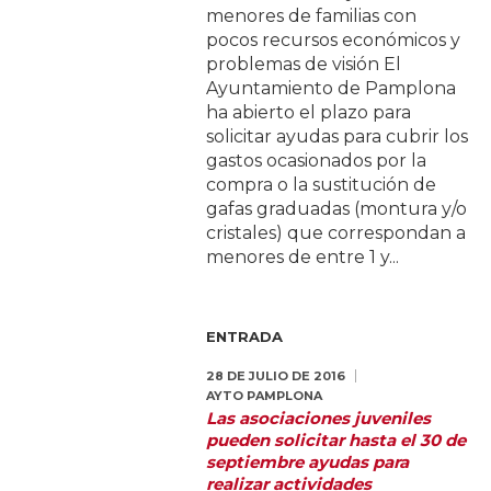
menores de familias con
pocos recursos económicos y
problemas de visión El
Ayuntamiento de Pamplona
ha abierto el plazo para
solicitar ayudas para cubrir los
gastos ocasionados por la
compra o la sustitución de
gafas graduadas (montura y/o
cristales) que correspondan a
menores de entre 1 y...
ENTRADA
28 DE JULIO DE 2016
AYTO PAMPLONA
Las asociaciones juveniles
pueden solicitar hasta el 30 de
septiembre ayudas para
realizar actividades