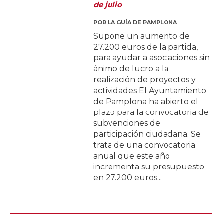
de julio
POR
LA GUÍA DE PAMPLONA
Supone un aumento de
27.200 euros de la partida,
para ayudar a asociaciones sin
ánimo de lucro a la
realización de proyectos y
actividades El Ayuntamiento
de Pamplona ha abierto el
plazo para la convocatoria de
subvenciones de
participación ciudadana. Se
trata de una convocatoria
anual que este año
incrementa su presupuesto
en 27.200 euros...