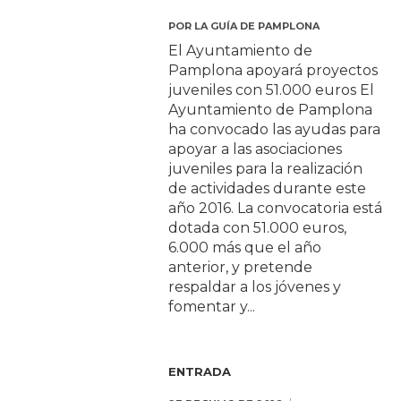
POR
LA GUÍA DE PAMPLONA
El Ayuntamiento de
Pamplona apoyará proyectos
juveniles con 51.000 euros El
Ayuntamiento de Pamplona
ha convocado las ayudas para
apoyar a las asociaciones
juveniles para la realización
de actividades durante este
año 2016. La convocatoria está
dotada con 51.000 euros,
6.000 más que el año
anterior, y pretende
respaldar a los jóvenes y
fomentar y...
ENTRADA