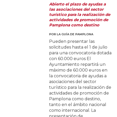
Abierto el plazo de ayudas a
las asociaciones del sector
turístico para la realización de
actividades de promoción de
Pamplona como destino
POR
LA GUÍA DE PAMPLONA
Pueden presentar las
solicitudes hasta el 1 de julio
para una convocatoria dotada
con 60.000 euros El
Ayuntamiento repartirá un
máximo de 60.000 euros en
la convocatoria de ayudas a
asociaciones del sector
turístico para la realización de
actividades de promoción de
Pamplona como destino,
tanto en el ámbito nacional
como internacional. La
presentación de...