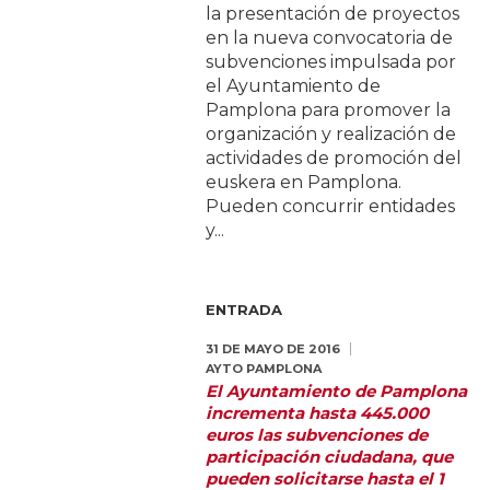
la presentación de proyectos
en la nueva convocatoria de
subvenciones impulsada por
el Ayuntamiento de
Pamplona para promover la
organización y realización de
actividades de promoción del
euskera en Pamplona.
Pueden concurrir entidades
y...
ENTRADA
31 DE MAYO DE 2016
AYTO PAMPLONA
El Ayuntamiento de Pamplona
incrementa hasta 445.000
euros las subvenciones de
participación ciudadana, que
pueden solicitarse hasta el 1