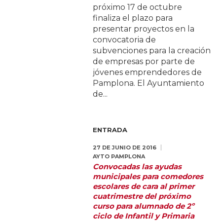
próximo 17 de octubre
finaliza el plazo para
presentar proyectos en la
convocatoria de
subvenciones para la creación
de empresas por parte de
jóvenes emprendedores de
Pamplona. El Ayuntamiento
de...
ENTRADA
27 DE JUNIO DE 2016
AYTO PAMPLONA
Convocadas las ayudas
municipales para comedores
escolares de cara al primer
cuatrimestre del próximo
curso para alumnado de 2º
ciclo de Infantil y Primaria