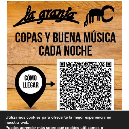
Utilizamos cookies para ofrecerte la mejor experiencia en
nuestra web.
Puedes aprender más sobre qué cookies utilizamos o