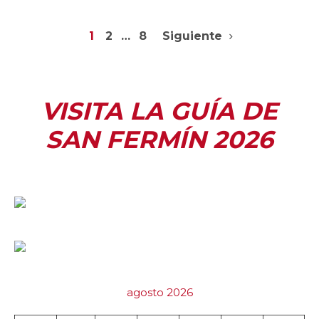
1
2
…
8
Siguiente
VISITA LA GUÍA DE
SAN FERMÍN 2026
agosto 2026