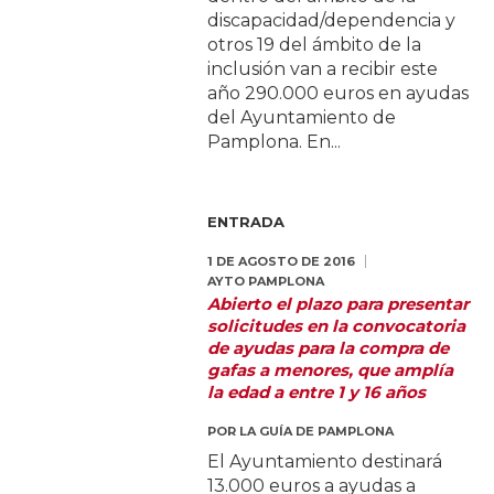
discapacidad/dependencia y
otros 19 del ámbito de la
inclusión van a recibir este
año 290.000 euros en ayudas
del Ayuntamiento de
Pamplona. En...
ENTRADA
1 DE AGOSTO DE 2016
AYTO PAMPLONA
Abierto el plazo para presentar
solicitudes en la convocatoria
de ayudas para la compra de
gafas a menores, que amplía
la edad a entre 1 y 16 años
POR
LA GUÍA DE PAMPLONA
El Ayuntamiento destinará
13.000 euros a ayudas a