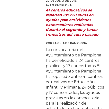
27 DE JULIO DE 2016
AYTO PAMPLONA
41 centros educativos se
reparten 107.220 euros en
ayudas para actividades
extraescolares realizadas
durante el segundo y tercer
trimestres del curso pasado
POR
LA GUÍA DE PAMPLONA
La convocatoria del
Ayuntamiento de Pamplona
ha beneficiado a 24 centros
públicos y 17 concertados El
Ayuntamiento de Pamplona
ha repartido entre 41 centros
educativos de Educación
Infantil y Primaria, 24 públicos
y 17 concertados, las ayudas
previstas en la convocatoria
para la realización de
actividades extraescolares. La