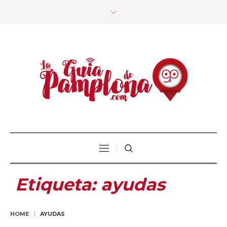
Etiqueta:
ayudas
HOME
AYUDAS