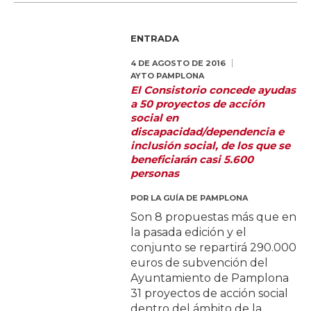
ENTRADA
4 DE AGOSTO DE 2016
AYTO PAMPLONA
El Consistorio concede ayudas
a 50 proyectos de acción
social en
discapacidad/dependencia e
inclusión social, de los que se
beneficiarán casi 5.600
personas
POR
LA GUÍA DE PAMPLONA
Son 8 propuestas más que en
la pasada edición y el
conjunto se repartirá 290.000
euros de subvención del
Ayuntamiento de Pamplona
31 proyectos de acción social
dentro del ámbito de la