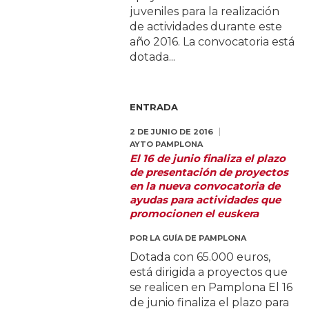
juveniles para la realización
de actividades durante este
año 2016. La convocatoria está
dotada...
ENTRADA
2 DE JUNIO DE 2016
AYTO PAMPLONA
El 16 de junio finaliza el plazo
de presentación de proyectos
en la nueva convocatoria de
ayudas para actividades que
promocionen el euskera
POR
LA GUÍA DE PAMPLONA
Dotada con 65.000 euros,
está dirigida a proyectos que
se realicen en Pamplona El 16
de junio finaliza el plazo para