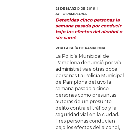
21 DE MARZO DE 2016
AYTO PAMPLONA
Detenidas cinco personas la
semana pasada por conducir
bajo los efectos del alcohol o
sin carné
POR
LA GUÍA DE PAMPLONA
La Policía Municipal de
Pamplona denunció por vía
administrativa a otras doce
personas La Policía Municipal
de Pamplona detuvo la
semana pasada a cinco
personas como presuntas
autoras de un presunto
delito contra el tráfico y la
seguridad vial en la ciudad.
Tres personas conducían
bajo los efectos del alcohol,