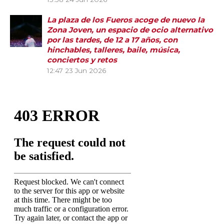
La plaza de los Fueros acoge de nuevo la
Zona Joven, un espacio de ocio alternativo
por las tardes, de 12 a 17 años, con
hinchables, talleres, baile, música,
conciertos y retos
12:47
23 Jun 2026