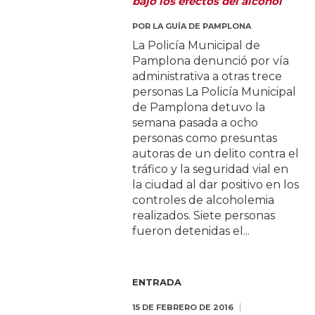
bajo los efectos del alcohol
POR
LA GUÍA DE PAMPLONA
La Policía Municipal de
Pamplona denunció por vía
administrativa a otras trece
personas La Policía Municipal
de Pamplona detuvo la
semana pasada a ocho
personas como presuntas
autoras de un delito contra el
tráfico y la seguridad vial en
la ciudad al dar positivo en los
controles de alcoholemia
realizados. Siete personas
fueron detenidas el...
ENTRADA
15 DE FEBRERO DE 2016