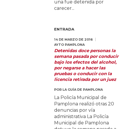
una fue detenida por
carecer...
ENTRADA
14 DE MARZO DE 2016
AYTO PAMPLONA
Detenidas doce personas la
semana pasada por conducir
bajo los efectos del alcohol,
por negarse a hacer las
pruebas o conducir con la
licencia retirada por un juez
POR
LA GUÍA DE PAMPLONA
La Policía Municipal de
Pamplona realizó otras 20
denuncias por vía
administrativa La Policía
Municipal de Pamplona