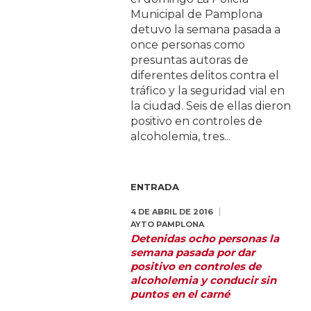
Municipal de Pamplona
detuvo la semana pasada a
once personas como
presuntas autoras de
diferentes delitos contra el
tráfico y la seguridad vial en
la ciudad. Seis de ellas dieron
positivo en controles de
alcoholemia, tres...
ENTRADA
4 DE ABRIL DE 2016
AYTO PAMPLONA
Detenidas ocho personas la
semana pasada por dar
positivo en controles de
alcoholemia y conducir sin
puntos en el carné