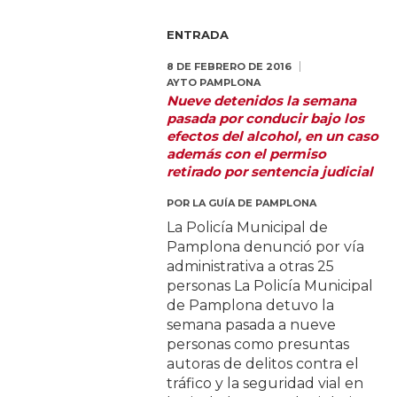
ENTRADA
8 DE FEBRERO DE 2016
AYTO PAMPLONA
Nueve detenidos la semana
pasada por conducir bajo los
efectos del alcohol, en un caso
además con el permiso
retirado por sentencia judicial
POR
LA GUÍA DE PAMPLONA
La Policía Municipal de
Pamplona denunció por vía
administrativa a otras 25
personas La Policía Municipal
de Pamplona detuvo la
semana pasada a nueve
personas como presuntas
autoras de delitos contra el
tráfico y la seguridad vial en