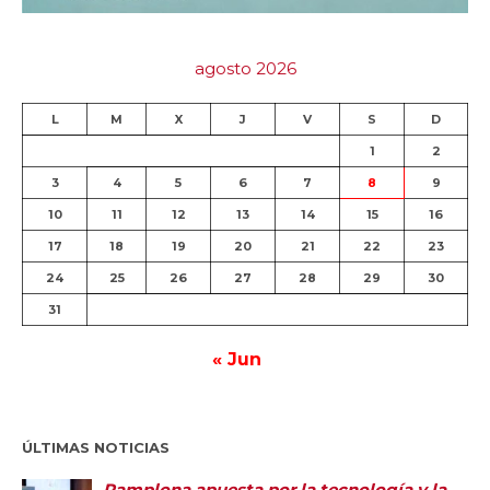
agosto 2026
L
M
X
J
V
S
D
1
2
3
4
5
6
7
8
9
10
11
12
13
14
15
16
17
18
19
20
21
22
23
24
25
26
27
28
29
30
31
« Jun
ÚLTIMAS NOTICIAS
Pamplona apuesta por la tecnología y la