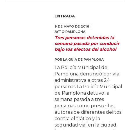
ENTRADA
9 DE MAYO DE 2016
AYTO PAMPLONA
Tres personas detenidas la
semana pasada por conducir
bajo los efectos del alcohol
POR
LA GUÍA DE PAMPLONA
La Policía Municipal de
Pamplona denunció por vía
administrativa a otras 24
personas La Policía Municipal
de Pamplona detuvo la
semana pasada a tres
personas como presuntas
autores de diferentes delitos
contra el tráfico y la
seguridad vial en la ciudad.