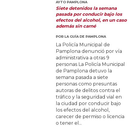
AYTO PAMPLONA
Siete detenidos la semana
pasada por conducir bajo los
efectos del alcohol, en un caso
además sin carné
POR
LA GUÍA DE PAMPLONA
La Policía Municipal de
Pamplona denunció por vía
administrativa a otras 9
personas La Policía Municipal
de Pamplona detuvo la
semana pasada a siete
personas como presuntas
autoras de delitos contra el
tráfico y la seguridad vial en
la ciudad por conducir bajo
los efectos del alcohol,
carecer de permiso o licencia
o tener el...