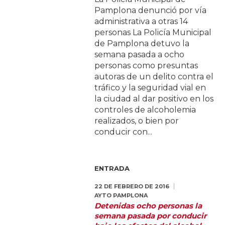
Pamplona denunció por vía
administrativa a otras 14
personas La Policía Municipal
de Pamplona detuvo la
semana pasada a ocho
personas como presuntas
autoras de un delito contra el
tráfico y la seguridad vial en
la ciudad al dar positivo en los
controles de alcoholemia
realizados, o bien por
conducir con...
ENTRADA
22 DE FEBRERO DE 2016
AYTO PAMPLONA
Detenidas ocho personas la
semana pasada por conducir