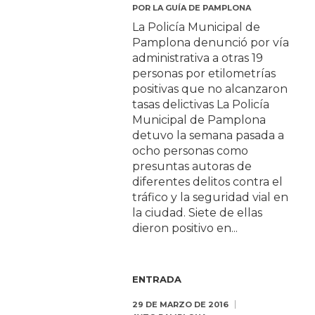
POR
LA GUÍA DE PAMPLONA
La Policía Municipal de
Pamplona denunció por vía
administrativa a otras 19
personas por etilometrías
positivas que no alcanzaron
tasas delictivas La Policía
Municipal de Pamplona
detuvo la semana pasada a
ocho personas como
presuntas autoras de
diferentes delitos contra el
tráfico y la seguridad vial en
la ciudad. Siete de ellas
dieron positivo en...
ENTRADA
29 DE MARZO DE 2016