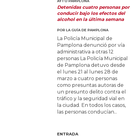
AYTO PAMPLONA
Detenidas cuatro personas por
conducir bajo los efectos del
alcohol en la última semana
POR
LA GUÍA DE PAMPLONA
La Policía Municipal de
Pamplona denunció por vía
administrativa a otras 12
personas La Policía Municipal
de Pamplona detuvo desde
el lunes 21 al lunes 28 de
marzo a cuatro personas
como presuntas autoras de
un presunto delito contra el
tráfico y la seguridad vial en
la ciudad. En todos los casos,
las personas conducían...
ENTRADA