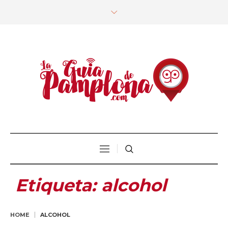
Etiqueta:
alcohol
HOME
ALCOHOL