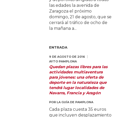
las edades la avenida de
Zaragoza el próximo
domingo, 21 de agosto, que se
cerrará al tráfico de ocho de
la mañana a...
ENTRADA
9 DE AGOSTO DE 2016
AYTO PAMPLONA
Quedan plazas libres para las
actividades multiaventura
para jóvenes: una oferta de
deporte en la naturaleza que
tendrá lugar localidades de
Navarra, Francia y Aragón
POR
LA GUÍA DE PAMPLONA
Cada plaza cuesta 35 euros
que incluyen desplazamiento