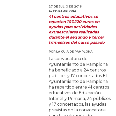
27 DE JULIO DE 2016
AYTO PAMPLONA
41 centros educativos se
reparten 107.220 euros en
ayudas para actividades
extraescolares realizadas
durante el segundo y tercer
trimestres del curso pasado
POR
LA GUÍA DE PAMPLONA
La convocatoria del
Ayuntamiento de Pamplona
ha beneficiado a 24 centros
públicos y 17 concertados El
Ayuntamiento de Pamplona
ha repartido entre 41 centros
educativos de Educación
Infantil y Primaria, 24 públicos
y 17 concertados, las ayudas
previstas en la convocatoria
para la realización de