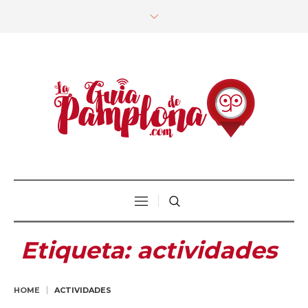
Etiqueta:
actividades
HOME
ACTIVIDADES