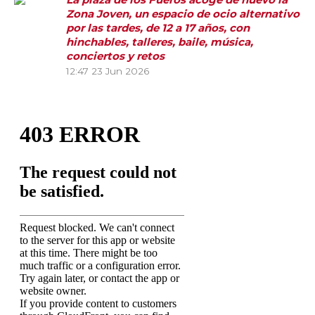
Zona Joven, un espacio de ocio alternativo
por las tardes, de 12 a 17 años, con
hinchables, talleres, baile, música,
conciertos y retos
12:47
23 Jun 2026