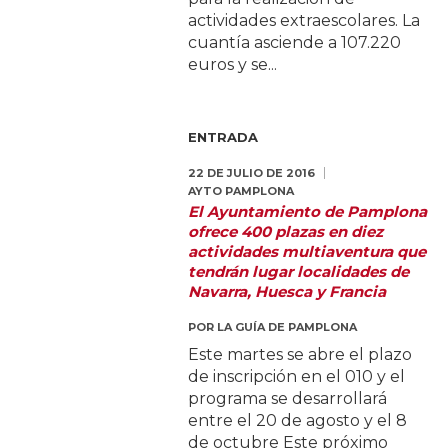
actividades extraescolares. La
cuantía asciende a 107.220
euros y se...
ENTRADA
22 DE JULIO DE 2016
AYTO PAMPLONA
El Ayuntamiento de Pamplona
ofrece 400 plazas en diez
actividades multiaventura que
tendrán lugar localidades de
Navarra, Huesca y Francia
POR
LA GUÍA DE PAMPLONA
Este martes se abre el plazo
de inscripción en el 010 y el
programa se desarrollará
entre el 20 de agosto y el 8
de octubre Este próximo