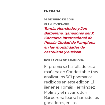
ENTRADA
16 DE JUNIO DE 2016
AYTO PAMPLONA
Tomás Hernández y Jon
Barberena, ganadores del X
Concurso Internacional de
Poesía Ciudad de Pamplona
en las modalidades de
castellano y euskera
POR
LA GUÍA DE PAMPLONA
El premio se ha fallado esta
mañana en Condestable tras
analizar los 301 poemarios
recibidos en esta edición El
jienense Tomás Hernández
Molina y el navarro Jon
Barberena Ibarra han sido los
ganadores, en las