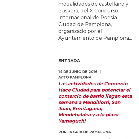
modalidades de castellano y
euskera, del X Concurso
Internacional de Poesía
Ciudad de Pamplona,
organizado por el
Ayuntamiento de Pamplona...
ENTRADA
14 DE JUNIO DE 2016
AYTO PAMPLONA
Las actividades de Comercio
Hace Ciudad para potenciar el
comercio de barrio llegan esta
semana a Mendillorri, San
Juan, Ermitagaña,
Mendebaldea y a la plaza
Yamaguchi
POR
LA GUÍA DE PAMPLONA