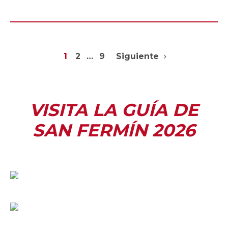
1
2
…
9
Siguiente
VISITA LA GUÍA DE
SAN FERMÍN 2026