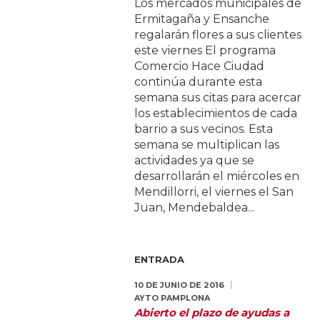
Los mercados municipales de
Ermitagaña y Ensanche
regalarán flores a sus clientes
este viernes El programa
Comercio Hace Ciudad
continúa durante esta
semana sus citas para acercar
los establecimientos de cada
barrio a sus vecinos. Esta
semana se multiplican las
actividades ya que se
desarrollarán el miércoles en
Mendillorri, el viernes el San
Juan, Mendebaldea...
ENTRADA
10 DE JUNIO DE 2016
AYTO PAMPLONA
Abierto el plazo de ayudas a