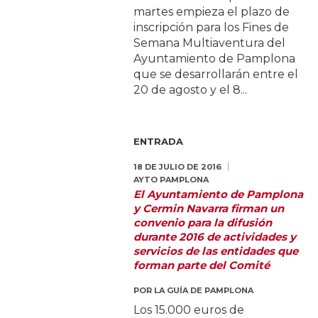
martes empieza el plazo de
inscripción para los Fines de
Semana Multiaventura del
Ayuntamiento de Pamplona
que se desarrollarán entre el
20 de agosto y el 8...
ENTRADA
18 DE JULIO DE 2016
AYTO PAMPLONA
El Ayuntamiento de Pamplona
y Cermin Navarra firman un
convenio para la difusión
durante 2016 de actividades y
servicios de las entidades que
forman parte del Comité
POR
LA GUÍA DE PAMPLONA
Los 15.000 euros de