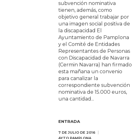
subvención nominativa
tienen, además, como
objetivo general trabajar por
una imagen social positiva de
la discapacidad El
Ayuntamiento de Pamplona
y el Comité de Entidades
Representantes de Personas
con Discapacidad de Navarra
(Cermin Navarra) han firmado
esta mañana un convenio
para canalizar la
correspondiente subvención
nominativa de 15.000 euros,
una cantidad...
ENTRADA
7 DE JULIO DE 2016
AYTO PAMPLONA