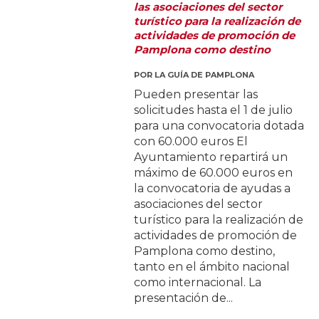
las asociaciones del sector
turístico para la realización de
actividades de promoción de
Pamplona como destino
POR
LA GUÍA DE PAMPLONA
Pueden presentar las
solicitudes hasta el 1 de julio
para una convocatoria dotada
con 60.000 euros El
Ayuntamiento repartirá un
máximo de 60.000 euros en
la convocatoria de ayudas a
asociaciones del sector
turístico para la realización de
actividades de promoción de
Pamplona como destino,
tanto en el ámbito nacional
como internacional. La
presentación de...