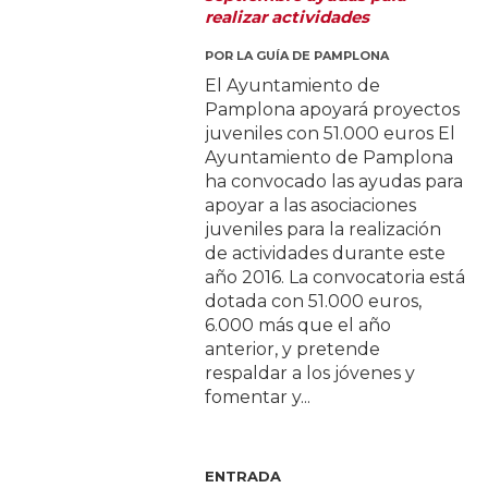
realizar actividades
POR
LA GUÍA DE PAMPLONA
El Ayuntamiento de
Pamplona apoyará proyectos
juveniles con 51.000 euros El
Ayuntamiento de Pamplona
ha convocado las ayudas para
apoyar a las asociaciones
juveniles para la realización
de actividades durante este
año 2016. La convocatoria está
dotada con 51.000 euros,
6.000 más que el año
anterior, y pretende
respaldar a los jóvenes y
fomentar y...
ENTRADA