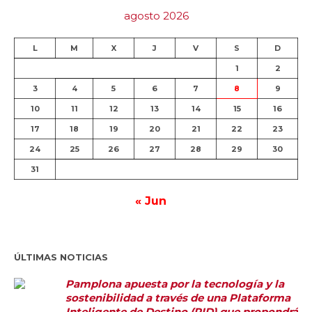
agosto 2026
L
M
X
J
V
S
D
1
2
3
4
5
6
7
8
9
10
11
12
13
14
15
16
17
18
19
20
21
22
23
24
25
26
27
28
29
30
31
« Jun
ÚLTIMAS NOTICIAS
Pamplona apuesta por la tecnología y la
sostenibilidad a través de una Plataforma
Inteligente de Destino (PID) que propondrá