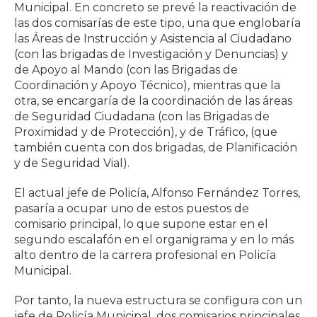
Municipal. En concreto se prevé la reactivación de
las dos comisarías de este tipo, una que englobaría
las Áreas de Instrucción y Asistencia al Ciudadano
(con las brigadas de Investigación y Denuncias) y
de Apoyo al Mando (con las Brigadas de
Coordinación y Apoyo Técnico), mientras que la
otra, se encargaría de la coordinación de las áreas
de Seguridad Ciudadana (con las Brigadas de
Proximidad y de Protección), y de Tráfico, (que
también cuenta con dos brigadas, de Planificación
y de Seguridad Vial).
El actual jefe de Policía, Alfonso Fernández Torres,
pasaría a ocupar uno de estos puestos de
comisario principal, lo que supone estar en el
segundo escalafón en el organigrama y en lo más
alto dentro de la carrera profesional en Policía
Municipal.
Por tanto, la nueva estructura se configura con un
jefe de Policía Municipal, dos comisarios principales