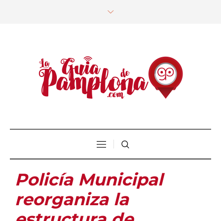
Policía Municipal
reorganiza la
estructura de