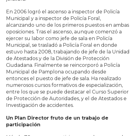
En 2006 logró el ascenso a inspector de Policía
Municipal y a inspector de Policía Foral,
alcanzando uno de los primeros puestos en ambas
oposiciones. Tras el ascenso, aunque comenzó a
ejercer su labor como jefe de sala en Policía
Municipal, se trasladó a Policía Foral en donde
estuvo hasta 2008, trabajando de jefe de la Unidad
de Atestados y de la División de Protección
Ciudadana. Finalmente se reincorporó a Policía
Municipal de Pamplona ocupando desde
entonces el puesto de jefe de sala. Ha realizado
numerosos cursos formativos de especialización,
entre los que se puede destacar el Curso Superior
de Protección de Autoridades, y el de Atestados e
Investigación de accidentes.
Un Plan Director fruto de un trabajo de
participación