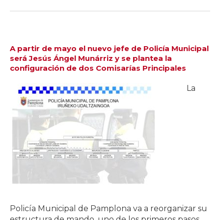
A partir de mayo el nuevo jefe de Policía Municipal
será Jesús Ángel Munárriz y se plantea la
configuración de dos Comisarías Principales
La
Policía Municipal de Pamplona va a reorganizar su
estructura de mando, uno de los primeros pasos