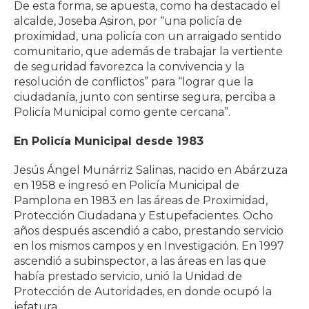
De esta forma, se apuesta, como ha destacado el
alcalde, Joseba Asiron, por “una policía de
proximidad, una policía con un arraigado sentido
comunitario, que además de trabajar la vertiente
de seguridad favorezca la convivencia y la
resolución de conflictos” para “lograr que la
ciudadanía, junto con sentirse segura, perciba a
Policía Municipal como gente cercana”.
En Policía Municipal desde 1983
Jesús Ángel Munárriz Salinas, nacido en Abárzuza
en 1958 e ingresó en Policía Municipal de
Pamplona en 1983 en las áreas de Proximidad,
Protección Ciudadana y Estupefacientes. Ocho
años después ascendió a cabo, prestando servicio
en los mismos campos y en Investigación. En 1997
ascendió a subinspector, a las áreas en las que
había prestado servicio, unió la Unidad de
Protección de Autoridades, en donde ocupó la
jefatura.