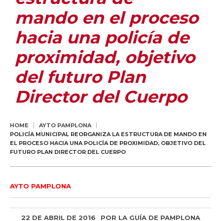
mando en el proceso
hacia una policía de
proximidad, objetivo
del futuro Plan
Director del Cuerpo
HOME
AYTO PAMPLONA
POLICÍA MUNICIPAL REORGANIZA LA ESTRUCTURA DE MANDO EN
EL PROCESO HACIA UNA POLICÍA DE PROXIMIDAD, OBJETIVO DEL
FUTURO PLAN DIRECTOR DEL CUERPO
AYTO PAMPLONA
22 DE ABRIL DE 2016
POR
LA GUÍA DE PAMPLONA