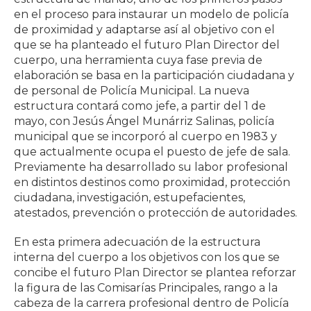
en el proceso para instaurar un modelo de policía
de proximidad y adaptarse así al objetivo con el
que se ha planteado el futuro Plan Director del
cuerpo, una herramienta cuya fase previa de
elaboración se basa en la participación ciudadana y
de personal de Policía Municipal. La nueva
estructura contará como jefe, a partir del 1 de
mayo, con Jesús Ángel Munárriz Salinas, policía
municipal que se incorporó al cuerpo en 1983 y
que actualmente ocupa el puesto de jefe de sala.
Previamente ha desarrollado su labor profesional
en distintos destinos como proximidad, protección
ciudadana, investigación, estupefacientes,
atestados, prevención o protección de autoridades.
En esta primera adecuación de la estructura
interna del cuerpo a los objetivos con los que se
concibe el futuro Plan Director se plantea reforzar
la figura de las Comisarías Principales, rango a la
cabeza de la carrera profesional dentro de Policía