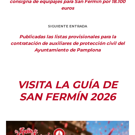
consigna de equipajes para San Fermín por 18.100
euros
SIGUIENTE ENTRADA
Publicadas las listas provisionales para la
contratación de auxiliares de protección civil del
Ayuntamiento de Pamplona
VISITA LA GUÍA DE
SAN FERMÍN 2026