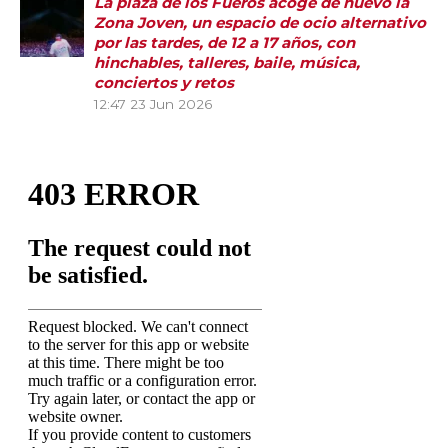
La plaza de los Fueros acoge de nuevo la
Zona Joven, un espacio de ocio alternativo
por las tardes, de 12 a 17 años, con
hinchables, talleres, baile, música,
conciertos y retos
12:47
23 Jun 2026