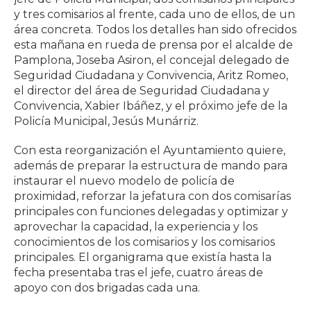
y tres comisarios al frente, cada uno de ellos, de un
área concreta. Todos los detalles han sido ofrecidos
esta mañana en rueda de prensa por el alcalde de
Pamplona, Joseba Asiron, el concejal delegado de
Seguridad Ciudadana y Convivencia, Aritz Romeo,
el director del área de Seguridad Ciudadana y
Convivencia, Xabier Ibáñez, y el próximo jefe de la
Policía Municipal, Jesús Munárriz.
Con esta reorganización el Ayuntamiento quiere,
además de preparar la estructura de mando para
instaurar el nuevo modelo de policía de
proximidad, reforzar la jefatura con dos comisarías
principales con funciones delegadas y optimizar y
aprovechar la capacidad, la experiencia y los
conocimientos de los comisarios y los comisarios
principales. El organigrama que existía hasta la
fecha presentaba tras el jefe, cuatro áreas de
apoyo con dos brigadas cada una.