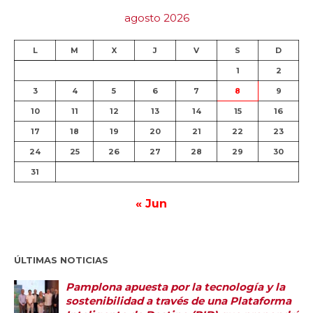
agosto 2026
L
M
X
J
V
S
D
1
2
3
4
5
6
7
8
9
10
11
12
13
14
15
16
17
18
19
20
21
22
23
24
25
26
27
28
29
30
31
« Jun
ÚLTIMAS NOTICIAS
Pamplona apuesta por la tecnología y la
sostenibilidad a través de una Plataforma