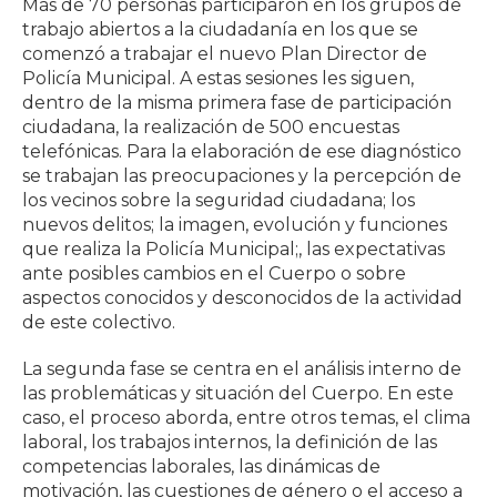
Más de 70 personas participaron en los grupos de
trabajo abiertos a la ciudadanía en los que se
comenzó a trabajar el nuevo Plan Director de
Policía Municipal. A estas sesiones les siguen,
dentro de la misma primera fase de participación
ciudadana, la realización de 500 encuestas
telefónicas. Para la elaboración de ese diagnóstico
se trabajan las preocupaciones y la percepción de
los vecinos sobre la seguridad ciudadana; los
nuevos delitos; la imagen, evolución y funciones
que realiza la Policía Municipal;, las expectativas
ante posibles cambios en el Cuerpo o sobre
aspectos conocidos y desconocidos de la actividad
de este colectivo.
La segunda fase se centra en el análisis interno de
las problemáticas y situación del Cuerpo. En este
caso, el proceso aborda, entre otros temas, el clima
laboral, los trabajos internos, la definición de las
competencias laborales, las dinámicas de
motivación, las cuestiones de género o el acceso a