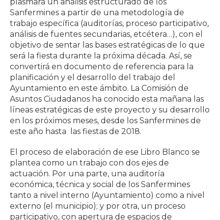
plasmará un análisis estructurado de los
Sanfermines a partir de una metodología de
trabajo específica (auditorías, proceso participativo,
análisis de fuentes secundarias, etcétera…), con el
objetivo de sentar las bases estratégicas de lo que
será la fiesta durante la próxima década. Así, se
convertirá en documento de referencia para la
planificación y el desarrollo del trabajo del
Ayuntamiento en este ámbito. La Comisión de
Asuntos Ciudadanos ha conocido esta mañana las
líneas estratégicas de este proyecto y su desarrollo
en los próximos meses, desde los Sanfermines de
este año hasta las fiestas de 2018.
El proceso de elaboración de ese Libro Blanco se
plantea como un trabajo con dos ejes de
actuación. Por una parte, una auditoría
económica, técnica y social de los Sanfermines
tanto a nivel interno (Ayuntamiento) como a nivel
externo (el municipio); y por otra, un proceso
participativo, con apertura de espacios de