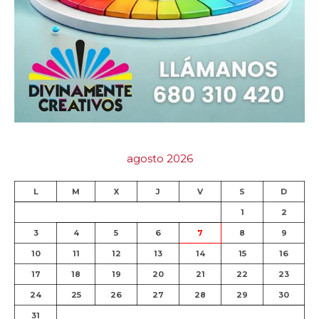
agosto 2026
L
M
X
J
V
S
D
1
2
3
4
5
6
7
8
9
10
11
12
13
14
15
16
17
18
19
20
21
22
23
24
25
26
27
28
29
30
31