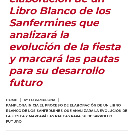
Libro Blanco de los
Sanfermines que
analizará la
evolución de la fiesta
y marcará las pautas
para su desarrollo
futuro
HOME
AYTO PAMPLONA
PAMPLONA INICIA EL PROCESO DE ELABORACIÓN DE UN LIBRO
BLANCO DE LOS SANFERMINES QUE ANALIZARÁ LA EVOLUCIÓN DE
LA FIESTA Y MARCARÁ LAS PAUTAS PARA SU DESARROLLO
FUTURO