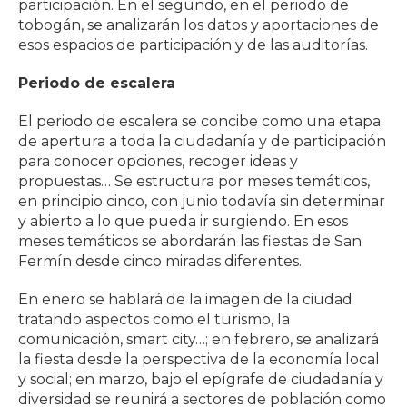
participación. En el segundo, en el periodo de
tobogán, se analizarán los datos y aportaciones de
esos espacios de participación y de las auditorías.
Periodo de escalera
El periodo de escalera se concibe como una etapa
de apertura a toda la ciudadanía y de participación
para conocer opciones, recoger ideas y
propuestas… Se estructura por meses temáticos,
en principio cinco, con junio todavía sin determinar
y abierto a lo que pueda ir surgiendo. En esos
meses temáticos se abordarán las fiestas de San
Fermín desde cinco miradas diferentes.
En enero se hablará de la imagen de la ciudad
tratando aspectos como el turismo, la
comunicación, smart city…; en febrero, se analizará
la fiesta desde la perspectiva de la economía local
y social; en marzo, bajo el epígrafe de ciudadanía y
diversidad se reunirá a sectores de población como