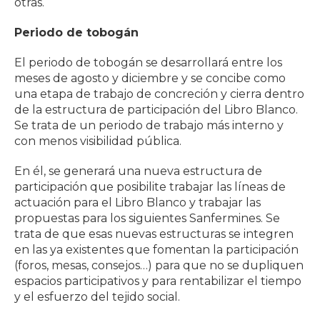
otras.
Periodo de tobogán
El periodo de tobogán se desarrollará entre los
meses de agosto y diciembre y se concibe como
una etapa de trabajo de concreción y cierra dentro
de la estructura de participación del Libro Blanco.
Se trata de un periodo de trabajo más interno y
con menos visibilidad pública.
En él, se generará una nueva estructura de
participación que posibilite trabajar las líneas de
actuación para el Libro Blanco y trabajar las
propuestas para los siguientes Sanfermines. Se
trata de que esas nuevas estructuras se integren
en las ya existentes que fomentan la participación
(foros, mesas, consejos…) para que no se dupliquen
espacios participativos y para rentabilizar el tiempo
y el esfuerzo del tejido social.