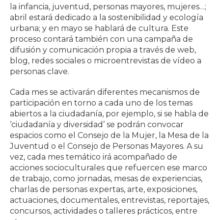
la infancia, juventud, personas mayores, mujeres…;
abril estará dedicado a la sostenibilidad y ecología
urbana; y en mayo se hablará de cultura. Este
proceso contará también con una campaña de
difusión y comunicación propia a través de web,
blog, redes sociales o microentrevistas de vídeo a
personas clave.
Cada mes se activarán diferentes mecanismos de
participación en torno a cada uno de los temas
abiertos a la ciudadanía, por ejemplo, si se habla de
‘ciudadanía y diversidad’ se podrán convocar
espacios como el Consejo de la Mujer, la Mesa de la
Juventud o el Consejo de Personas Mayores. A su
vez, cada mes temático irá acompañado de
acciones socioculturales que refuercen ese marco
de trabajo, como jornadas, mesas de experiencias,
charlas de personas expertas, arte, exposiciones,
actuaciones, documentales, entrevistas, reportajes,
concursos, actividades o talleres prácticos, entre