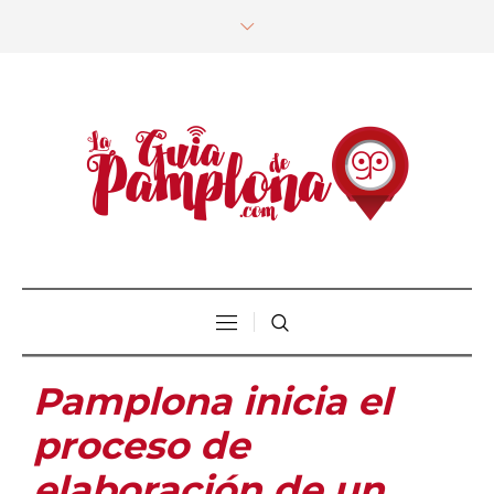
Pamplona inicia el
proceso de
elaboración de un