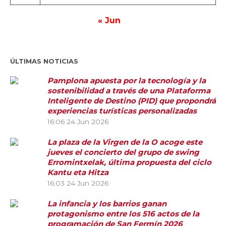
« Jun
ÚLTIMAS NOTICIAS
Pamplona apuesta por la tecnología y la
sostenibilidad a través de una Plataforma
Inteligente de Destino (PID) que propondrá
experiencias turísticas personalizadas
16:06
24 Jun 2026
La plaza de la Virgen de la O acoge este
jueves el concierto del grupo de swing
Erromintxelak, última propuesta del ciclo
Kantu eta Hitza
16:03
24 Jun 2026
La infancia y los barrios ganan
protagonismo entre los 516 actos de la
programación de San Fermín 2026