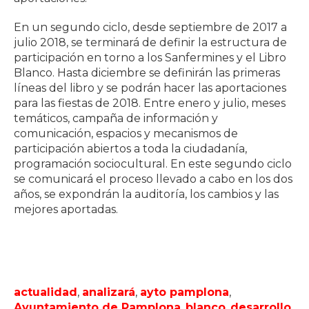
En un segundo ciclo, desde septiembre de 2017 a
julio 2018, se terminará de definir la estructura de
participación en torno a los Sanfermines y el Libro
Blanco. Hasta diciembre se definirán las primeras
líneas del libro y se podrán hacer las aportaciones
para las fiestas de 2018. Entre enero y julio, meses
temáticos, campaña de información y
comunicación, espacios y mecanismos de
participación abiertos a toda la ciudadanía,
programación sociocultural. En este segundo ciclo
se comunicará el proceso llevado a cabo en los dos
años, se expondrán la auditoría, los cambios y las
mejores aportadas.
actualidad
,
analizará
,
ayto pamplona
,
Ayuntamiento de Pamplona
,
blanco
,
desarrollo
,