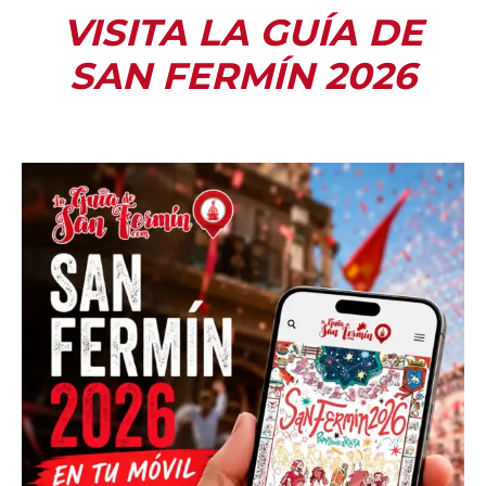
VISITA LA GUÍA DE
SAN FERMÍN 2026