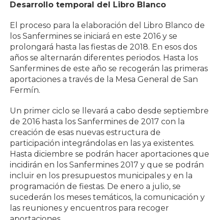
Desarrollo temporal del Libro Blanco
El proceso para la elaboración del Libro Blanco de
los Sanfermines se iniciará en este 2016 y se
prolongará hasta las fiestas de 2018. En esos dos
años se alternarán diferentes periodos. Hasta los
Sanfermines de este año se recogerán las primeras
aportaciones a través de la Mesa General de San
Fermín.
Un primer ciclo se llevará a cabo desde septiembre
de 2016 hasta los Sanfermines de 2017 con la
creación de esas nuevas estructura de
participación integrándolas en las ya existentes.
Hasta diciembre se podrán hacer aportaciones que
incidirán en los Sanfermines 2017 y que se podrán
incluir en los presupuestos municipales y en la
programación de fiestas. De enero a julio, se
sucederán los meses temáticos, la comunicación y
las reuniones y encuentros para recoger
aportaciones.