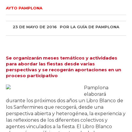
AYTO PAMPLONA
23 DE MAYO DE 2016
POR
LA GUÍA DE PAMPLONA
Se organizarán meses temáticos y actividades
para abordar las fiestas desde varias
perspectivas y se recogerán aportaciones en un
proceso participativo
Pamplona
elaborará
durante los próximos dos años un Libro Blanco de
los Sanfermines que recogerá, desde una
perspectiva abierta y heterogénea, la experiencia y
las reflexiones de los diferentes colectivos y
agentes vinculados a la fiesta. El Libro Blanco