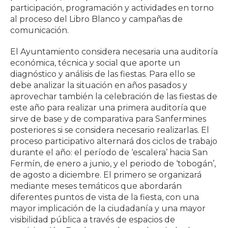
participación, programación y actividades en torno
al proceso del Libro Blanco y campañas de
comunicación.
El Ayuntamiento considera necesaria una auditoría
económica, técnica y social que aporte un
diagnóstico y análisis de las fiestas. Para ello se
debe analizar la situación en años pasados y
aprovechar también la celebración de las fiestas de
este año para realizar una primera auditoría que
sirve de base y de comparativa para Sanfermines
posteriores si se considera necesario realizarlas. El
proceso participativo alternará dos ciclos de trabajo
durante el año: el período de ‘escalera’ hacia San
Fermín, de enero a junio, y el periodo de ‘tobogán’,
de agosto a diciembre. El primero se organizará
mediante meses temáticos que abordarán
diferentes puntos de vista de la fiesta, con una
mayor implicación de la ciudadanía y una mayor
visibilidad pública a través de espacios de