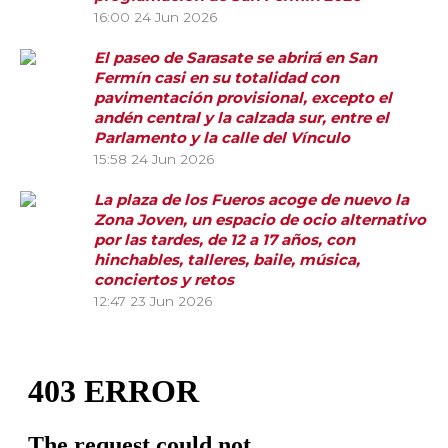
16:00
24 Jun 2026
El paseo de Sarasate se abrirá en San
Fermín casi en su totalidad con
pavimentación provisional, excepto el
andén central y la calzada sur, entre el
Parlamento y la calle del Vínculo
15:58
24 Jun 2026
La plaza de los Fueros acoge de nuevo la
Zona Joven, un espacio de ocio alternativo
por las tardes, de 12 a 17 años, con
hinchables, talleres, baile, música,
conciertos y retos
12:47
23 Jun 2026