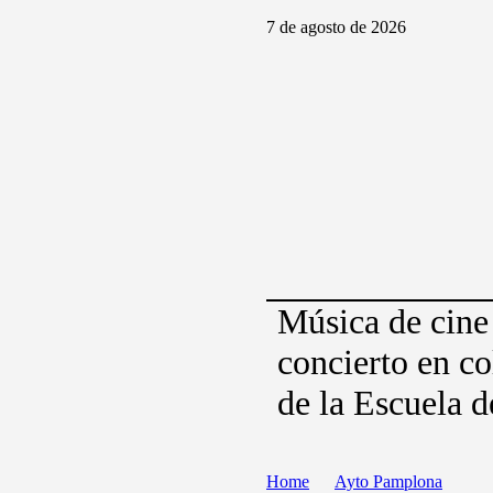
7 de agosto de 2026
Música de cine
concierto en c
de la Escuela 
Home
Ayto Pamplona