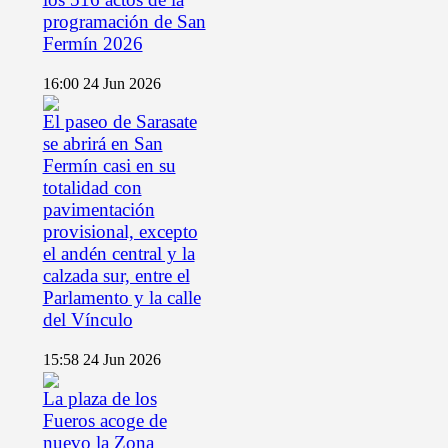
programación de San
Fermín 2026
16:00
24 Jun 2026
El paseo de Sarasate
se abrirá en San
Fermín casi en su
totalidad con
pavimentación
provisional, excepto
el andén central y la
calzada sur, entre el
Parlamento y la calle
del Vínculo
15:58
24 Jun 2026
La plaza de los
Fueros acoge de
nuevo la Zona