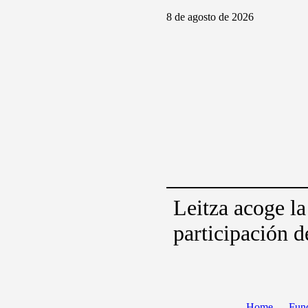
8 de agosto de 2026
Leitza acoge la
participación d
Home
Fun