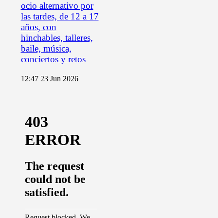
ocio alternativo por
las tardes, de 12 a 17
años, con
hinchables, talleres,
baile, música,
conciertos y retos
12:47
23 Jun 2026