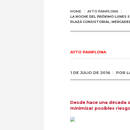
HOME
AYTO PAMPLONA
LA NOCHE DEL PRÓXIMO LUNES S
PLAZA CONSISTORIAL, MERCADE
AYTO PAMPLONA
1 DE JULIO DE 2016
POR
L
Desde hace una década se
minimizar posibles riesgo