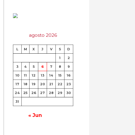
agosto 2026
L
M
X
J
V
S
D
1
2
3
4
5
6
7
8
9
10
11
12
13
14
15
16
17
18
19
20
21
22
23
24
25
26
27
28
29
30
31
« Jun