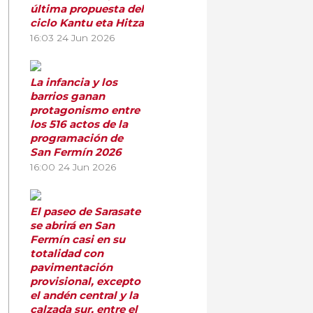
última propuesta del
ciclo Kantu eta Hitza
16:03
24 Jun 2026
La infancia y los
barrios ganan
protagonismo entre
los 516 actos de la
programación de
San Fermín 2026
16:00
24 Jun 2026
El paseo de Sarasate
se abrirá en San
Fermín casi en su
totalidad con
pavimentación
provisional, excepto
el andén central y la
calzada sur, entre el