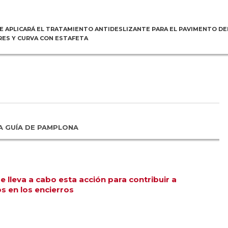
E APLICARÁ EL TRATAMIENTO ANTIDESLIZANTE PARA EL PAVIMENTO DE
RES Y CURVA CON ESTAFETA
A GUÍA DE PAMPLONA
 lleva a cabo esta acción para contribuir a
s en los encierros