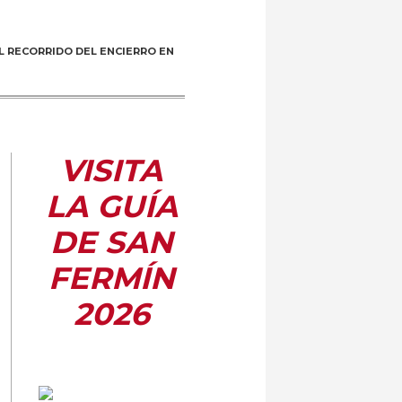
L RECORRIDO DEL ENCIERRO EN
VISITA
LA GUÍA
DE SAN
FERMÍN
2026