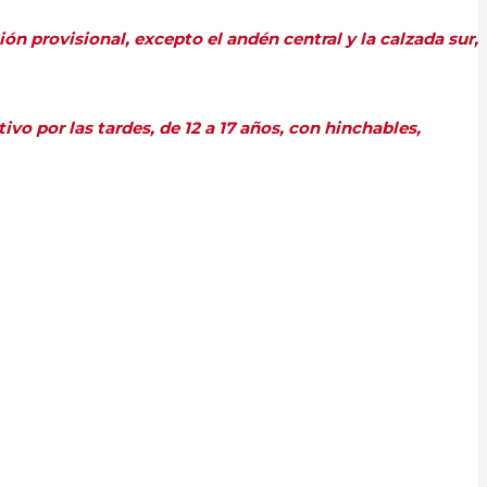
ón provisional, excepto el andén central y la calzada sur,
vo por las tardes, de 12 a 17 años, con hinchables,