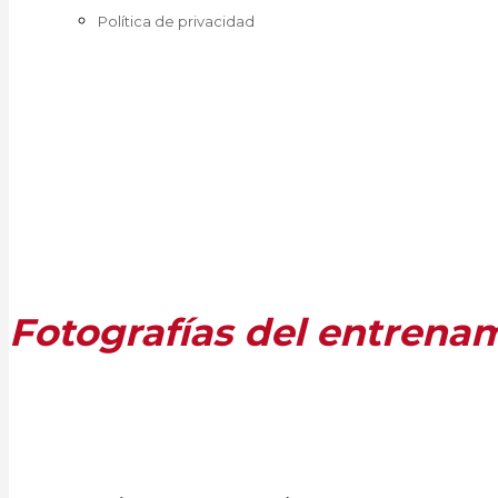
Política de privacidad
Fotografías del entrenam