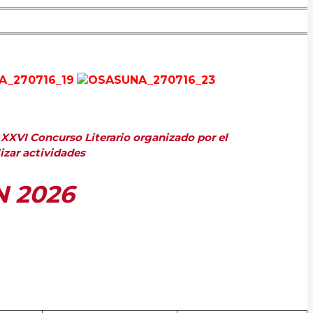
 XXVI Concurso Literario organizado por el
izar actividades
N 2026