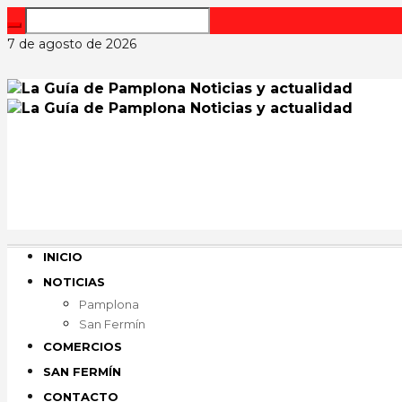
7 de agosto de 2026
INICIO
NOTICIAS
Pamplona
San Fermín
COMERCIOS
SAN FERMÍN
CONTACTO