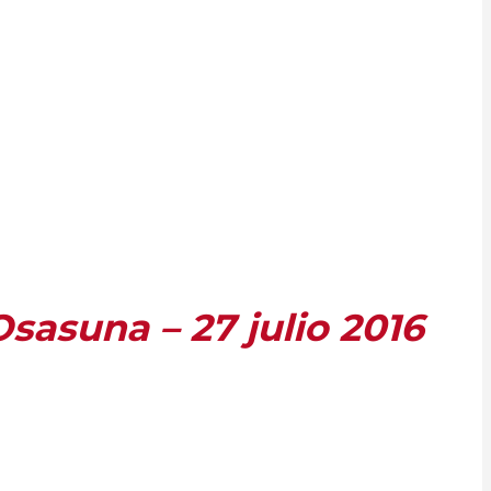
sasuna – 27 julio 2016