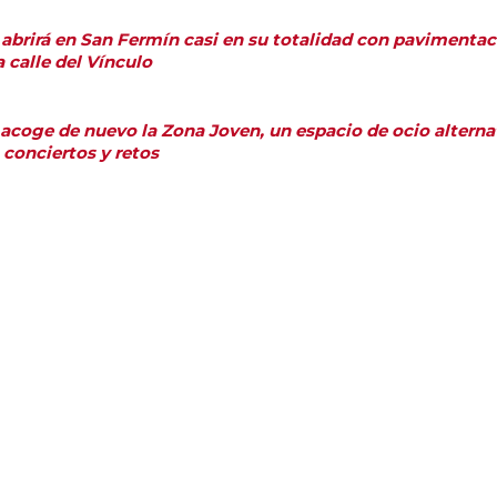
 abrirá en San Fermín casi en su totalidad con pavimentaci
a calle del Vínculo
 acoge de nuevo la Zona Joven, un espacio de ocio alternati
, conciertos y retos