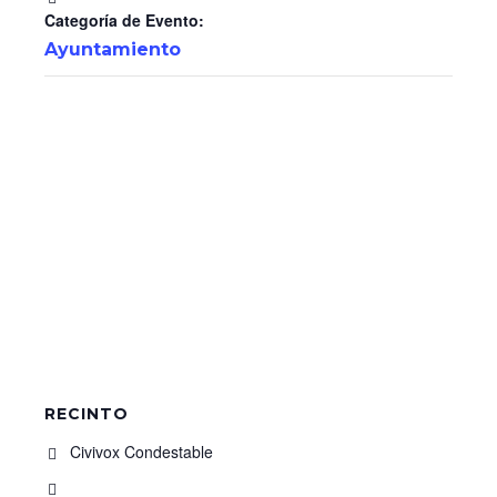
Categoría de Evento:
Ayuntamiento
RECINTO
Civivox Condestable