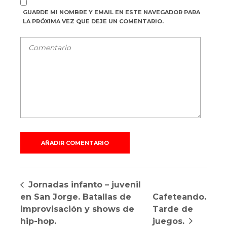
GUARDE MI NOMBRE Y EMAIL EN ESTE NAVEGADOR PARA
LA PRÓXIMA VEZ QUE DEJE UN COMENTARIO.
Jornadas infanto – juvenil
en San Jorge. Batallas de
Cafeteando.
improvisación y shows de
Tarde de
hip-hop.
juegos.