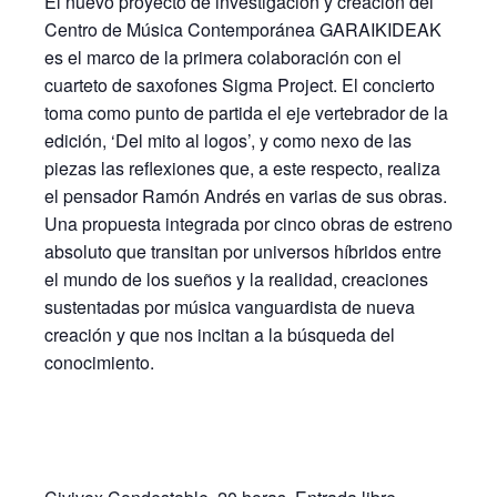
El nuevo proyecto de investigación y creación del
Centro de Música Contemporánea GARAIKIDEAK
es el marco de la primera colaboración con el
cuarteto de saxofones Sigma Project. El concierto
toma como punto de partida el eje vertebrador de la
edición, ‘Del mito al logos’, y como nexo de las
piezas las reflexiones que, a este respecto, realiza
el pensador Ramón Andrés en varias de sus obras.
Una propuesta integrada por cinco obras de estreno
absoluto que transitan por universos híbridos entre
el mundo de los sueños y la realidad, creaciones
sustentadas por música vanguardista de nueva
creación y que nos incitan a la búsqueda del
conocimiento.