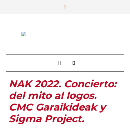
NAK 2022. Concierto:
del mito al logos.
CMC Garaikideak y
Sigma Project.