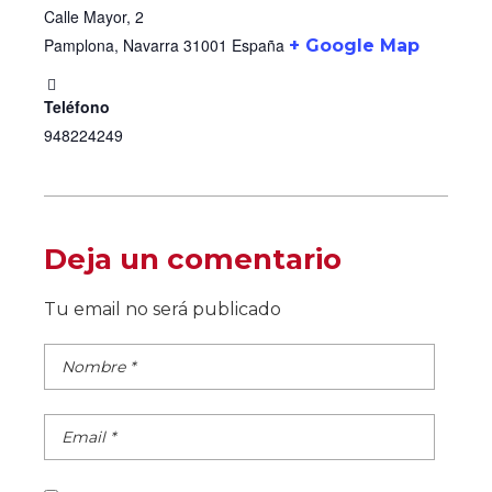
Calle Mayor, 2
Pamplona
,
Navarra
31001
España
+ Google Map
Teléfono
948224249
Deja un comentario
Tu email no será publicado