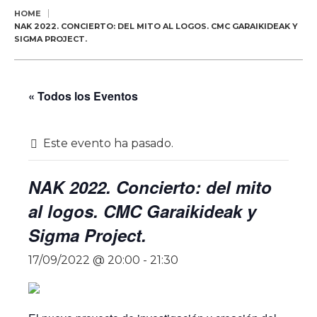
HOME
NAK 2022. CONCIERTO: DEL MITO AL LOGOS. CMC GARAIKIDEAK Y
SIGMA PROJECT.
« Todos los Eventos
Este evento ha pasado.
NAK 2022. Concierto: del mito
al logos. CMC Garaikideak y
Sigma Project.
17/09/2022 @ 20:00
-
21:30