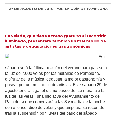
27 DE AGOSTO DE 2015
POR
LA GUÍA DE PAMPLONA
La velada, que tiene acceso gratuito al recorrido
iluminado, presentará también un mercadillo de
artistas y degustaciones gastronómicas
Este
sábado será la última ocasión del verano para pasear a
la luz de 7.000 velas por las murallas de Pamplona,
disfrutar de la música, degustar la mejor gastronomía y
pasear por un mercadillo de artistas. Este sábado 29 de
agosto tendrá lugar el último paseo de ‘La muralla a la
luz de las velas’, una iniciativa del Ayuntamiento de
Pamplona que comenzará a las 8 y media de la noche
con el encendido de velas y que ampliará su recorrido,
tras la suspensión por lluvias del paso del sábado