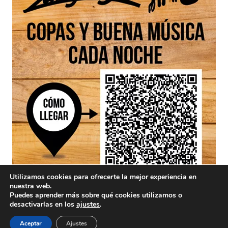
Utilizamos cookies para ofrecerte la mejor experiencia en
nuestra web.
Puedes aprender más sobre qué cookies utilizamos o
desactivarlas en los
ajustes
.
Aceptar
Ajustes
Aviso Legal
/ Divinamente Creativos © 2025