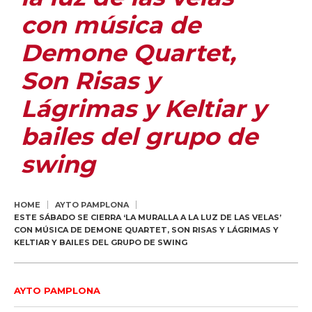
con música de
Demone Quartet,
Son Risas y
Lágrimas y Keltiar y
bailes del grupo de
swing
HOME
AYTO PAMPLONA
ESTE SÁBADO SE CIERRA ‘LA MURALLA A LA LUZ DE LAS VELAS’
CON MÚSICA DE DEMONE QUARTET, SON RISAS Y LÁGRIMAS Y
KELTIAR Y BAILES DEL GRUPO DE SWING
AYTO PAMPLONA