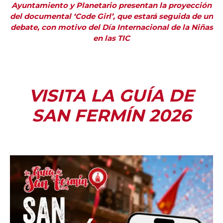
Ayuntamiento y Planetario presentan la proyección
del documental ‘Code Girl’, que estará seguida de un
debate, con motivo del Día Internacional de la Niñas
en las TIC
VISITA LA GUÍA DE
SAN FERMÍN 2026