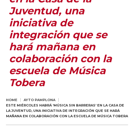
Juventud, una
iniciativa de
integración que se
hará mañana en
colaboración con la
escuela de Música
Tobera
HOME
AYTO PAMPLONA
ESTE MIÉRCOLES HABRÁ ‘MÚSICA SIN BARRERAS’ EN LA CASA DE
LA JUVENTUD, UNA INICIATIVA DE INTEGRACIÓN QUE SE HARÁ
MAÑANA EN COLABORACIÓN CON LA ESCUELA DE MÚSICA TOBERA