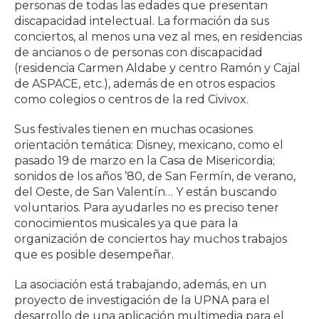
personas de todas las edades que presentan
discapacidad intelectual. La formación da sus
conciertos, al menos una vez al mes, en residencias
de ancianos o de personas con discapacidad
(residencia Carmen Aldabe y centro Ramón y Cajal
de ASPACE, etc.), además de en otros espacios
como colegios o centros de la red Civivox.
Sus festivales tienen en muchas ocasiones
orientación temática: Disney, mexicano, como el
pasado 19 de marzo en la Casa de Misericordia;
sonidos de los años ’80, de San Fermín, de verano,
del Oeste, de San Valentín… Y están buscando
voluntarios. Para ayudarles no es preciso tener
conocimientos musicales ya que para la
organización de conciertos hay muchos trabajos
que es posible desempeñar.
La asociación está trabajando, además, en un
proyecto de investigación de la UPNA para el
desarrollo de una aplicación multimedia para el