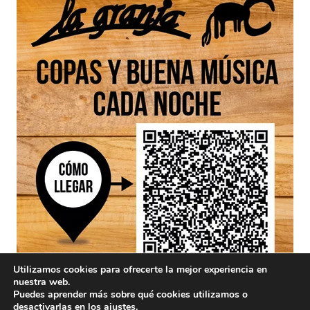
Utilizamos cookies para ofrecerte la mejor experiencia en
nuestra web.
Puedes aprender más sobre qué cookies utilizamos o
desactivarlas en los
ajustes
.