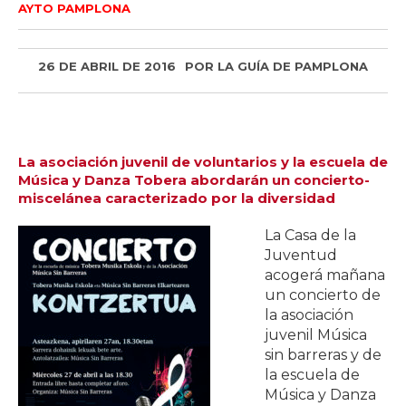
AYTO PAMPLONA
26 DE ABRIL DE 2016
POR
LA GUÍA DE PAMPLONA
La asociación juvenil de voluntarios y la escuela de
Música y Danza Tobera abordarán un concierto-
miscelánea caracterizado por la diversidad
La Casa de la
Juventud
acogerá mañana
un concierto de
la asociación
juvenil Música
sin barreras y de
la escuela de
Música y Danza