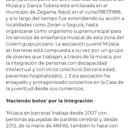
Música y Danza Tobera esté enclavada en el
municipio de Zegama. Nació en el curso1987/1988,
y a lo largo del tiempo fue extendiendo su acción a
localidades como Zerain o Segura, hasta
organizarse como organismo supramunicipal para
los servicios de enseñanza musical de esta zona del
Goierri guipuzcoano. La asociación juvenil Música
sin barreras está compuesta a su vez por un grupo
de jóvenes que trabajan, a través de la música, por
la integración de personas con discapacidad
intelectual y con otros colectivos (tercera edad,
pacientes hospitalizados…). Esta asociación ha
ensayado y protagonizado conciertos en la Casa de
la juventud desde sus comienzos.
‘Haciendo bolos’ por la integración
‘Música sin barreras’ trabaja desde 2007 con
personas aquejadas de parálisis cerebral y, desde
2012, de la mano de ANFAS, también lo hace con