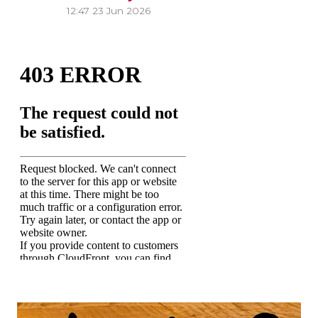
12:47
23 Jun 2026