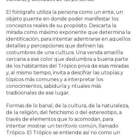
El fotógrafo utiliza la persona como un ente, un
objeto puente en donde poder manifestar los
conceptos reales de su propósito. Descarta la
mirada como máximo exponente que determina la
identificación, para intentar adentrarse en aquellos
detalles y percepciones que definen las
costumbres de una cultura. Una venda amarilla
cercana a ese color que deslumbra a buena parte
de los habitantes del Trópico priva de esas miradas
y, al mismo tiempo, invita a descifrar las utopías y
tópicos más comunes y a interpretar los
conocimientos, sabiduría y rituales más
tradicionales de ese lugar.
Formas de lo banal, de la cultura, de la naturaleza,
de la religión, del fetichismo o del estereotipo, a
través de elementos que lo acomodan, para
intentar mostrar un territorio común, llamado
Trópico. El Trópico se entiende así no como un