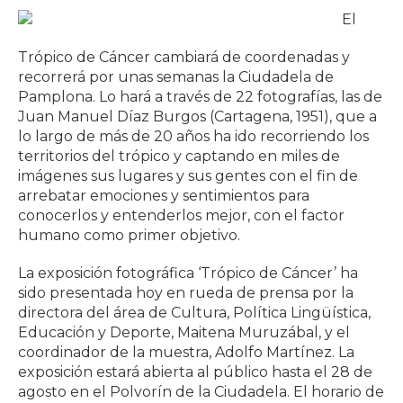
El
Trópico de Cáncer cambiará de coordenadas y
recorrerá por unas semanas la Ciudadela de
Pamplona. Lo hará a través de 22 fotografías, las de
Juan Manuel Díaz Burgos (Cartagena, 1951), que a
lo largo de más de 20 años ha ido recorriendo los
territorios del trópico y captando en miles de
imágenes sus lugares y sus gentes con el fin de
arrebatar emociones y sentimientos para
conocerlos y entenderlos mejor, con el factor
humano como primer objetivo.
La exposición fotográfica ‘Trópico de Cáncer’ ha
sido presentada hoy en rueda de prensa por la
directora del área de Cultura, Política Lingüística,
Educación y Deporte, Maitena Muruzábal, y el
coordinador de la muestra, Adolfo Martínez. La
exposición estará abierta al público hasta el 28 de
agosto en el Polvorín de la Ciudadela. El horario de