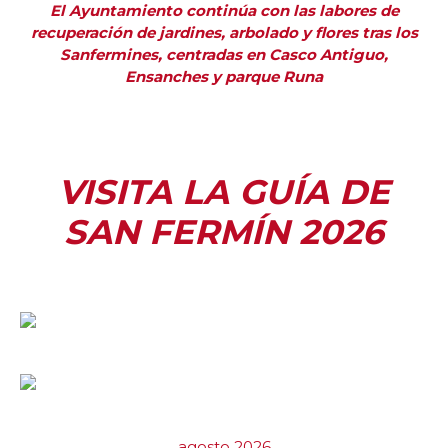
El Ayuntamiento continúa con las labores de
recuperación de jardines, arbolado y flores tras los
Sanfermines, centradas en Casco Antiguo,
Ensanches y parque Runa
VISITA LA GUÍA DE
SAN FERMÍN 2026
agosto 2026