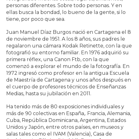
personas diferentes. Sobre todo personas. Y en
ellas busca la bondad, lo bueno de la gente, si lo
tiene, por poco que sea.
Juan Manuel Díaz Burgos nació en Cartagena el 8
de noviembre de 1951. A los 8 años, sus padres le
regalaron una cámara Kodak Retinette, con la que
fotografió su entorno familiar. En 1976 adquirió su
primera réflex, una Canon Ftb, con la que
comenzó a explorar el mundo de la fotografía. En
1972 ingresó como profesor en la antigua Escuela
de Maestría de Cartagena y unos años después en
el cuerpo de profesores técnicos de Enseñanzas
Medias, hasta su jubilación en 2011.
Ha tenido más de 80 exposiciones individuales y
más de 90 colectivas en España,. Francia, Alemania,
Cuba, República Dominicana, Argentina, Estados
Unidos y Japón, entre otros países, en museos y
salas tales como el IVAM (Valencia), Casa de