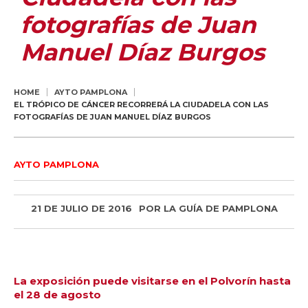
fotografías de Juan
Manuel Díaz Burgos
HOME
AYTO PAMPLONA
EL TRÓPICO DE CÁNCER RECORRERÁ LA CIUDADELA CON LAS
FOTOGRAFÍAS DE JUAN MANUEL DÍAZ BURGOS
AYTO PAMPLONA
21 DE JULIO DE 2016
POR
LA GUÍA DE PAMPLONA
La exposición puede visitarse en el Polvorín hasta
el 28 de agosto