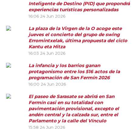
Inteligente de Destino (PID) que propondrá
experiencias turísticas personalizadas
16:06
24 Jun 2026
La plaza de la Virgen de la O acoge este
jueves el concierto del grupo de swing
Erromintxelak, última propuesta del ciclo
Kantu eta Hitza
16:03
24 Jun 2026
La infancia y los barrios ganan
protagonismo entre los 516 actos de la
programación de San Fermín 2026
16:00
24 Jun 2026
El paseo de Sarasate se abrirá en San
Fermín casi en su totalidad con
pavimentación provisional, excepto el
andén central y la calzada sur, entre el
Parlamento y la calle del Vínculo
15:58
24 Jun 2026