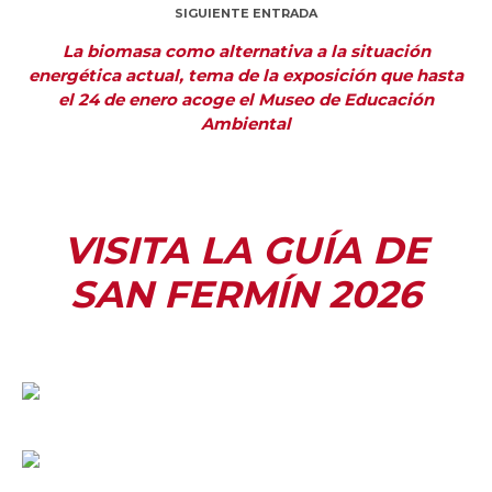
SIGUIENTE ENTRADA
La biomasa como alternativa a la situación
energética actual, tema de la exposición que hasta
el 24 de enero acoge el Museo de Educación
Ambiental
VISITA LA GUÍA DE
SAN FERMÍN 2026