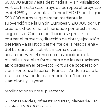
600.000 euros y está destinada al Plan Paisajístico
Fortius. En este caso la ayuda europea al proyecto
es del 65% y se vincula al Fondo FEDER, por lo que
390.000 euros se generarán mediante la
subvención de la Unión Europea y 210.000 por un
crédito extraordinario financiado por préstamos a
largo plazo. Con la modificación se pretende
costear el proyecto, dirección de obra y ejecución
del Plan Paisajístico del frente de la Magdalena y
del baluarte del Labrit, así como diversas
actuaciones en el entorno más próximo de la
muralla. Este plan forma parte de las actuaciones
aprobadas en el proyecto Fortius de cooperación
transfronteriza España – Francia – Andorra para la
puesta en valor del patrimonio fortificado de
Pamplona y Bayona.
Modificaciones presupuestarias
Zonas verdes, infraestructuras y bienes de uso
público: 1.700.000 euros