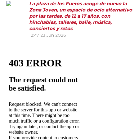
La plaza de los Fueros acoge de nuevo la
Zona Joven, un espacio de ocio alternativo
por las tardes, de 12 a 17 años, con
hinchables, talleres, baile, música,
conciertos y retos
12:47
23 Jun 2026