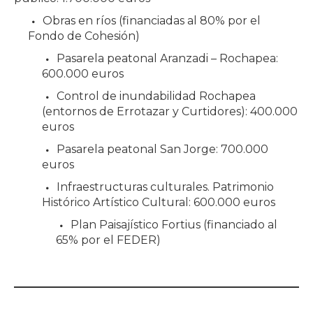
Obras en ríos (financiadas al 80% por el
Fondo de Cohesión)
Pasarela peatonal Aranzadi – Rochapea:
600.000 euros
Control de inundabilidad Rochapea
(entornos de Errotazar y Curtidores): 400.000
euros
Pasarela peatonal San Jorge: 700.000
euros
Infraestructuras culturales. Patrimonio
Histórico Artístico Cultural: 600.000 euros
Plan Paisajístico Fortius (financiado al
65% por el FEDER)