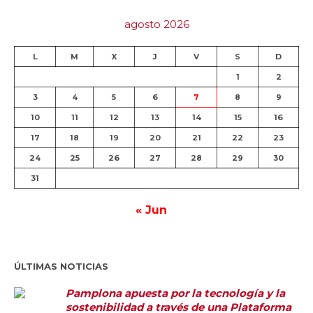
agosto 2026
L
M
X
J
V
S
D
1
2
3
4
5
6
7
8
9
10
11
12
13
14
15
16
17
18
19
20
21
22
23
24
25
26
27
28
29
30
31
« Jun
ÚLTIMAS NOTICIAS
Pamplona apuesta por la tecnología y la
sostenibilidad a través de una Plataforma