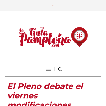
El Pleno debate el
viernes
modificaciones