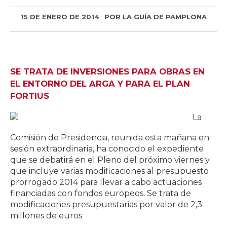
15 DE ENERO DE 2014
POR
LA GUÍA DE PAMPLONA
SE TRATA DE INVERSIONES PARA OBRAS EN
EL ENTORNO DEL ARGA Y PARA EL PLAN
FORTIUS
La
Comisión de Presidencia, reunida esta mañana en
sesión extraordinaria, ha conocido el expediente
que se debatirá en el Pleno del próximo viernes y
que incluye varias modificaciones al presupuesto
prorrogado 2014 para llevar a cabo actuaciones
financiadas con fondos europeos. Se trata de
modificaciones presupuestarias por valor de 2,3
millones de euros.