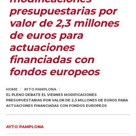
presupuestarias por
valor de 2,3 millones
de euros para
actuaciones
financiadas con
fondos europeos
HOME
AYTO PAMPLONA
EL PLENO DEBATE EL VIERNES MODIFICACIONES
PRESUPUESTARIAS POR VALOR DE 2,3 MILLONES DE EUROS PARA
ACTUACIONES FINANCIADAS CON FONDOS EUROPEOS
AYTO PAMPLONA