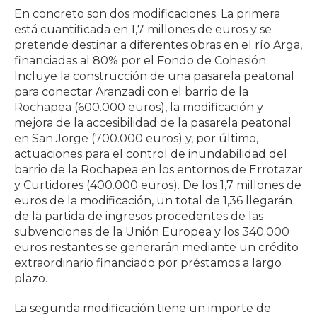
En concreto son dos modificaciones. La primera
está cuantificada en 1,7 millones de euros y se
pretende destinar a diferentes obras en el río Arga,
financiadas al 80% por el Fondo de Cohesión.
Incluye la construcción de una pasarela peatonal
para conectar Aranzadi con el barrio de la
Rochapea (600.000 euros), la modificación y
mejora de la accesibilidad de la pasarela peatonal
en San Jorge (700.000 euros) y, por último,
actuaciones para el control de inundabilidad del
barrio de la Rochapea en los entornos de Errotazar
y Curtidores (400.000 euros). De los 1,7 millones de
euros de la modificación, un total de 1,36 llegarán
de la partida de ingresos procedentes de las
subvenciones de la Unión Europea y los 340.000
euros restantes se generarán mediante un crédito
extraordinario financiado por préstamos a largo
plazo.
La segunda modificación tiene un importe de