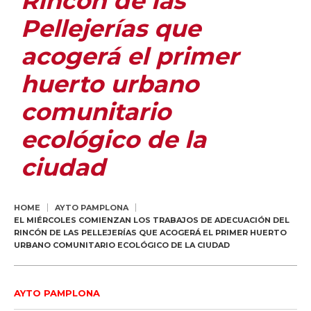
Rincón de las
Pellejerías que
acogerá el primer
huerto urbano
comunitario
ecológico de la
ciudad
HOME
AYTO PAMPLONA
EL MIÉRCOLES COMIENZAN LOS TRABAJOS DE ADECUACIÓN DEL
RINCÓN DE LAS PELLEJERÍAS QUE ACOGERÁ EL PRIMER HUERTO
URBANO COMUNITARIO ECOLÓGICO DE LA CIUDAD
AYTO PAMPLONA