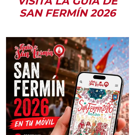
VISITA LA GUÍA DE
SAN FERMÍN 2026