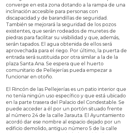
converge en esta zona dotando a la rampa de una
inclinación accesible para personas con
discapacidad y de barandillas de seguridad.
También se mejorará la seguridad de los pozos
existentes, que serán rodeados de muretes de
piedras para facilitar su visibilidad y que, además,
serán tapados. El agua obtenida de ellos será
aprovechada para el riego. Por último, la puerta de
entrada será sustituida por otra similar a la de la
plaza Santa Ana. Se espera que el huerto
comunitario de Pellejerías pueda empezar a
funcionar en otoño.
El Rincón de las Pellejerías es un patio interior que
no tenía ningún uso específico y que está ubicado
en la parte trasera del Palacio del Condestable. Se
puede acceder a él por un portón situado frente
al número 24 de la calle Jarauta. El Ayuntamiento
acordó dar ese nombre al espacio dejado por un
edificio demolido, antiguo número 5 de la calle