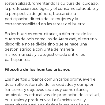
sostenibilidad, fomentando la cultura del cuidado,
la producción ecológica y el consumo saludable; y
la perspectiva de género, buscando la
participación directa de las mujeres y la
corresponsabilidad en las tareas del huerto.
En los huertos comunitarios, a diferencia de los
huertos de ocio como los de Arantzadi, el terreno
disponible no se divide sino que se hace una
gestión agrícola conjunta de manera
mancomunada y autogestionada entre los
participantes.
Filosofía de los huertos urbanos
Los huertos urbanos comunitarios promueven el
desarrollo sostenible de las ciudades y cumplen
funciones y objetivos sociales y comunitarios,
ambientales, educativos, de promoción de la salud,
culturales y productivos. La función social y