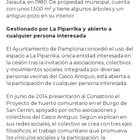
Jarauta, en 1980. De propiedad municipal, cuenta
2
con unos 1.500 m
y tiene algunos árboles y un
antiguo pozo en su interior.
Gestionado por La Piparrika y abierto a
cualquier persona interesada
El Ayuntamiento de Pamplona concedió el uso del
espacio a La Piparrika, única entidad interesada en
la cesión tras la invitación a asociaciones, colectivos
y movimientos sociales. Integrada por diversas
personas vecinas del Casco Antiguo, está abierta a
la participación de cualquier persona interesada.
En junio de 2014 presentaron al Consistorio el
Proyecto de huerto comunitario en el Burgo de
San Cernin, apoyado por ocho asociaciones y
colectivos del Casco Antiguo. Según explican en
sus redes sociales, el colectivo se crea con tres ejes
filosóficos: el trabajo comunitario que promueva
los vínculos sociales y la participación; la