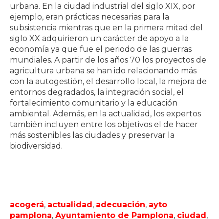
urbana. En la ciudad industrial del siglo XIX, por
ejemplo, eran prácticas necesarias para la
subsistencia mientras que en la primera mitad del
siglo XX adquirieron un carácter de apoyo a la
economía ya que fue el periodo de las guerras
mundiales. A partir de los años 70 los proyectos de
agricultura urbana se han ido relacionando más
con la autogestión, el desarrollo local, la mejora de
entornos degradados, la integración social, el
fortalecimiento comunitario y la educación
ambiental. Además, en la actualidad, los expertos
también incluyen entre los objetivos el de hacer
más sostenibles las ciudades y preservar la
biodiversidad.
acogerá
,
actualidad
,
adecuación
,
ayto
pamplona
,
Ayuntamiento de Pamplona
,
ciudad
,