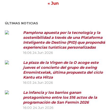
« Jun
ÚLTIMAS NOTICIAS
Pamplona apuesta por la tecnología y la
sostenibilidad a través de una Plataforma
Inteligente de Destino (PID) que propondrá
experiencias turísticas personalizadas
16:06
24 Jun 2026
La plaza de la Virgen de la O acoge este
jueves el concierto del grupo de swing
Erromintxelak, última propuesta del ciclo
Kantu eta Hitza
16:03
24 Jun 2026
La infancia y los barrios ganan
protagonismo entre los 516 actos de la
programación de San Fermín 2026
16:00
24 Jun 2026