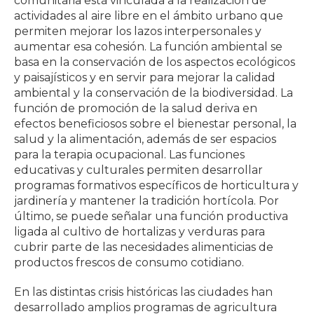
comunitaria está vinculada a la realización de
actividades al aire libre en el ámbito urbano que
permiten mejorar los lazos interpersonales y
aumentar esa cohesión. La función ambiental se
basa en la conservación de los aspectos ecológicos
y paisajísticos y en servir para mejorar la calidad
ambiental y la conservación de la biodiversidad. La
función de promoción de la salud deriva en
efectos beneficiosos sobre el bienestar personal, la
salud y la alimentación, además de ser espacios
para la terapia ocupacional. Las funciones
educativas y culturales permiten desarrollar
programas formativos específicos de horticultura y
jardinería y mantener la tradición hortícola. Por
último, se puede señalar una función productiva
ligada al cultivo de hortalizas y verduras para
cubrir parte de las necesidades alimenticias de
productos frescos de consumo cotidiano.
En las distintas crisis históricas las ciudades han
desarrollado amplios programas de agricultura