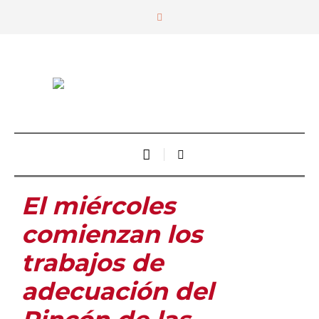
El miércoles
comienzan los
trabajos de
adecuación del