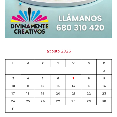
agosto 2026
L
M
X
J
V
S
D
1
2
3
4
5
6
7
8
9
10
11
12
13
14
15
16
17
18
19
20
21
22
23
24
25
26
27
28
29
30
31