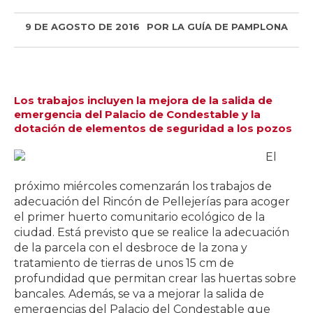
9 DE AGOSTO DE 2016
POR
LA GUÍA DE PAMPLONA
Los trabajos incluyen la mejora de la salida de
emergencia del Palacio de Condestable y la
dotación de elementos de seguridad a los pozos
El
próximo miércoles comenzarán los trabajos de
adecuación del Rincón de Pellejerías para acoger
el primer huerto comunitario ecológico de la
ciudad. Está previsto que se realice la adecuación
de la parcela con el desbroce de la zona y
tratamiento de tierras de unos 15 cm de
profundidad que permitan crear las huertas sobre
bancales. Además, se va a mejorar la salida de
emergencias del Palacio del Condestable que