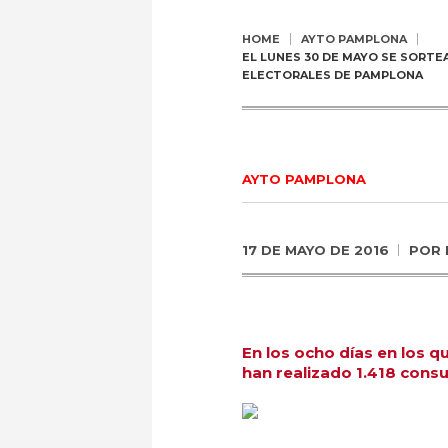
HOME
AYTO PAMPLONA
EL LUNES 30 DE MAYO SE SORTE
ELECTORALES DE PAMPLONA
AYTO PAMPLONA
17 DE MAYO DE 2016
POR
En los ocho días en los q
han realizado 1.418 consul