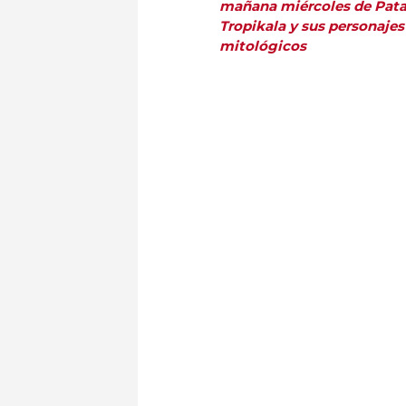
mañana miércoles de Pata
Tropikala y sus personajes
mitológicos