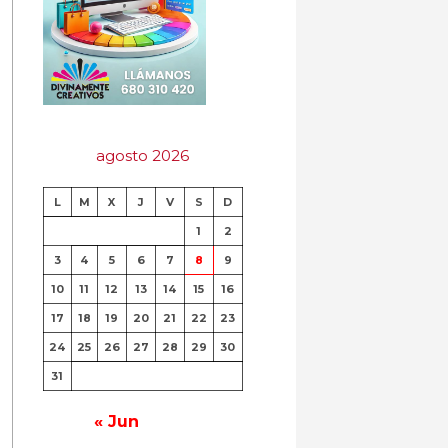
agosto 2026
L
M
X
J
V
S
D
1
2
3
4
5
6
7
8
9
10
11
12
13
14
15
16
17
18
19
20
21
22
23
24
25
26
27
28
29
30
31
« Jun