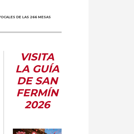
VOCALES DE LAS 266 MESAS
VISITA
LA GUÍA
DE SAN
FERMÍN
2026