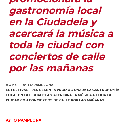
gastronomía local
en la Ciudadela y
acercará la música a
toda la ciudad con
conciertos de calle
por las mañanas
HOME
AYTO PAMPLONA
EL FESTIVAL TRES SESENTA PROMOCIONARÁ LA GASTRONOMÍA
LOCAL EN LA CIUDADELA Y ACERCARÁ LA MÚSICA A TODA LA
CIUDAD CON CONCIERTOS DE CALLE POR LAS MAÑANAS
AYTO PAMPLONA