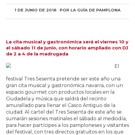
1 DE JUNIO DE 2016
POR
LA GUÍA DE PAMPLONA
La cita musical y gastronómica será el viernes 10 y
el sábado 11 de junio, con horario ampliado con DJ
de 2 a 4 de la madrugada
El
festival Tres Sesenta pretende ser este año una
gran cita musical y gastronómica navarra, con un
espacio gourmet con productos locales en la
Ciudadela y música que saldrá del recinto
amurallado para llenar el Casco Antiguo de la
ciudad. Al cartel del Tres Sesenta de este año se
sumarán sesiones matinales el sábado al mediodía,
para hacer partícipes a los pamploneses y visitantes
del festival, con tres directos gratuitos en los que