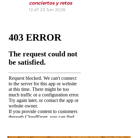
conciertos y retos
12:47
23 Jun 2026