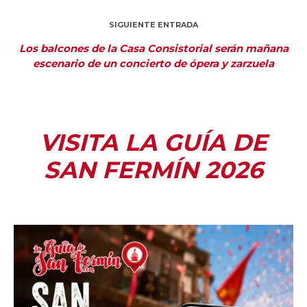
SIGUIENTE ENTRADA
Los balcones de la Casa Consistorial serán mañana
escenario de un concierto de ópera y zarzuela
VISITA LA GUÍA DE
SAN FERMÍN 2026