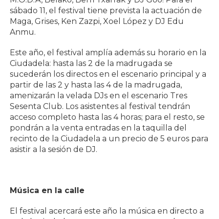
sábado 11, el festival tiene prevista la actuación de
Maga, Grises, Ken Zazpi, Xoel López y DJ Edu
Anmu.
Este año, el festival amplía además su horario en la
Ciudadela: hasta las 2 de la madrugada se
sucederán los directos en el escenario principal y a
partir de las 2 y hasta las 4 de la madrugada,
amenizarán la velada DJs en el escenario Tres
Sesenta Club. Los asistentes al festival tendrán
acceso completo hasta las 4 horas; para el resto, se
pondrán a la venta entradas en la taquilla del
recinto de la Ciudadela a un precio de 5 euros para
asistir a la sesión de DJ.
Música en la calle
El festival acercará este año la música en directo a