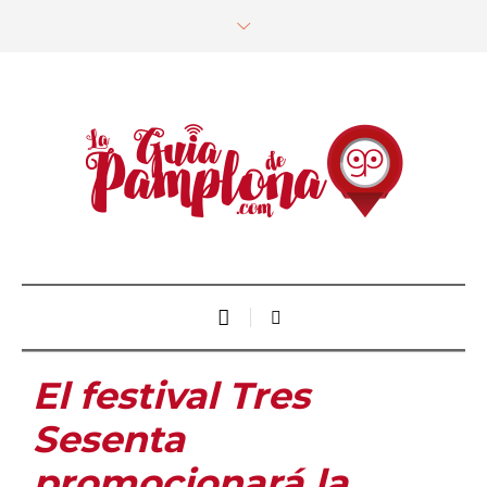
El festival Tres
Sesenta
promocionará la