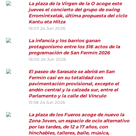
La plaza de la Virgen de la O acoge este
jueves el concierto del grupo de swing
Erromintxelak, última propuesta del ciclo
Kantu eta Hitza
16:03
24 Jun 2026
La infancia y los barrios ganan
protagonismo entre los 516 actos de la
programación de San Fermín 2026
16:00
24 Jun 2026
El paseo de Sarasate se abrirá en San
Fermín casi en su totalidad con
pavimentación provisional, excepto el
andén central y la calzada sur, entre el
Parlamento y la calle del Vínculo
15:58
24 Jun 2026
La plaza de los Fueros acoge de nuevo la
Zona Joven, un espacio de ocio alternativo
por las tardes, de 12 a 17 años, con
hinchables, talleres, baile, música,