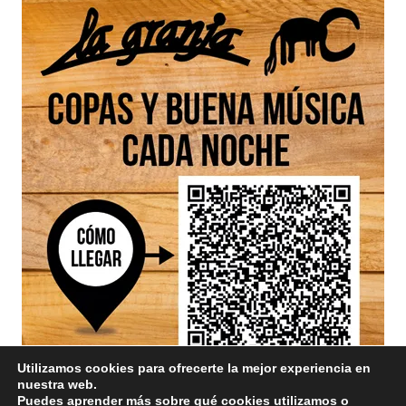
Utilizamos cookies para ofrecerte la mejor experiencia en
nuestra web.
Puedes aprender más sobre qué cookies utilizamos o