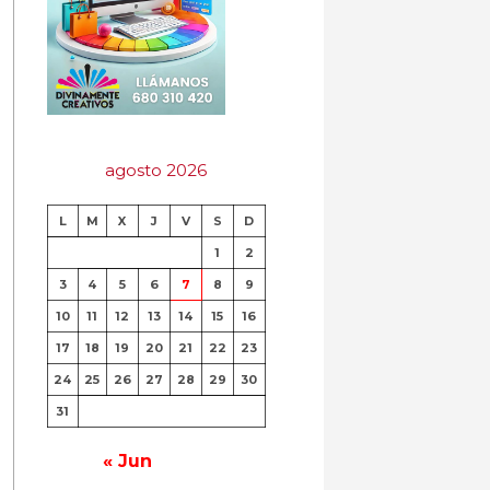
agosto 2026
L
M
X
J
V
S
D
1
2
3
4
5
6
7
8
9
10
11
12
13
14
15
16
17
18
19
20
21
22
23
24
25
26
27
28
29
30
31
« Jun