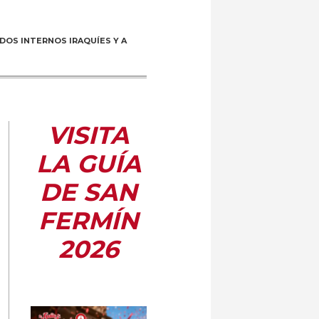
OS INTERNOS IRAQUÍES Y A
VISITA
LA GUÍA
DE SAN
FERMÍN
2026