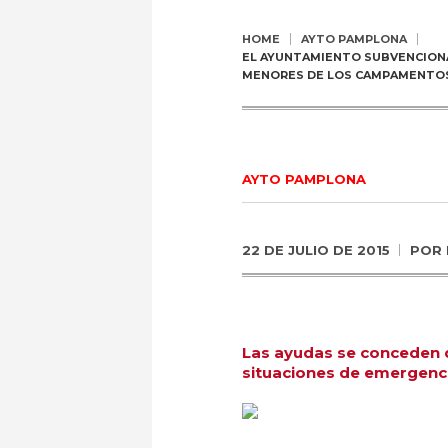
HOME
AYTO PAMPLONA
EL AYUNTAMIENTO SUBVENCIONA
MENORES DE LOS CAMPAMENTOS
AYTO PAMPLONA
22 DE JULIO DE 2015
POR
Las ayudas se conceden 
situaciones de emergenc