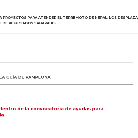
 PROYECTOS PARA ATENDER EL TERREMOTO DE NEPAL, LOS DESPLAZAD
 DE REFUGIADOS SAHARAUIS
LA GUÍA DE PAMPLONA
dentro de la convocatoria de ayudas para
ia