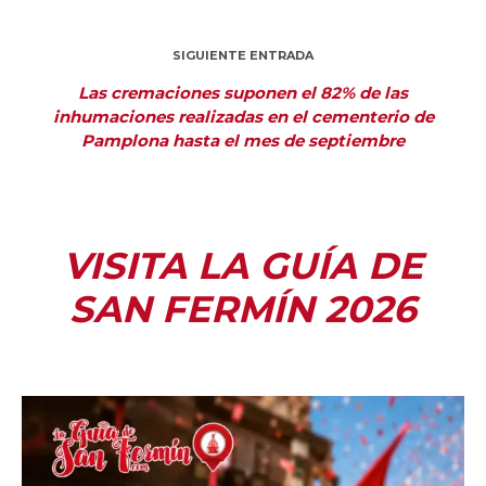
SIGUIENTE ENTRADA
Las cremaciones suponen el 82% de las
inhumaciones realizadas en el cementerio de
Pamplona hasta el mes de septiembre
VISITA LA GUÍA DE
SAN FERMÍN 2026