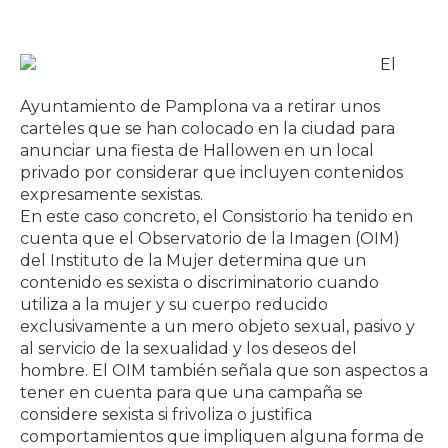
El
Ayuntamiento de Pamplona va a retirar unos
carteles que se han colocado en la ciudad para
anunciar una fiesta de Hallowen en un local
privado por considerar que incluyen contenidos
expresamente sexistas.
En este caso concreto, el Consistorio ha tenido en
cuenta que el Observatorio de la Imagen (OIM)
del Instituto de la Mujer determina que un
contenido es sexista o discriminatorio cuando
utiliza a la mujer y su cuerpo reducido
exclusivamente a un mero objeto sexual, pasivo y
al servicio de la sexualidad y los deseos del
hombre. El OIM también señala que son aspectos a
tener en cuenta para que una campaña se
considere sexista si frivoliza o justifica
comportamientos que impliquen alguna forma de