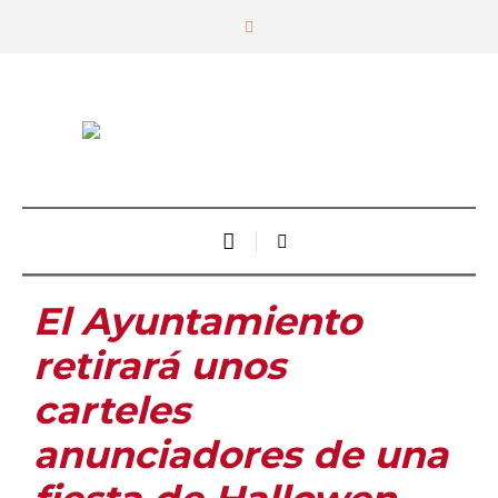
El Ayuntamiento
retirará unos
carteles
anunciadores de una