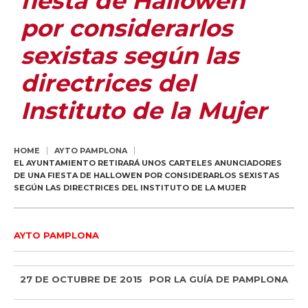
fiesta de Hallowen
por considerarlos
sexistas según las
directrices del
Instituto de la Mujer
HOME
AYTO PAMPLONA
EL AYUNTAMIENTO RETIRARÁ UNOS CARTELES ANUNCIADORES
DE UNA FIESTA DE HALLOWEN POR CONSIDERARLOS SEXISTAS
SEGÚN LAS DIRECTRICES DEL INSTITUTO DE LA MUJER
AYTO PAMPLONA
27 DE OCTUBRE DE 2015
POR
LA GUÍA DE PAMPLONA