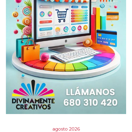
agosto 2026