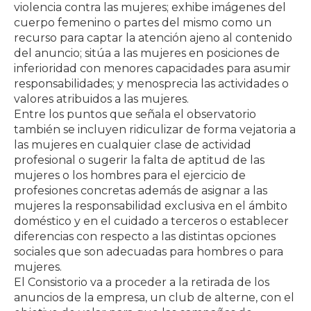
violencia contra las mujeres; exhibe imágenes del
cuerpo femenino o partes del mismo como un
recurso para captar la atención ajeno al contenido
del anuncio; sitúa a las mujeres en posiciones de
inferioridad con menores capacidades para asumir
responsabilidades; y menosprecia las actividades o
valores atribuidos a las mujeres.
Entre los puntos que señala el observatorio
también se incluyen ridiculizar de forma vejatoria a
las mujeres en cualquier clase de actividad
profesional o sugerir la falta de aptitud de las
mujeres o los hombres para el ejercicio de
profesiones concretas además de asignar a las
mujeres la responsabilidad exclusiva en el ámbito
doméstico y en el cuidado a terceros o establecer
diferencias con respecto a las distintas opciones
sociales que son adecuadas para hombres o para
mujeres.
El Consistorio va a proceder a la retirada de los
anuncios de la empresa, un club de alterne, con el