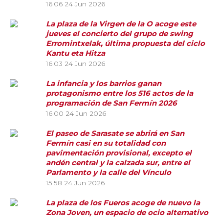
16:06
24 Jun 2026
La plaza de la Virgen de la O acoge este
jueves el concierto del grupo de swing
Erromintxelak, última propuesta del ciclo
Kantu eta Hitza
16:03
24 Jun 2026
La infancia y los barrios ganan
protagonismo entre los 516 actos de la
programación de San Fermín 2026
16:00
24 Jun 2026
El paseo de Sarasate se abrirá en San
Fermín casi en su totalidad con
pavimentación provisional, excepto el
andén central y la calzada sur, entre el
Parlamento y la calle del Vínculo
15:58
24 Jun 2026
La plaza de los Fueros acoge de nuevo la
Zona Joven, un espacio de ocio alternativo