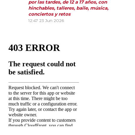
por las tardes, de 12 a 17 años, con
hinchables, talleres, baile, música,
conciertos y retos
12:47
23 Jun 2026