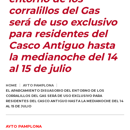
corralillos del Gas
será de uso exclusivo
para residentes del
Casco Antiguo hasta
la medianoche del 14
al 15 de julio
HOME
AYTO PAMPLONA
EL APARCAMIENTO DISUASORIO DEL ENTORNO DE LOS
CORRALILLOS DEL GAS SERÁ DE USO EXCLUSIVO PARA
RESIDENTES DEL CASCO ANTIGUO HASTA LA MEDIANOCHE DEL 14
AL 15 DE JULIO
AYTO PAMPLONA