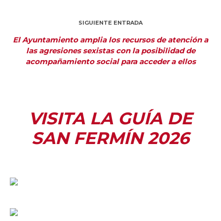
SIGUIENTE ENTRADA
El Ayuntamiento amplia los recursos de atención a
las agresiones sexistas con la posibilidad de
acompañamiento social para acceder a ellos
VISITA LA GUÍA DE
SAN FERMÍN 2026