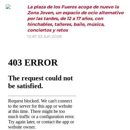
La plaza de los Fueros acoge de nuevo la
Zona Joven, un espacio de ocio alternativo
por las tardes, de 12 a 17 años, con
hinchables, talleres, baile, música,
conciertos y retos
12:47
23 Jun 2026