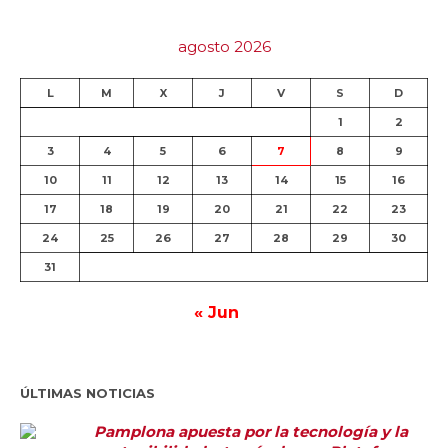
agosto 2026
L
M
X
J
V
S
D
1
2
3
4
5
6
7
8
9
10
11
12
13
14
15
16
17
18
19
20
21
22
23
24
25
26
27
28
29
30
31
« Jun
ÚLTIMAS NOTICIAS
Pamplona apuesta por la tecnología y la