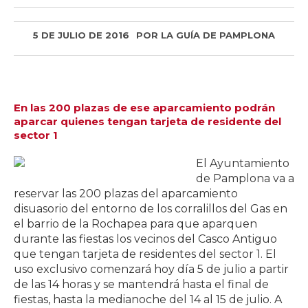
5 DE JULIO DE 2016
POR
LA GUÍA DE PAMPLONA
En las 200 plazas de ese aparcamiento podrán
aparcar quienes tengan tarjeta de residente del
sector 1
El Ayuntamiento
de Pamplona va a
reservar las 200 plazas del aparcamiento
disuasorio del entorno de los corralillos del Gas en
el barrio de la Rochapea para que aparquen
durante las fiestas los vecinos del Casco Antiguo
que tengan tarjeta de residentes del sector 1. El
uso exclusivo comenzará hoy día 5 de julio a partir
de las 14 horas y se mantendrá hasta el final de
fiestas, hasta la medianoche del 14 al 15 de julio. A