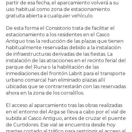
partir de esa fecha, el aparcamiento volverá a su
uso habitual como zona de estacionamiento
gratuita abierta a cualquier vehículo.
De esta forma el Consistorio trata de facilitar el
estacionamiento a los residentes en el Casco
Antiguo tras la reducción de las plazas que tienen
habitualmente reservadas debido a la instalación
de infraestructuras derivadas de las fiestas. La
instalación de las atracciones en el recinto ferial del
parque del Runa o la habilitación de las
inmediaciones del frontón Labrit para el transporte
urbano comarcal han eliminado plazas allí
ubicadas que se contrarrestarán con las reservadas
ahora en la zona de los corralillos.
El acceso al aparcamiento tras las obras realizadas
en el entorno del Arga se lleva a cabo por el vial de
subida al Casco Antiguo, antes de cruzar el puente
de Curtidores. Ese vial se encuentra desde hoy
martes cortado al tráfico para restringir el acceso al