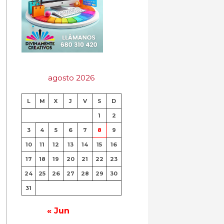
agosto 2026
L
M
X
J
V
S
D
1
2
3
4
5
6
7
8
9
10
11
12
13
14
15
16
17
18
19
20
21
22
23
24
25
26
27
28
29
30
31
« Jun