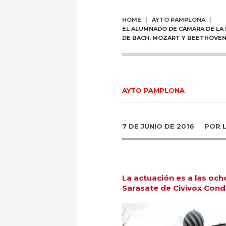
HOME
AYTO PAMPLONA
EL ALUMNADO DE CÁMARA DE LA 
DE BACH, MOZART Y BEETHOVE
AYTO PAMPLONA
7 DE JUNIO DE 2016
POR
La actuación es a las och
Sarasate de Civivox Cond