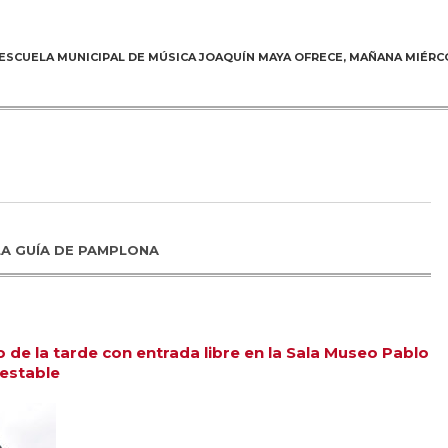
ESCUELA MUNICIPAL DE MÚSICA JOAQUÍN MAYA OFRECE, MAÑANA MIÉRC
N
LA GUÍA DE PAMPLONA
o de la tarde con entrada libre en la Sala Museo Pablo
estable