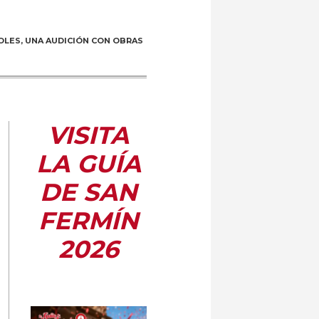
OLES, UNA AUDICIÓN CON OBRAS
VISITA
LA GUÍA
DE SAN
FERMÍN
2026