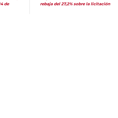
24 de
rebaja del 27,2% sobre la licitación