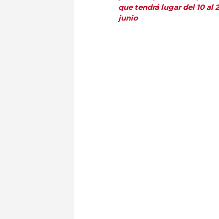
que tendrá lugar del 10 al 
junio