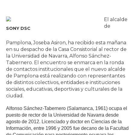
El alcalde
de
SONY DSC
Pamplona, Joseba Asiron, ha recibido esta mañana
en su despacho de la Casa Consistorial al rector de
la Universidad de Navarra, Alfonso Sánchez-
Tabernero. El encuentro se enmarca en la ronda
de contactos institucionales que el nuevo alcalde
de Pamplona está realizando con representantes
de distintos colectivos, entidades e instituciones
sociales, educativas, deportivas y culturales de la
ciudad.
Alfonso Sánchez-Tabernero (Salamanca, 1961) ocupa el
puesto de rector de la Universidad de Navarra desde
agosto de 2012. Licenciado y doctor en Ciencias de la
Información, entre 1996 y 2005 fue decano de la Facultad
de Comunicación para posteriormente ocupara los