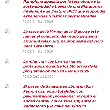
Pamplona apuesta por la tecnología y la
sostenibilidad a través de una Plataforma
Inteligente de Destino (PID) que propondrá
experiencias turísticas personalizadas
16:06
24 Jun 2026
La plaza de la Virgen de la O acoge este
jueves el concierto del grupo de swing
Erromintxelak, última propuesta del ciclo
Kantu eta Hitza
16:03
24 Jun 2026
La infancia y los barrios ganan
protagonismo entre los 516 actos de la
programación de San Fermín 2026
16:00
24 Jun 2026
El paseo de Sarasate se abrirá en San
Fermín casi en su totalidad con
pavimentación provisional, excepto el
andén central y la calzada sur, entre el
Parlamento y la calle del Vínculo