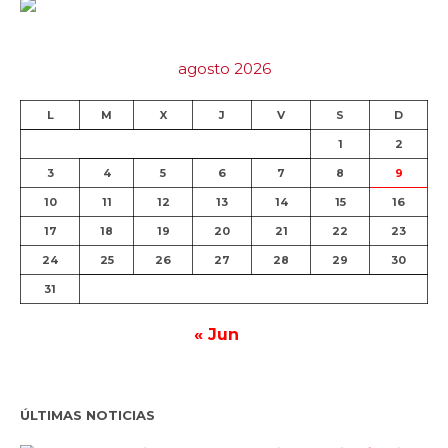
agosto 2026
L
M
X
J
V
S
D
1
2
3
4
5
6
7
8
9
10
11
12
13
14
15
16
17
18
19
20
21
22
23
24
25
26
27
28
29
30
31
« Jun
ÚLTIMAS NOTICIAS