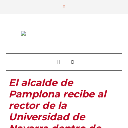
El alcalde de
Pamplona recibe al
rector de la
Universidad de