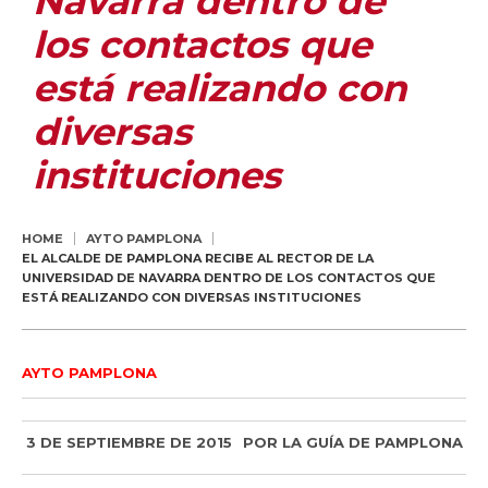
Navarra dentro de
los contactos que
está realizando con
diversas
instituciones
HOME
AYTO PAMPLONA
EL ALCALDE DE PAMPLONA RECIBE AL RECTOR DE LA
UNIVERSIDAD DE NAVARRA DENTRO DE LOS CONTACTOS QUE
ESTÁ REALIZANDO CON DIVERSAS INSTITUCIONES
AYTO PAMPLONA
3 DE SEPTIEMBRE DE 2015
POR
LA GUÍA DE PAMPLONA