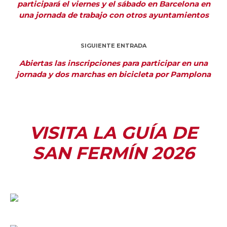
participará el viernes y el sábado en Barcelona en
una jornada de trabajo con otros ayuntamientos
SIGUIENTE ENTRADA
Abiertas las inscripciones para participar en una
jornada y dos marchas en bicicleta por Pamplona
VISITA LA GUÍA DE
SAN FERMÍN 2026