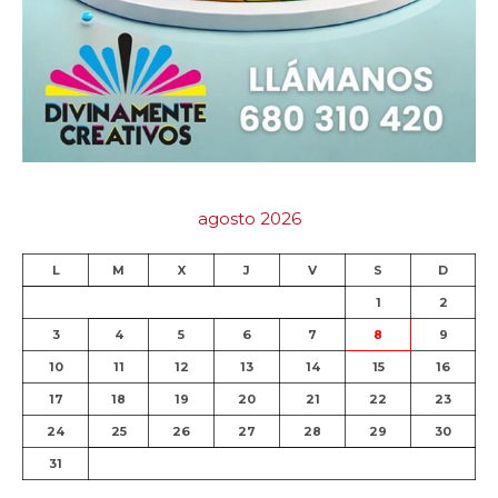
agosto 2026
L
M
X
J
V
S
D
1
2
3
4
5
6
7
8
9
10
11
12
13
14
15
16
17
18
19
20
21
22
23
24
25
26
27
28
29
30
31