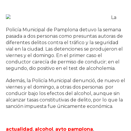
La
Policía Municipal de Pamplona detuvo la semana
pasada a dos personas como presuntas autoras de
diferentes delitos contra el tráfico y la seguridad
vial en la ciudad. Las detenciones se produjeron el
viernes y el domingo. En el primer caso el
conductor carecía de permiso de conducir; en el
segundo, dio positivo en el test de alcoholemia.
Además, la Policía Municipal denunció, de nuevo el
viernes y el domingo, a otras dos personas por
conducir bajo los efectos del alcohol, aunque sin
alcanzar tasas constitutivas de delito, por lo que la
sanción impuesta fue únicamente económica.
actualidad
,
alcohol
,
ayto pamplona
,