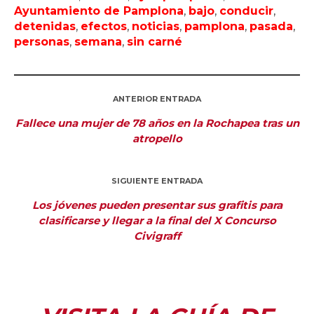
Ayuntamiento de Pamplona
,
bajo
,
conducir
,
detenidas
,
efectos
,
noticias
,
pamplona
,
pasada
,
personas
,
semana
,
sin carné
ANTERIOR ENTRADA
Fallece una mujer de 78 años en la Rochapea tras un
atropello
SIGUIENTE ENTRADA
Los jóvenes pueden presentar sus grafitis para
clasificarse y llegar a la final del X Concurso
Civigraff