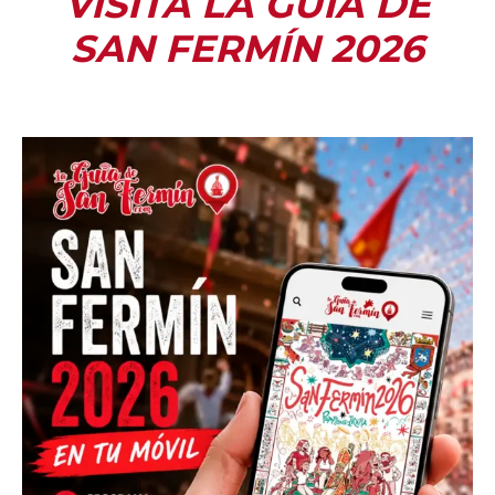
VISITA LA GUÍA DE
SAN FERMÍN 2026