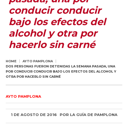
conducir conducir
bajo los efectos del
alcohol y otra por
hacerlo sin carné
HOME
AYTO PAMPLONA
DOS PERSONAS FUERON DETENIDAS LA SEMANA PASADA, UNA
POR CONDUCIR CONDUCIR BAJO LOS EFECTOS DEL ALCOHOL Y
OTRA POR HACERLO SIN CARNÉ
AYTO PAMPLONA
1 DE AGOSTO DE 2016
POR
LA GUÍA DE PAMPLONA