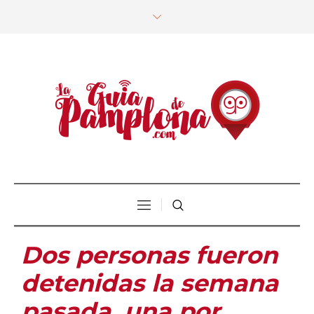
Dos personas fueron
detenidas la semana
pasada, una por