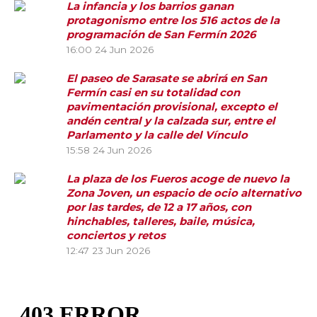
La infancia y los barrios ganan
protagonismo entre los 516 actos de la
programación de San Fermín 2026
16:00
24 Jun 2026
El paseo de Sarasate se abrirá en San
Fermín casi en su totalidad con
pavimentación provisional, excepto el
andén central y la calzada sur, entre el
Parlamento y la calle del Vínculo
15:58
24 Jun 2026
La plaza de los Fueros acoge de nuevo la
Zona Joven, un espacio de ocio alternativo
por las tardes, de 12 a 17 años, con
hinchables, talleres, baile, música,
conciertos y retos
12:47
23 Jun 2026