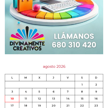
agosto 2026
L
M
X
J
V
S
D
1
2
3
4
5
6
7
8
9
10
11
12
13
14
15
16
17
18
19
20
21
22
23