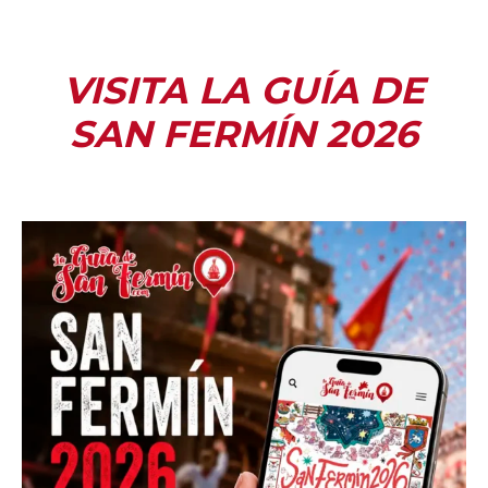
VISITA LA GUÍA DE
SAN FERMÍN 2026