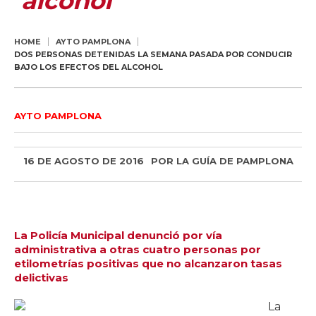
alcohol
HOME
AYTO PAMPLONA
DOS PERSONAS DETENIDAS LA SEMANA PASADA POR CONDUCIR
BAJO LOS EFECTOS DEL ALCOHOL
AYTO PAMPLONA
16 DE AGOSTO DE 2016
POR
LA GUÍA DE PAMPLONA
La Policía Municipal denunció por vía
administrativa a otras cuatro personas por
etilometrías positivas que no alcanzaron tasas
delictivas
La