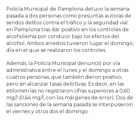
Policía Municipal de Pamplona detuvo la semana
pasada a dos personas como presuntas autoras de
sendos delitos contra el tráfico y la seguridad vial
en Pamplona tras dar positivo en los controles de
alcoholemia por conducir bajo los efectos del
alcohol. Ambos arrestos tuvieron lugar el domingo,
día en el que se realizaron los controles.
Además, la Policía Municipal denunció por vía
administrativa entre el lunes y el domingo a otras
cuatros personas, que también dieron positivo,
pero sin alcanzar tasas delictivas. Es decir, en las
etilometrías no registraron cifras superiores a 0,60
mg/l (0,64 mg/l, con los márgenes de error). Dos de
las sanciones de la semana pasada se interpusieron
el viernes y otros dos el domingo.