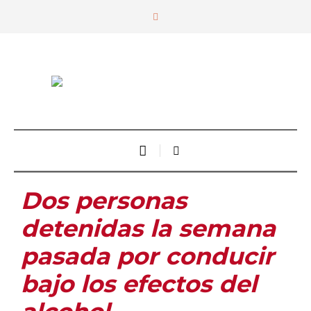
Dos personas
detenidas la semana
pasada por conducir
bajo los efectos del