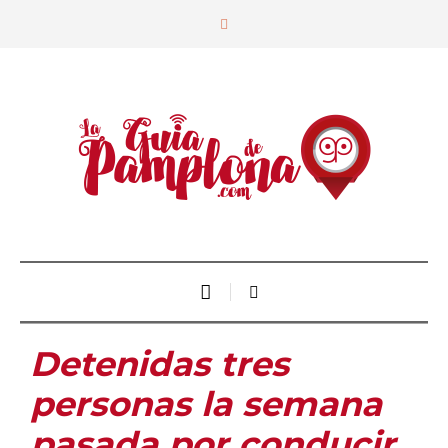
Detenidas tres
personas la semana
pasada por conducir