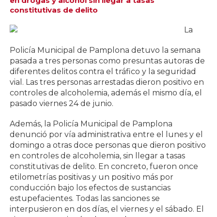
en drogas y alcohol sin llegar a tasas
constitutivas de delito
La
Policía Municipal de Pamplona detuvo la semana
pasada a tres personas como presuntas autoras de
diferentes delitos contra el tráfico y la seguridad
vial. Las tres personas arrestadas dieron positivo en
controles de alcoholemia, además el mismo día, el
pasado viernes 24 de junio.
Además, la Policía Municipal de Pamplona
denunció por vía administrativa entre el lunes y el
domingo a otras doce personas que dieron positivo
en controles de alcoholemia, sin llegar a tasas
constitutivas de delito. En concreto, fueron once
etilometrías positivas y un positivo más por
conducción bajo los efectos de sustancias
estupefacientes. Todas las sanciones se
interpusieron en dos días, el viernes y el sábado. El