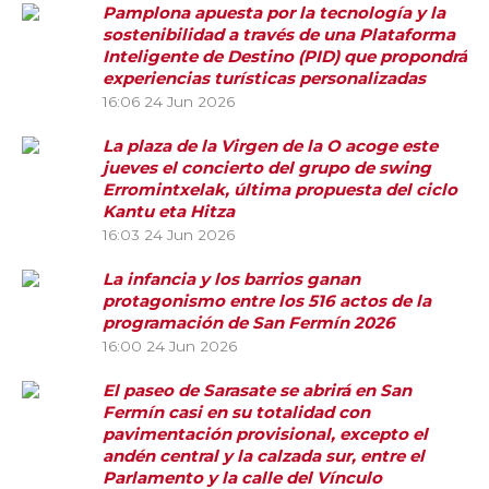
Pamplona apuesta por la tecnología y la
sostenibilidad a través de una Plataforma
Inteligente de Destino (PID) que propondrá
experiencias turísticas personalizadas
16:06
24 Jun 2026
La plaza de la Virgen de la O acoge este
jueves el concierto del grupo de swing
Erromintxelak, última propuesta del ciclo
Kantu eta Hitza
16:03
24 Jun 2026
La infancia y los barrios ganan
protagonismo entre los 516 actos de la
programación de San Fermín 2026
16:00
24 Jun 2026
El paseo de Sarasate se abrirá en San
Fermín casi en su totalidad con
pavimentación provisional, excepto el
andén central y la calzada sur, entre el
Parlamento y la calle del Vínculo