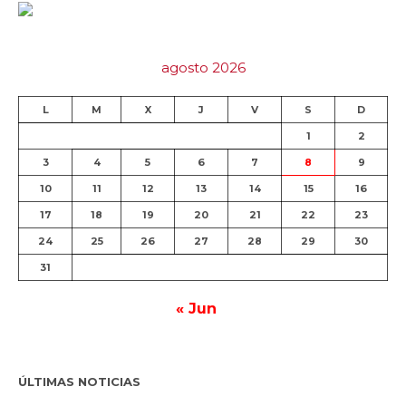
agosto 2026
L
M
X
J
V
S
D
1
2
3
4
5
6
7
8
9
10
11
12
13
14
15
16
17
18
19
20
21
22
23
24
25
26
27
28
29
30
31
« Jun
ÚLTIMAS NOTICIAS