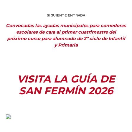
SIGUIENTE ENTRADA
Convocadas las ayudas municipales para comedores
escolares de cara al primer cuatrimestre del
próximo curso para alumnado de 2º ciclo de Infantil
y Primaria
VISITA LA GUÍA DE
SAN FERMÍN 2026