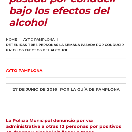
bajo los efectos del
alcohol
HOME
AYTO PAMPLONA
DETENIDAS TRES PERSONAS LA SEMANA PASADA POR CONDUCIR
BAJO LOS EFECTOS DEL ALCOHOL
AYTO PAMPLONA
27 DE JUNIO DE 2016
POR
LA GUÍA DE PAMPLONA
La Policía Municipal denunció por vía
administrativa a otras 12 personas por positivos